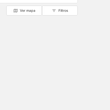
Ver mapa
Filtros