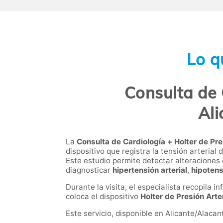
Lo q
Consulta de 
Ali
La
Consulta de Cardiología + Holter de Pre
dispositivo que registra la tensión arterial
Este estudio permite detectar alteraciones
diagnosticar
hipertensión arterial
,
hipotens
Durante la visita, el especialista recopila 
coloca el dispositivo
Holter de Presión Arter
Este servicio, disponible en Alicante/Alaca