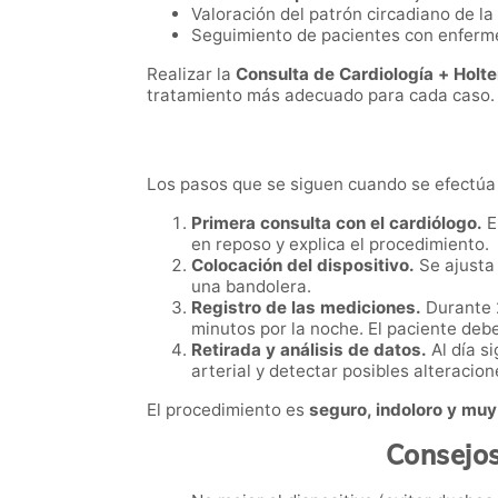
Valoración del patrón circadiano de la
Seguimiento de pacientes con enferme
Realizar la
Consulta de Cardiología + Holte
tratamiento más adecuado para cada caso.
Los pasos que se siguen cuando se efectúa
Primera consulta con el cardiólogo.
E
en reposo y explica el procedimiento.
Colocación del dispositivo.
Se ajusta
una bandolera.
Registro de las mediciones.
Durante 
minutos por la noche. El paciente deb
Retirada y análisis de datos.
Al día s
arterial y detectar posibles alteracion
El procedimiento es
seguro, indoloro y muy 
Consejos