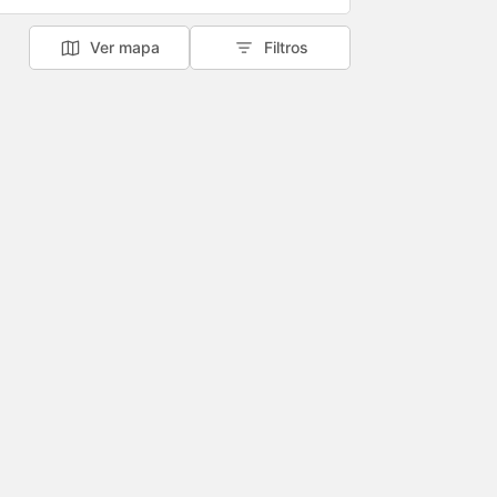
Ver mapa
Filtros