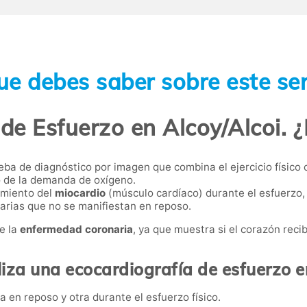
ue debes saber sobre este ser
de Esfuerzo en Alcoy/Alcoi. 
ba de diagnóstico por imagen que combina el ejercicio físico 
 de la demanda de oxígeno.
amiento del
miocardio
(músculo cardíaco) durante el esfuerzo,
narias que no se manifiestan en reposo.
e la
enfermedad coronaria
, ya que muestra si el corazón reci
iza una ecocardiografía de esfuerzo e
a en reposo y otra durante el esfuerzo físico.