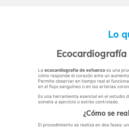
Lo q
Ecocardiografía 
La
ecocardiografía de esfuerzo
es una prue
cómo responde el corazón ante un aumento
Permite observar en tiempo real el funcion
en el flujo sanguíneo o en las arterias coro
Es una herramienta esencial en el estudio d
somete a ejercicio o estrés controlado.
¿Cómo se real
El procedimiento se realiza en dos fases: un