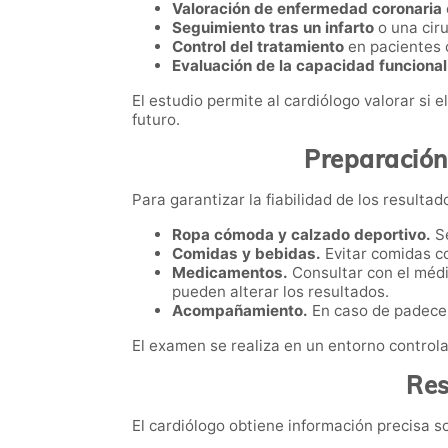
Valoración de enfermedad coronaria
Seguimiento tras un infarto
o una ciru
Control del tratamiento
en pacientes 
Evaluación de la capacidad funcional
El estudio permite al cardiólogo valorar si 
futuro.
Preparación 
Para garantizar la fiabilidad de los resulta
Ropa cómoda y calzado deportivo.
Se
Comidas y bebidas.
Evitar comidas c
Medicamentos.
Consultar con el méd
pueden alterar los resultados.
Acompañamiento.
En caso de padecer
El examen se realiza en un entorno control
Res
El cardiólogo obtiene información precisa s