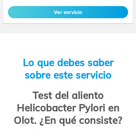
Ver servicio
Lo que debes saber
sobre este servicio
Test del aliento
Helicobacter Pylori en
Olot. ¿En qué consiste?