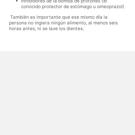
Inhibidores de la bomba de protones (el
conocido protector de estómago u omeoprazol)
También es importante que ese mismo día la
persona no ingiera ningún alimento, al menos seis
horas antes, ni se lave los dientes.