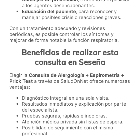
a los agentes desencadenantes.
Educación del paciente
, para reconocer y
manejar posibles crisis o reacciones graves.
Con un tratamiento adecuado y revisiones
periódicas, es posible controlar los síntomas y
mejorar de forma notable la función respiratoria.
Beneficios de realizar esta
consulta en Seseña
Elegir la
Consulta de Alergología + Espirometría +
Prick Test
a través de SaludOnNet ofrece numerosas
ventajas:
Diagnóstico integral en una sola visita.
Resultados inmediatos y explicación por parte
del especialista.
Pruebas seguras, rápidas e indoloras.
Atención médica privada sin listas de espera.
Posibilidad de seguimiento con el mismo
profesional.