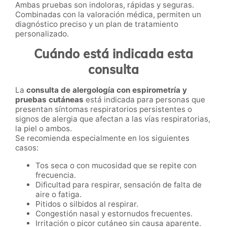
Ambas pruebas son indoloras, rápidas y seguras.
Combinadas con la valoración médica, permiten un
diagnóstico preciso y un plan de tratamiento
personalizado.
Cuándo está indicada esta
consulta
La
consulta de alergología con espirometría y
pruebas cutáneas
está indicada para personas que
presentan síntomas respiratorios persistentes o
signos de alergia que afectan a las vías respiratorias,
la piel o ambos.
Se recomienda especialmente en los siguientes
casos:
Tos seca o con mucosidad que se repite con
frecuencia.
Dificultad para respirar, sensación de falta de
aire o fatiga.
Pitidos o silbidos al respirar.
Congestión nasal y estornudos frecuentes.
Irritación o picor cutáneo sin causa aparente.