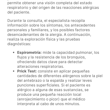
permite obtener una visión completa del estado
respiratorio y del origen de las reacciones alérgicas
del paciente.
Durante la consulta, el especialista recopila
información sobre los síntomas, los antecedentes
personales y familiares, y los posibles factores
desencadenantes de la alergia. A continuación,
realiza la exploración física y las pruebas
diagnósticas:
Espirometría:
mide la capacidad pulmonar, los
flujos y la resistencia de los bronquios,
ofreciendo datos clave para detectar
alteraciones respiratorias.
Prick Test:
consiste en aplicar pequeñas
cantidades de diferentes alérgenos sobre la piel
del antebrazo o la espalda y realizar leves
punciones superficiales. Si el paciente es
alérgico a alguna de esas sustancias, se
produce una pequeña reacción local
(enrojecimiento o picor) que el médico
interpreta al cabo de unos minutos.