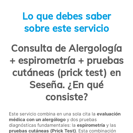
Lo que debes saber
sobre este servicio
Consulta de Alergología
+ espirometría + pruebas
cutáneas (prick test) en
Seseña. ¿En qué
consiste?
Este servicio combina en una sola cita la
evaluación
médica con un alergólogo
y dos pruebas
diagnósticas fundamentales: la
espirometría
y las
pruebas cutáneas (Prick Test)
. Esta combinación