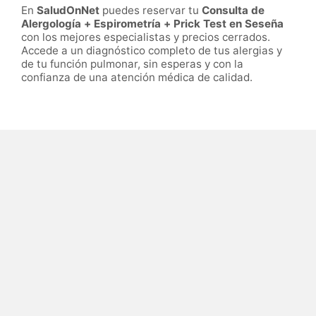
En
SaludOnNet
puedes reservar tu
Consulta de
Alergología + Espirometría + Prick Test en Seseña
con los mejores especialistas y precios cerrados.
Accede a un diagnóstico completo de tus alergias y
de tu función pulmonar, sin esperas y con la
confianza de una atención médica de calidad.