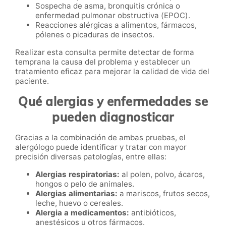
Sospecha de asma, bronquitis crónica o
enfermedad pulmonar obstructiva (EPOC).
Reacciones alérgicas a alimentos, fármacos,
pólenes o picaduras de insectos.
Realizar esta consulta permite detectar de forma
temprana la causa del problema y establecer un
tratamiento eficaz para mejorar la calidad de vida del
paciente.
Qué alergias y enfermedades se
pueden diagnosticar
Gracias a la combinación de ambas pruebas, el
alergólogo puede identificar y tratar con mayor
precisión diversas patologías, entre ellas:
Alergias respiratorias:
al polen, polvo, ácaros,
hongos o pelo de animales.
Alergias alimentarias:
a mariscos, frutos secos,
leche, huevo o cereales.
Alergia a medicamentos:
antibióticos,
anestésicos u otros fármacos.