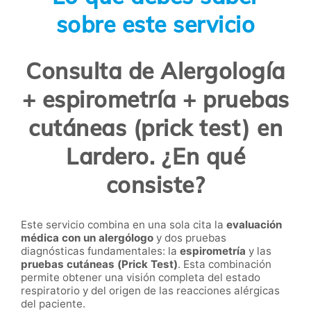
sobre este servicio
Consulta de Alergología
+ espirometría + pruebas
cutáneas (prick test) en
Lardero. ¿En qué
consiste?
Este servicio combina en una sola cita la
evaluación
médica con un alergólogo
y dos pruebas
diagnósticas fundamentales: la
espirometría
y las
pruebas cutáneas (Prick Test)
. Esta combinación
permite obtener una visión completa del estado
respiratorio y del origen de las reacciones alérgicas
del paciente.