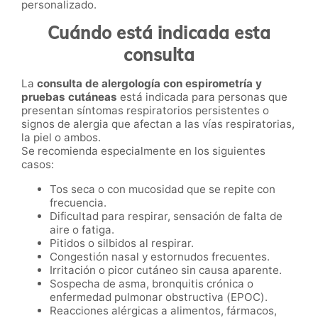
personalizado.
Cuándo está indicada esta
consulta
La
consulta de alergología con espirometría y
pruebas cutáneas
está indicada para personas que
presentan síntomas respiratorios persistentes o
signos de alergia que afectan a las vías respiratorias,
la piel o ambos.
Se recomienda especialmente en los siguientes
casos:
Tos seca o con mucosidad que se repite con
frecuencia.
Dificultad para respirar, sensación de falta de
aire o fatiga.
Pitidos o silbidos al respirar.
Congestión nasal y estornudos frecuentes.
Irritación o picor cutáneo sin causa aparente.
Sospecha de asma, bronquitis crónica o
enfermedad pulmonar obstructiva (EPOC).
Reacciones alérgicas a alimentos, fármacos,