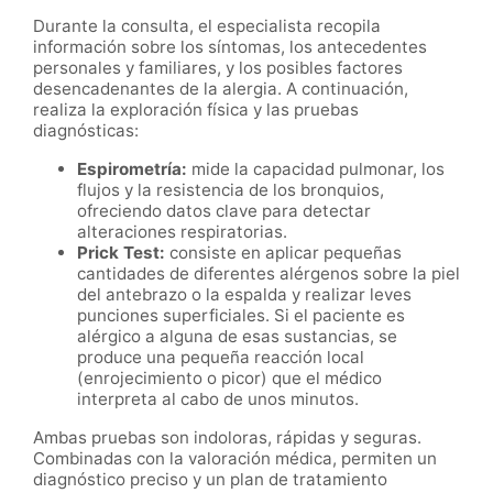
Durante la consulta, el especialista recopila
información sobre los síntomas, los antecedentes
personales y familiares, y los posibles factores
desencadenantes de la alergia. A continuación,
realiza la exploración física y las pruebas
diagnósticas:
Espirometría:
mide la capacidad pulmonar, los
flujos y la resistencia de los bronquios,
ofreciendo datos clave para detectar
alteraciones respiratorias.
Prick Test:
consiste en aplicar pequeñas
cantidades de diferentes alérgenos sobre la piel
del antebrazo o la espalda y realizar leves
punciones superficiales. Si el paciente es
alérgico a alguna de esas sustancias, se
produce una pequeña reacción local
(enrojecimiento o picor) que el médico
interpreta al cabo de unos minutos.
Ambas pruebas son indoloras, rápidas y seguras.
Combinadas con la valoración médica, permiten un
diagnóstico preciso y un plan de tratamiento