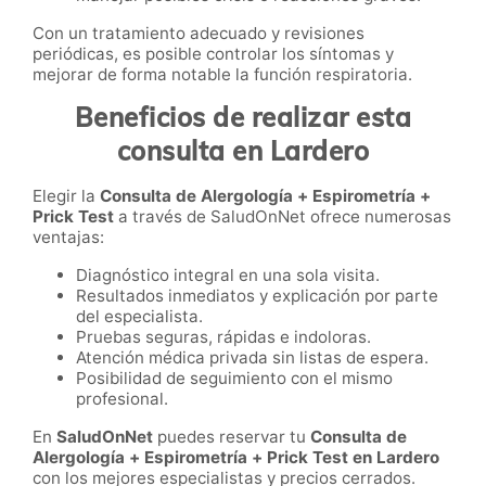
Con un tratamiento adecuado y revisiones
periódicas, es posible controlar los síntomas y
mejorar de forma notable la función respiratoria.
Beneficios de realizar esta
consulta en Lardero
Elegir la
Consulta de Alergología + Espirometría +
Prick Test
a través de SaludOnNet ofrece numerosas
ventajas:
Diagnóstico integral en una sola visita.
Resultados inmediatos y explicación por parte
del especialista.
Pruebas seguras, rápidas e indoloras.
Atención médica privada sin listas de espera.
Posibilidad de seguimiento con el mismo
profesional.
En
SaludOnNet
puedes reservar tu
Consulta de
Alergología + Espirometría + Prick Test en Lardero
con los mejores especialistas y precios cerrados.