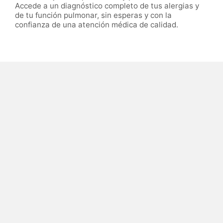
Accede a un diagnóstico completo de tus alergias y
de tu función pulmonar, sin esperas y con la
confianza de una atención médica de calidad.