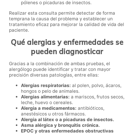
pólenes o picaduras de insectos.
Realizar esta consulta permite detectar de forma
temprana la causa del problema y establecer un
tratamiento eficaz para mejorar la calidad de vida del
paciente.
Qué alergias y enfermedades se
pueden diagnosticar
Gracias a la combinación de ambas pruebas, el
alergólogo puede identificar y tratar con mayor
precisión diversas patologías, entre ellas:
Alergias respiratorias:
al polen, polvo, ácaros,
hongos o pelo de animales.
Alergias alimentarias:
a mariscos, frutos secos,
leche, huevo o cereales.
Alergia a medicamentos:
antibióticos,
anestésicos u otros fármacos.
Alergia al látex o a picaduras de insectos.
Asma alérgica y bronquitis crónica.
EPOC y otras enfermedades obstructivas