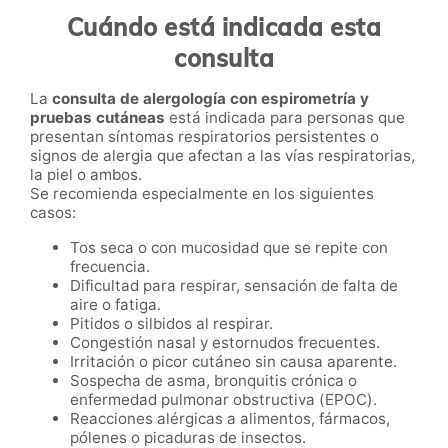
Cuándo está indicada esta
consulta
La
consulta de alergología con espirometría y
pruebas cutáneas
está indicada para personas que
presentan síntomas respiratorios persistentes o
signos de alergia que afectan a las vías respiratorias,
la piel o ambos.
Se recomienda especialmente en los siguientes
casos:
Tos seca o con mucosidad que se repite con
frecuencia.
Dificultad para respirar, sensación de falta de
aire o fatiga.
Pitidos o silbidos al respirar.
Congestión nasal y estornudos frecuentes.
Irritación o picor cutáneo sin causa aparente.
Sospecha de asma, bronquitis crónica o
enfermedad pulmonar obstructiva (EPOC).
Reacciones alérgicas a alimentos, fármacos,
pólenes o picaduras de insectos.