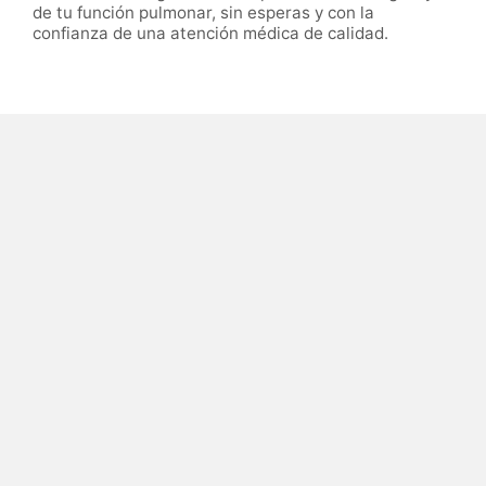
de tu función pulmonar, sin esperas y con la
confianza de una atención médica de calidad.