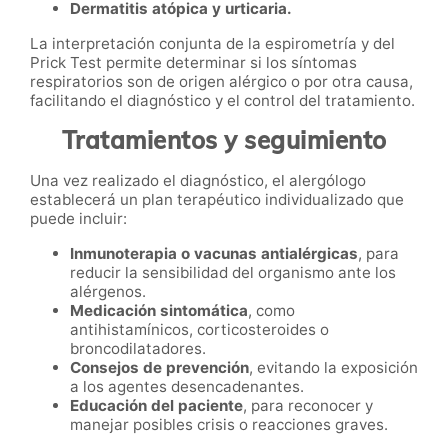
Dermatitis atópica y urticaria.
La interpretación conjunta de la espirometría y del
Prick Test permite determinar si los síntomas
respiratorios son de origen alérgico o por otra causa,
facilitando el diagnóstico y el control del tratamiento.
Tratamientos y seguimiento
Una vez realizado el diagnóstico, el alergólogo
establecerá un plan terapéutico individualizado que
puede incluir:
Inmunoterapia o vacunas antialérgicas
, para
reducir la sensibilidad del organismo ante los
alérgenos.
Medicación sintomática
, como
antihistamínicos, corticosteroides o
broncodilatadores.
Consejos de prevención
, evitando la exposición
a los agentes desencadenantes.
Educación del paciente
, para reconocer y
manejar posibles crisis o reacciones graves.