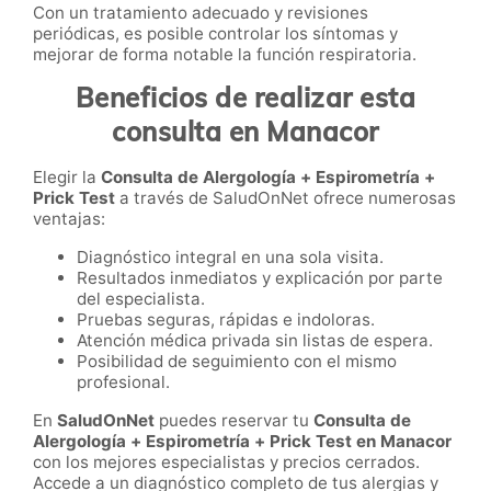
Con un tratamiento adecuado y revisiones
periódicas, es posible controlar los síntomas y
mejorar de forma notable la función respiratoria.
Beneficios de realizar esta
consulta en Manacor
Elegir la
Consulta de Alergología + Espirometría +
Prick Test
a través de SaludOnNet ofrece numerosas
ventajas:
Diagnóstico integral en una sola visita.
Resultados inmediatos y explicación por parte
del especialista.
Pruebas seguras, rápidas e indoloras.
Atención médica privada sin listas de espera.
Posibilidad de seguimiento con el mismo
profesional.
En
SaludOnNet
puedes reservar tu
Consulta de
Alergología + Espirometría + Prick Test en Manacor
con los mejores especialistas y precios cerrados.
Accede a un diagnóstico completo de tus alergias y