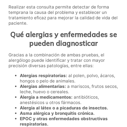
Realizar esta consulta permite detectar de forma
temprana la causa del problema y establecer un
tratamiento eficaz para mejorar la calidad de vida del
paciente.
Qué alergias y enfermedades se
pueden diagnosticar
Gracias a la combinación de ambas pruebas, el
alergólogo puede identificar y tratar con mayor
precisión diversas patologías, entre ellas:
Alergias respiratorias:
al polen, polvo, ácaros,
hongos o pelo de animales.
Alergias alimentarias:
a mariscos, frutos secos,
leche, huevo o cereales.
Alergia a medicamentos:
antibióticos,
anestésicos u otros fármacos.
Alergia al látex o a picaduras de insectos.
Asma alérgica y bronquitis crónica.
EPOC y otras enfermedades obstructivas
respiratorias.