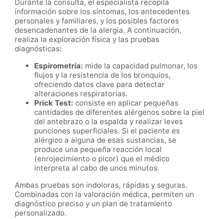
Durante la consulta, el especialista recopila
información sobre los síntomas, los antecedentes
personales y familiares, y los posibles factores
desencadenantes de la alergia. A continuación,
realiza la exploración física y las pruebas
diagnósticas:
Espirometría:
mide la capacidad pulmonar, los
flujos y la resistencia de los bronquios,
ofreciendo datos clave para detectar
alteraciones respiratorias.
Prick Test:
consiste en aplicar pequeñas
cantidades de diferentes alérgenos sobre la piel
del antebrazo o la espalda y realizar leves
punciones superficiales. Si el paciente es
alérgico a alguna de esas sustancias, se
produce una pequeña reacción local
(enrojecimiento o picor) que el médico
interpreta al cabo de unos minutos.
Ambas pruebas son indoloras, rápidas y seguras.
Combinadas con la valoración médica, permiten un
diagnóstico preciso y un plan de tratamiento
personalizado.