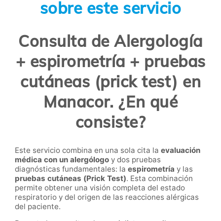
sobre este servicio
Consulta de Alergología
+ espirometría + pruebas
cutáneas (prick test) en
Manacor. ¿En qué
consiste?
Este servicio combina en una sola cita la
evaluación
médica con un alergólogo
y dos pruebas
diagnósticas fundamentales: la
espirometría
y las
pruebas cutáneas (Prick Test)
. Esta combinación
permite obtener una visión completa del estado
respiratorio y del origen de las reacciones alérgicas
del paciente.