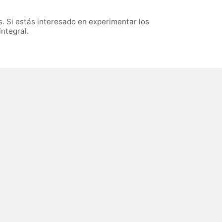
. Si estás interesado en experimentar los
ntegral.