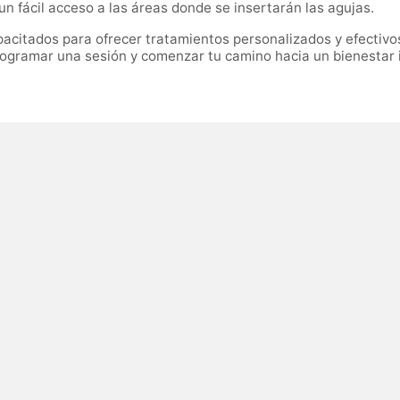
un fácil acceso a las áreas donde se insertarán las agujas.
acitados para ofrecer tratamientos personalizados y efectivos
rogramar una sesión y comenzar tu camino hacia un bienestar i