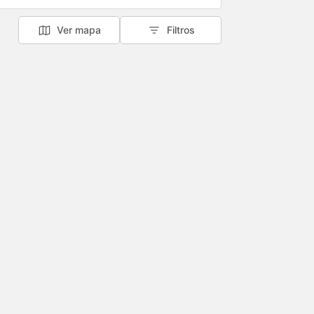
Ver mapa
Filtros