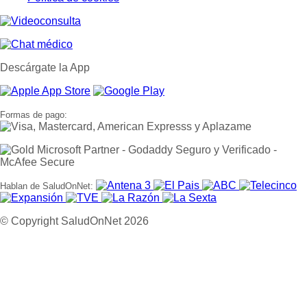
Descárgate la App
Formas de pago:
Hablan de SaludOnNet:
© Copyright SaludOnNet 2026