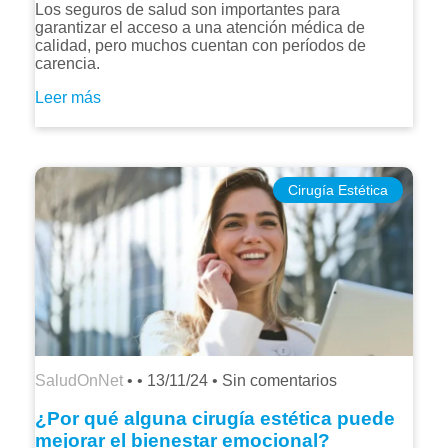
Los seguros de salud son importantes para
garantizar el acceso a una atención médica de
calidad, pero muchos cuentan con períodos de
carencia.
Leer más
Cirugía Estética
SaludOnNet
• •
13/11/24
•
Sin comentarios
¿Por qué alguna cirugía estética puede
mejorar el bienestar emocional?