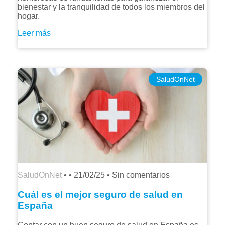
bienestar y la tranquilidad de todos los miembros del
hogar.
Leer más
SaludOnNet
SaludOnNet
• •
21/02/25
•
Sin comentarios
Cuál es el mejor seguro de salud en
España