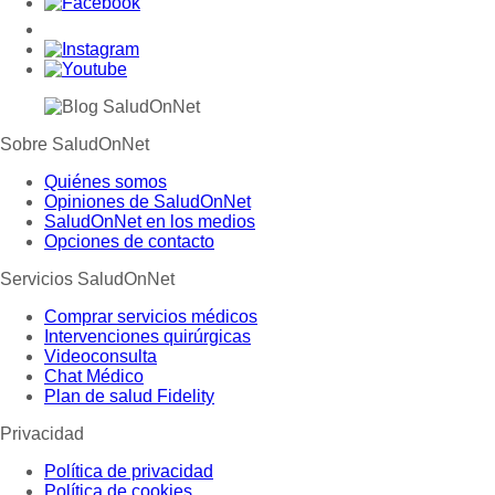
Sobre SaludOnNet
Quiénes somos
Opiniones de SaludOnNet
SaludOnNet en los medios
Opciones de contacto
Servicios SaludOnNet
Comprar servicios médicos
Intervenciones quirúrgicas
Videoconsulta
Chat Médico
Plan de salud Fidelity
Privacidad
Política de privacidad
Política de cookies