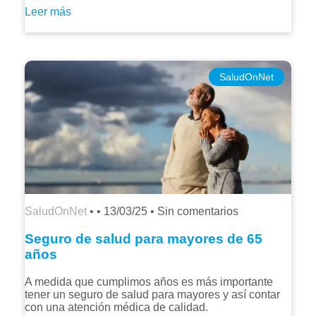
Leer más
SaludOnNet
SaludOnNet
• •
13/03/25
•
Sin comentarios
Seguro de salud para mayores de 65
años
A medida que cumplimos años es más importante
tener un seguro de salud para mayores y así contar
con una atención médica de calidad.