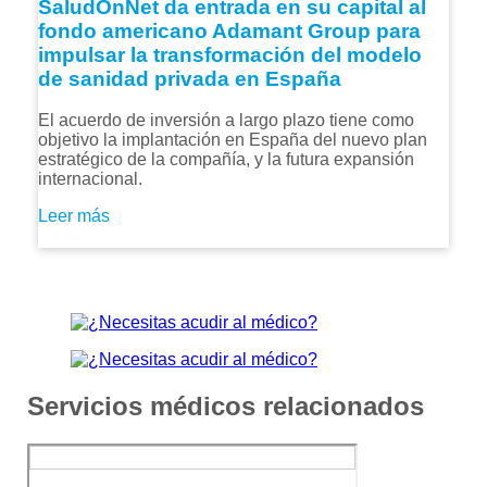
SaludOnNet da entrada en su capital al
fondo americano Adamant Group para
impulsar la transformación del modelo
de sanidad privada en España
El acuerdo de inversión a largo plazo tiene como
objetivo la implantación en España del nuevo plan
estratégico de la compañía, y la futura expansión
internacional.
Leer más
Servicios médicos relacionados