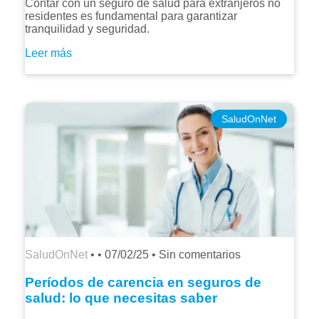
Contar con un seguro de salud para extranjeros no
residentes es fundamental para garantizar
tranquilidad y seguridad.
Leer más
SaludOnNet
SaludOnNet
• •
07/02/25
•
Sin comentarios
Períodos de carencia en seguros de
salud: lo que necesitas saber