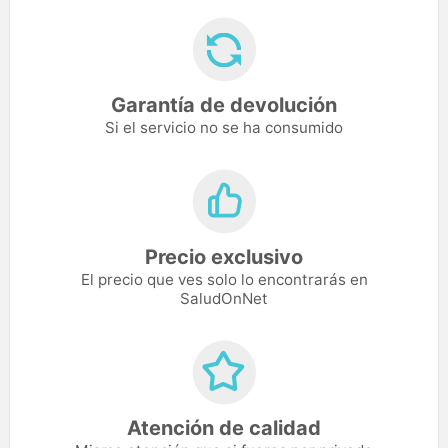
Garantía de devolución
Si el servicio no se ha consumido
Precio exclusivo
El precio que ves solo lo encontrarás en
SaludOnNet
Atención de calidad