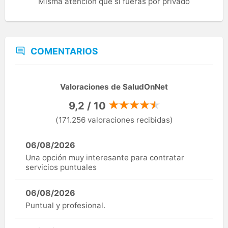
Misma atención que si fueras por privado
COMENTARIOS
Valoraciones de SaludOnNet
9,2 / 10
(171.256 valoraciones recibidas)
06/08/2026
Una opción muy interesante para contratar
servicios puntuales
06/08/2026
Puntual y profesional.