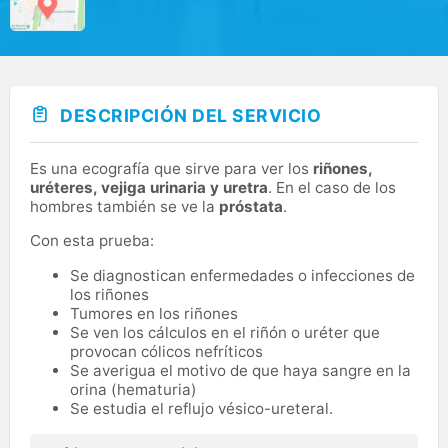
DESCRIPCIÓN DEL SERVICIO
Es una ecografía que sirve para ver los
riñones,
uréteres, vejiga urinaria y uretra
. En el caso de los
hombres también se ve la
próstata
.
Con esta prueba:
Se diagnostican enfermedades o infecciones de
los riñones
Tumores en los riñones
Se ven los cálculos en el riñón o uréter que
provocan cólicos nefríticos
Se averigua el motivo de que haya sangre en la
orina (hematuria)
Se estudia el reflujo vésico-ureteral.