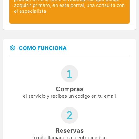
adquirir primero, en este portal, una consulta con
el especialista.
CÓMO FUNCIONA
Compras
el servicio y recibes un código en tu email
Reservas
tu cita llamando al centro médico