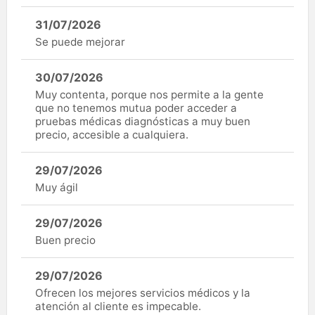
31/07/2026
Se puede mejorar
30/07/2026
Muy contenta, porque nos permite a la gente
que no tenemos mutua poder acceder a
pruebas médicas diagnósticas a muy buen
precio, accesible a cualquiera.
29/07/2026
Muy ágil
29/07/2026
Buen precio
29/07/2026
Ofrecen los mejores servicios médicos y la
atención al cliente es impecable.