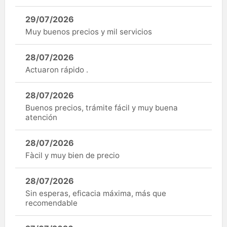
29/07/2026
Muy buenos precios y mil servicios
28/07/2026
Actuaron rápido .
28/07/2026
Buenos precios, trámite fácil y muy buena
atención
28/07/2026
Fàcil y muy bien de precio
28/07/2026
Sin esperas, eficacia máxima, más que
recomendable