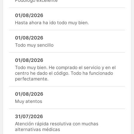
Podólogo excelente
01/08/2026
Hasta ahora ha ido todo muy bien.
01/08/2026
Todo muy sencillo
01/08/2026
Todo muy bien. He comprado el servicio y en el
centro he dado el código. Todo ha funcionado
perfectamente.
01/08/2026
Muy atentos
31/07/2026
Atención rápida resolutiva con muchas
alternativas médicas