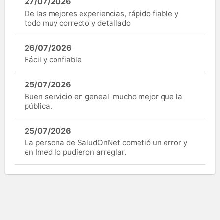
27/07/2026
De las mejores experiencias, rápido fiable y
todo muy correcto y detallado
26/07/2026
Fácil y confiable
25/07/2026
Buen servicio en geneal, mucho mejor que la
pública.
25/07/2026
La persona de SaludOnNet cometió un error y
en Imed lo pudieron arreglar.