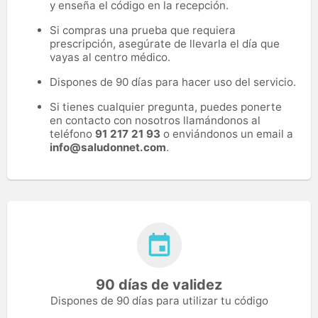
y enseña el código en la recepción.
Si compras una prueba que requiera
prescripción, asegúrate de llevarla el día que
vayas al centro médico.
Dispones de 90 días para hacer uso del servicio.
Si tienes cualquier pregunta, puedes ponerte
en contacto con nosotros llamándonos al
teléfono
91 217 21 93
o enviándonos un email a
info@saludonnet.com
.
90 días de validez
Dispones de 90 días para utilizar tu código