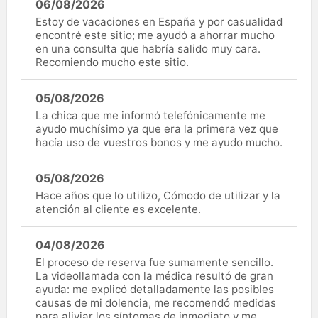
06/08/2026
Estoy de vacaciones en España y por casualidad
encontré este sitio; me ayudó a ahorrar mucho
en una consulta que habría salido muy cara.
Recomiendo mucho este sitio.
05/08/2026
La chica que me informó telefónicamente me
ayudo muchísimo ya que era la primera vez que
hacía uso de vuestros bonos y me ayudo mucho.
05/08/2026
Hace años que lo utilizo, Cómodo de utilizar y la
atención al cliente es excelente.
04/08/2026
El proceso de reserva fue sumamente sencillo.
La videollamada con la médica resultó de gran
ayuda: me explicó detalladamente las posibles
causas de mi dolencia, me recomendó medidas
para aliviar los síntomas de inmediato y me