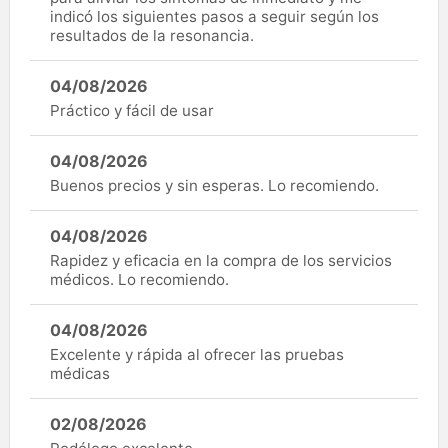
indicó los siguientes pasos a seguir según los
resultados de la resonancia.
04/08/2026
Práctico y fácil de usar
04/08/2026
Buenos precios y sin esperas. Lo recomiendo.
04/08/2026
Rapidez y eficacia en la compra de los servicios
médicos. Lo recomiendo.
04/08/2026
Excelente y rápida al ofrecer las pruebas
médicas
02/08/2026