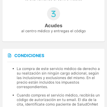
Acudes
al centro médico y entregas el código
CONDICIONES
La compra de este servicio médico da derecho a
su realización sin ningún cargo adicional, según
las inclusiones y exclusiones del mismo. En el
precio están incluidos los impuestos
correspondientes.
Cuando compres el servicio médico, recibirás un
código de autorización en tu email. El día de la
cita, identifícate como paciente de SaludOnNet