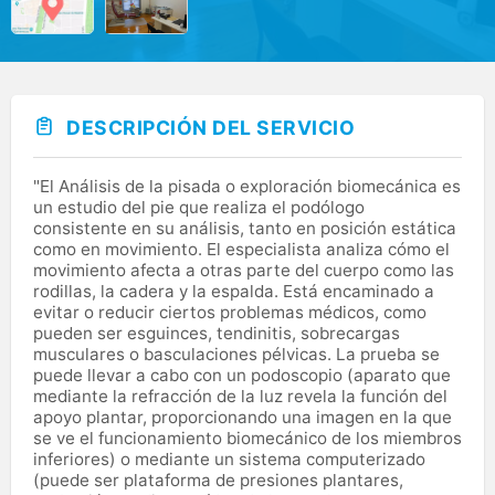
DESCRIPCIÓN DEL SERVICIO
"El Análisis de la pisada o exploración biomecánica es
un estudio del pie que realiza el podólogo
consistente en su análisis, tanto en posición estática
como en movimiento. El especialista analiza cómo el
movimiento afecta a otras parte del cuerpo como las
rodillas, la cadera y la espalda. Está encaminado a
evitar o reducir ciertos problemas médicos, como
pueden ser esguinces, tendinitis, sobrecargas
musculares o basculaciones pélvicas. La prueba se
puede llevar a cabo con un podoscopio (aparato que
mediante la refracción de la luz revela la función del
apoyo plantar, proporcionando una imagen en la que
se ve el funcionamiento biomecánico de los miembros
inferiores) o mediante un sistema computerizado
(puede ser plataforma de presiones plantares,