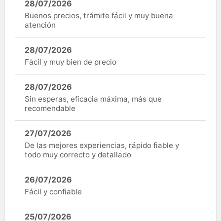
28/07/2026
Buenos precios, trámite fácil y muy buena
atención
28/07/2026
Fàcil y muy bien de precio
28/07/2026
Sin esperas, eficacia máxima, más que
recomendable
27/07/2026
De las mejores experiencias, rápido fiable y
todo muy correcto y detallado
26/07/2026
Fácil y confiable
25/07/2026