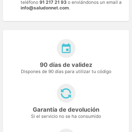
teléfono
91 217 21 93
o enviándonos un email a
info@saludonnet.com
.
90 días de validez
Dispones de 90 días para utilizar tu código
Garantía de devolución
Si el servicio no se ha consumido