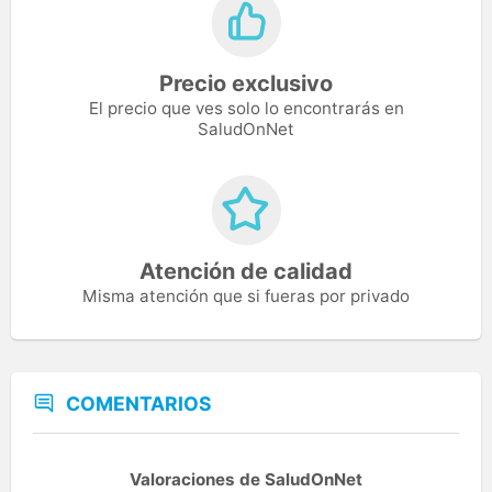
Precio exclusivo
El precio que ves solo lo encontrarás en
SaludOnNet
Atención de calidad
Misma atención que si fueras por privado
COMENTARIOS
Valoraciones de SaludOnNet