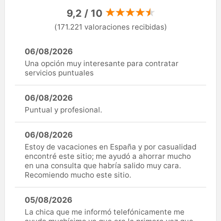
9,2 / 10
(171.221 valoraciones recibidas)
06/08/2026
Una opción muy interesante para contratar
servicios puntuales
06/08/2026
Puntual y profesional.
06/08/2026
Estoy de vacaciones en España y por casualidad
encontré este sitio; me ayudó a ahorrar mucho
en una consulta que habría salido muy cara.
Recomiendo mucho este sitio.
05/08/2026
La chica que me informó telefónicamente me