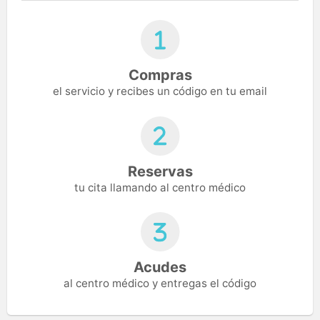
Compras
el servicio y recibes un código en tu email
Reservas
tu cita llamando al centro médico
Acudes
al centro médico y entregas el código