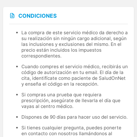
CONDICIONES
La compra de este servicio médico da derecho a
su realización sin ningún cargo adicional, según
las inclusiones y exclusiones del mismo. En el
precio están incluidos los impuestos
correspondientes.
Cuando compres el servicio médico, recibirás un
código de autorización en tu email. El día de la
cita, identifícate como paciente de SaludOnNet
y enseña el código en la recepción.
Si compras una prueba que requiera
prescripción, asegúrate de llevarla el día que
vayas al centro médico.
Dispones de 90 días para hacer uso del servicio.
Si tienes cualquier pregunta, puedes ponerte
en contacto con nosotros llamándonos al