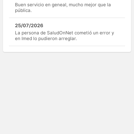
Buen servicio en geneal, mucho mejor que la
pública.
25/07/2026
La persona de SaludOnNet cometió un error y
en Imed lo pudieron arreglar.