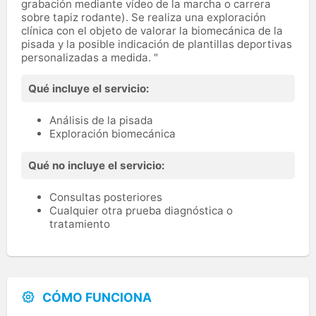
grabación mediante vídeo de la marcha o carrera
sobre tapiz rodante). Se realiza una exploración
clínica con el objeto de valorar la biomecánica de la
pisada y la posible indicación de plantillas deportivas
personalizadas a medida. "
Qué incluye el servicio:
Análisis de la pisada
Exploración biomecánica
Qué no incluye el servicio:
Consultas posteriores
Cualquier otra prueba diagnóstica o
tratamiento
CÓMO FUNCIONA