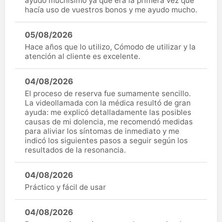
ayudo muchísimo ya que era la primera vez que
hacía uso de vuestros bonos y me ayudo mucho.
05/08/2026
Hace años que lo utilizo, Cómodo de utilizar y la
atención al cliente es excelente.
04/08/2026
El proceso de reserva fue sumamente sencillo.
La videollamada con la médica resultó de gran
ayuda: me explicó detalladamente las posibles
causas de mi dolencia, me recomendó medidas
para aliviar los síntomas de inmediato y me
indicó los siguientes pasos a seguir según los
resultados de la resonancia.
04/08/2026
Práctico y fácil de usar
04/08/2026