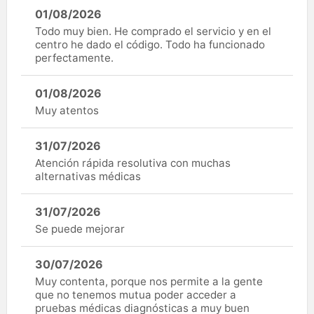
01/08/2026
Todo muy bien. He comprado el servicio y en el
centro he dado el código. Todo ha funcionado
perfectamente.
01/08/2026
Muy atentos
31/07/2026
Atención rápida resolutiva con muchas
alternativas médicas
31/07/2026
Se puede mejorar
30/07/2026
Muy contenta, porque nos permite a la gente
que no tenemos mutua poder acceder a
pruebas médicas diagnósticas a muy buen