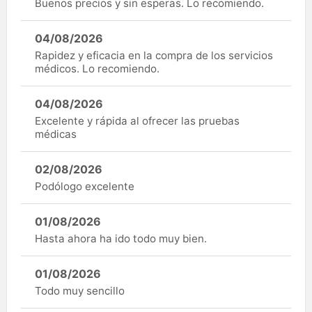
Buenos precios y sin esperas. Lo recomiendo.
04/08/2026
Rapidez y eficacia en la compra de los servicios
médicos. Lo recomiendo.
04/08/2026
Excelente y rápida al ofrecer las pruebas
médicas
02/08/2026
Podólogo excelente
01/08/2026
Hasta ahora ha ido todo muy bien.
01/08/2026
Todo muy sencillo