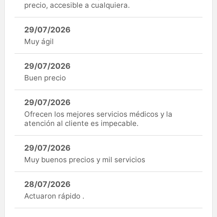
precio, accesible a cualquiera.
29/07/2026
Muy ágil
29/07/2026
Buen precio
29/07/2026
Ofrecen los mejores servicios médicos y la
atención al cliente es impecable.
29/07/2026
Muy buenos precios y mil servicios
28/07/2026
Actuaron rápido .