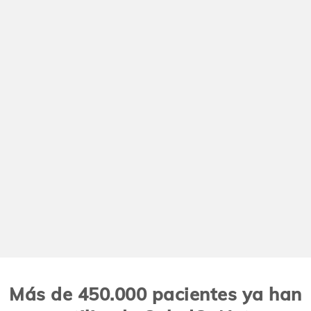
Más de 450.000 pacientes ya han