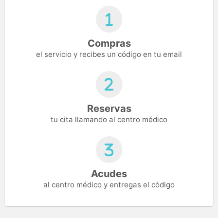
Compras
el servicio y recibes un código en tu email
Reservas
tu cita llamando al centro médico
Acudes
al centro médico y entregas el código