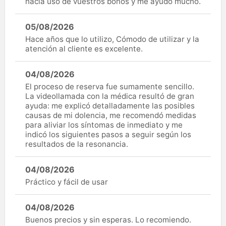
hacía uso de vuestros bonos y me ayudo mucho.
05/08/2026
Hace años que lo utilizo, Cómodo de utilizar y la
atención al cliente es excelente.
04/08/2026
El proceso de reserva fue sumamente sencillo.
La videollamada con la médica resultó de gran
ayuda: me explicó detalladamente las posibles
causas de mi dolencia, me recomendó medidas
para aliviar los síntomas de inmediato y me
indicó los siguientes pasos a seguir según los
resultados de la resonancia.
04/08/2026
Práctico y fácil de usar
04/08/2026
Buenos precios y sin esperas. Lo recomiendo.