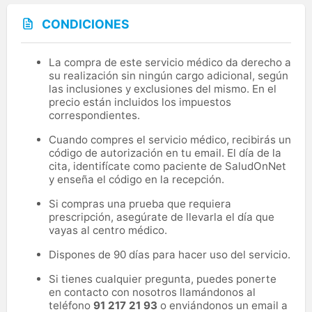
CONDICIONES
La compra de este servicio médico da derecho a
su realización sin ningún cargo adicional, según
las inclusiones y exclusiones del mismo. En el
precio están incluidos los impuestos
correspondientes.
Cuando compres el servicio médico, recibirás un
código de autorización en tu email. El día de la
cita, identifícate como paciente de SaludOnNet
y enseña el código en la recepción.
Si compras una prueba que requiera
prescripción, asegúrate de llevarla el día que
vayas al centro médico.
Dispones de 90 días para hacer uso del servicio.
Si tienes cualquier pregunta, puedes ponerte
en contacto con nosotros llamándonos al
teléfono
91 217 21 93
o enviándonos un email a