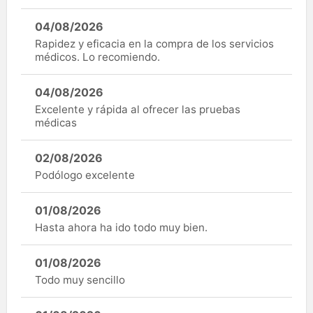
04/08/2026
Rapidez y eficacia en la compra de los servicios
médicos. Lo recomiendo.
04/08/2026
Excelente y rápida al ofrecer las pruebas
médicas
02/08/2026
Podólogo excelente
01/08/2026
Hasta ahora ha ido todo muy bien.
01/08/2026
Todo muy sencillo