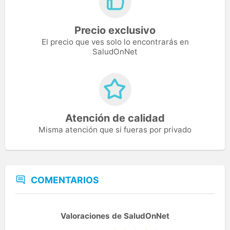
Precio exclusivo
El precio que ves solo lo encontrarás en
SaludOnNet
Atención de calidad
Misma atención que si fueras por privado
COMENTARIOS
Valoraciones de SaludOnNet