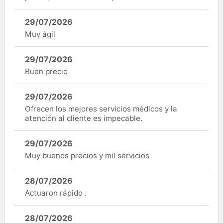
29/07/2026
Muy ágil
29/07/2026
Buen precio
29/07/2026
Ofrecen los mejores servicios médicos y la
atención al cliente es impecable.
29/07/2026
Muy buenos precios y mil servicios
28/07/2026
Actuaron rápido .
28/07/2026