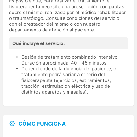
Es posible que, para realizar el tratamiento, el
fisioterapeuta necesite una prescripción con pautas
sobre el mismo, realizada por el médico rehabilitador
o traumatólogo. Consulte condiciones del servicio
con el prestador del mismo o con nuestro
departamento de atención al paciente.
Qué incluye el servicio:
Sesión de tratamiento combinado intensivo.
Duración aproximada: 40 – 45 minutos.
Dependiendo de la dolencia del paciente, el
tratamiento podrá variar a criterio del
fisioterapeuta (ejercicios, estiramientos,
tracción, estimulación eléctrica y uso de
distintos aparatos y masajes).
CÓMO FUNCIONA