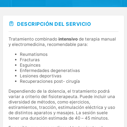
DESCRIPCIÓN DEL SERVICIO
Tratamiento combinado
intensivo
de terapia manual
y electromedicina, recomendable para:
Reumatismos
Fracturas
Esguinces
Enfermedades degenerativas
Lesiones deportivas
Recuperaciones post- cirugía
Dependiendo de la dolencia, el tratamiento podrá
variar a criterio del fisioterapeuta. Puede incluir una
diversidad de métodos, como ejercicios,
estiramientos, tracción, estimulación eléctrica y uso
de distintos aparatos y masajes. La sesión suele
tener una duración estimada de 40 – 45 minutos.