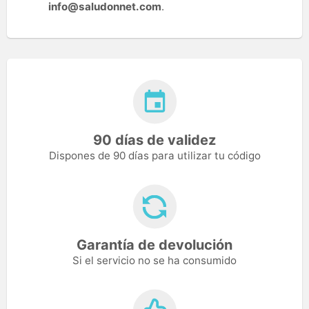
info@saludonnet.com
.
90 días de validez
Dispones de 90 días para utilizar tu código
Garantía de devolución
Si el servicio no se ha consumido