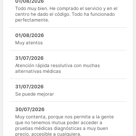
01/08/2026
Todo muy bien. He comprado el servicio y en el
centro he dado el código. Todo ha funcionado
perfectamente.
01/08/2026
Muy atentos
31/07/2026
Atención rápida resolutiva con muchas
alternativas médicas
31/07/2026
Se puede mejorar
30/07/2026
Muy contenta, porque nos permite a la gente
que no tenemos mutua poder acceder a
pruebas médicas diagnósticas a muy buen
precio, accesible a cualquiera.