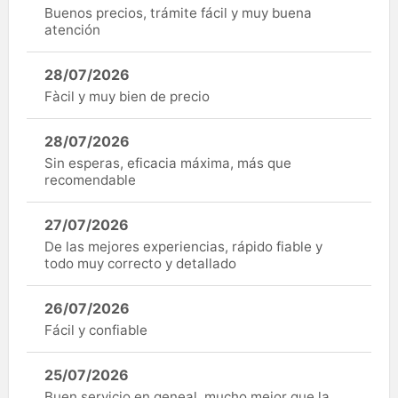
Buenos precios, trámite fácil y muy buena
atención
28/07/2026
Fàcil y muy bien de precio
28/07/2026
Sin esperas, eficacia máxima, más que
recomendable
27/07/2026
De las mejores experiencias, rápido fiable y
todo muy correcto y detallado
26/07/2026
Fácil y confiable
25/07/2026
Buen servicio en geneal, mucho mejor que la