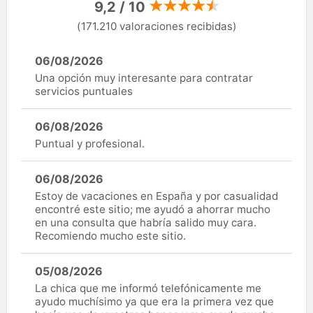
9,2 / 10
(171.210 valoraciones recibidas)
06/08/2026
Una opción muy interesante para contratar
servicios puntuales
06/08/2026
Puntual y profesional.
06/08/2026
Estoy de vacaciones en España y por casualidad
encontré este sitio; me ayudó a ahorrar mucho
en una consulta que habría salido muy cara.
Recomiendo mucho este sitio.
05/08/2026
La chica que me informó telefónicamente me
ayudo muchísimo ya que era la primera vez que