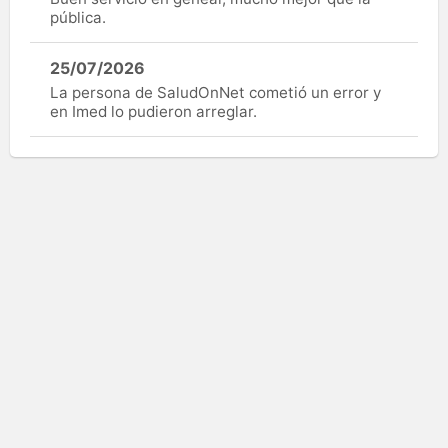
pública.
25/07/2026
La persona de SaludOnNet cometió un error y
en Imed lo pudieron arreglar.