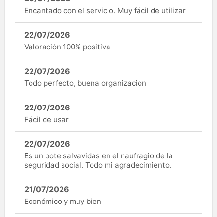
Encantado con el servicio. Muy fácil de utilizar.
22/07/2026
Valoración 100% positiva
22/07/2026
Todo perfecto, buena organizacion
22/07/2026
Fácil de usar
22/07/2026
Es un bote salvavidas en el naufragio de la
seguridad social. Todo mi agradecimiento.
21/07/2026
Económico y muy bien