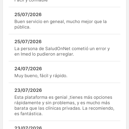
25/07/2026
Buen servicio en geneal, mucho mejor que la
pública.
25/07/2026
La persona de SaludOnNet cometió un error y
en Imed lo pudieron arreglar.
24/07/2026
Muy bueno, fácil y rápido.
23/07/2026
Esta plataforma es genial ,tienes más opciones
rápidamente y sin problemas, y es mucho más
barata que las clínicas privadas. La recomiendo,
es fantástica.
23/07/2026