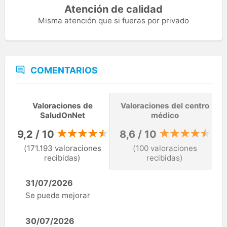
Atención de calidad
Misma atención que si fueras por privado
COMENTARIOS
Valoraciones de
Valoraciones del centro
SaludOnNet
médico
9,2 / 10
8,6 / 10
(171.193 valoraciones
(100 valoraciones
recibidas)
recibidas)
31/07/2026
Se puede mejorar
30/07/2026