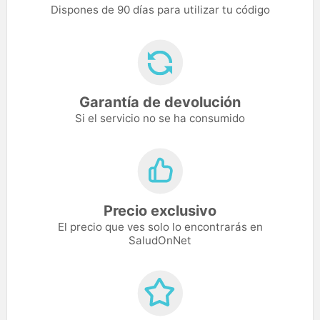
Dispones de 90 días para utilizar tu código
Garantía de devolución
Si el servicio no se ha consumido
Precio exclusivo
El precio que ves solo lo encontrarás en
SaludOnNet