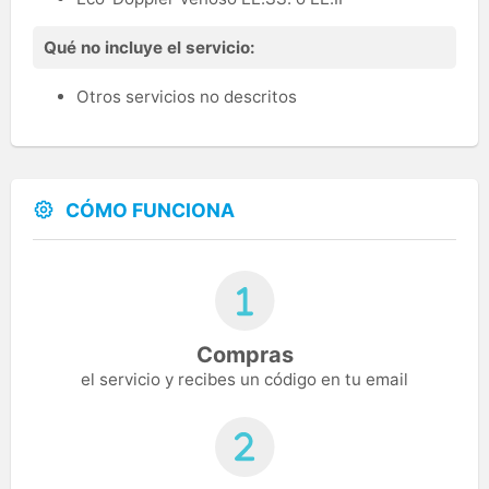
Qué no incluye el servicio:
Otros servicios no descritos
CÓMO FUNCIONA
Compras
el servicio y recibes un código en tu email