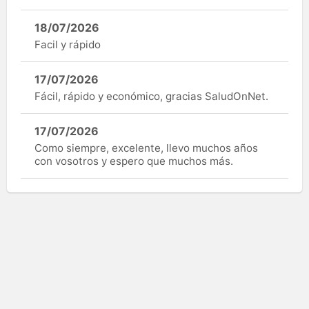
18/07/2026
Facil y rápido
17/07/2026
Fácil, rápido y económico, gracias SaludOnNet.
17/07/2026
Como siempre, excelente, llevo muchos años
con vosotros y espero que muchos más.