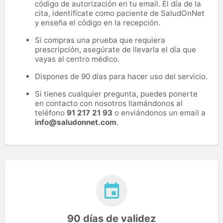
código de autorización en tu email. El día de la
cita, identifícate como paciente de SaludOnNet
y enseña el código en la recepción.
Si compras una prueba que requiera
prescripción, asegúrate de llevarla el día que
vayas al centro médico.
Dispones de 90 días para hacer uso del servicio.
Si tienes cualquier pregunta, puedes ponerte
en contacto con nosotros llamándonos al
teléfono
91 217 21 93
o enviándonos un email a
info@saludonnet.com
.
90 días de validez