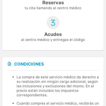
Reservas
tu cita llamando al centro médico
Acudes
al centro médico y entregas el código
CONDICIONES
La compra de este servicio médico da derecho a
su realización sin ningún cargo adicional, según
las inclusiones y exclusiones del mismo. En el
precio están incluidos los impuestos
correspondientes.
Cuando compres el servicio médico, recibirás un