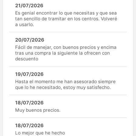
21/07/2026
Es genial encontrar lo que necesitas y que sea
tan sencillo de tramitar en los centros. Volveré
a usarlo.
20/07/2026
Fácil de manejar, con buenos precios y encima
tras una compra la siguiente la ofrecen con
descuento
19/07/2026
Hasta el momento me han asesorado siempre
que lo he necesitado, estoy muy satisfecho.
18/07/2026
Muy buenos precios.
18/07/2026
Lo mejor que he hecho