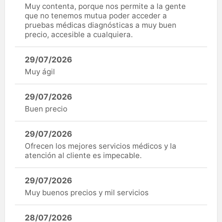
Muy contenta, porque nos permite a la gente
que no tenemos mutua poder acceder a
pruebas médicas diagnósticas a muy buen
precio, accesible a cualquiera.
29/07/2026
Muy ágil
29/07/2026
Buen precio
29/07/2026
Ofrecen los mejores servicios médicos y la
atención al cliente es impecable.
29/07/2026
Muy buenos precios y mil servicios
28/07/2026