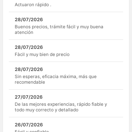
Actuaron rápido .
28/07/2026
Buenos precios, trámite fácil y muy buena
atención
28/07/2026
Fàcil y muy bien de precio
28/07/2026
Sin esperas, eficacia máxima, más que
recomendable
27/07/2026
De las mejores experiencias, rápido fiable y
todo muy correcto y detallado
26/07/2026
Fácil y confiable