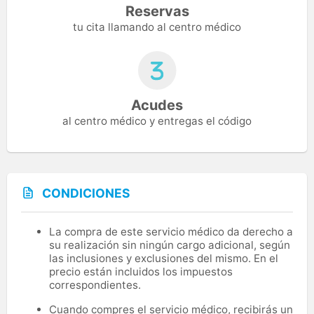
Reservas
tu cita llamando al centro médico
Acudes
al centro médico y entregas el código
CONDICIONES
La compra de este servicio médico da derecho a
su realización sin ningún cargo adicional, según
las inclusiones y exclusiones del mismo. En el
precio están incluidos los impuestos
correspondientes.
Cuando compres el servicio médico, recibirás un