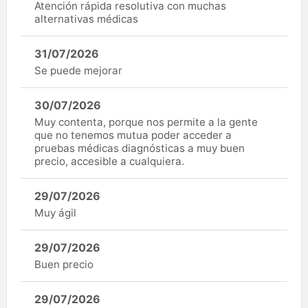
Atención rápida resolutiva con muchas
alternativas médicas
31/07/2026
Se puede mejorar
30/07/2026
Muy contenta, porque nos permite a la gente
que no tenemos mutua poder acceder a
pruebas médicas diagnósticas a muy buen
precio, accesible a cualquiera.
29/07/2026
Muy ágil
29/07/2026
Buen precio
29/07/2026