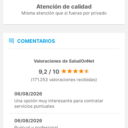
Atención de calidad
Misma atención que si fueras por privado
COMENTARIOS
Valoraciones de SaludOnNet
9,2 / 10
(171.253 valoraciones recibidas)
06/08/2026
Una opción muy interesante para contratar
servicios puntuales
06/08/2026
Puntual y profesional.