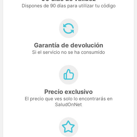
Dispones de 90 días para utilizar tu código
Garantía de devolución
Si el servicio no se ha consumido
Precio exclusivo
El precio que ves solo lo encontrarás en
SaludOnNet