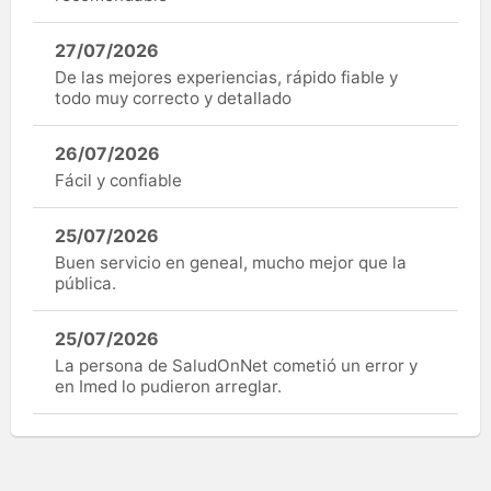
27/07/2026
De las mejores experiencias, rápido fiable y
todo muy correcto y detallado
26/07/2026
Fácil y confiable
25/07/2026
Buen servicio en geneal, mucho mejor que la
pública.
25/07/2026
La persona de SaludOnNet cometió un error y
en Imed lo pudieron arreglar.