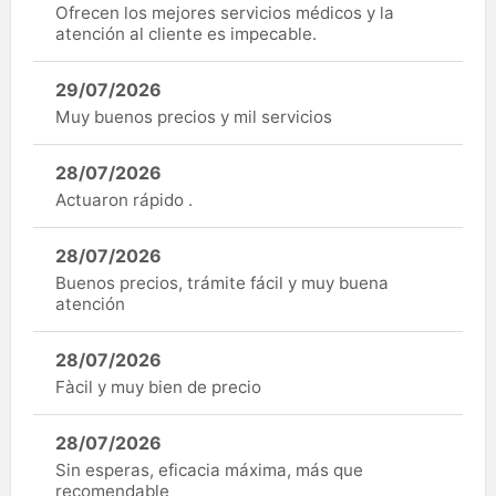
Ofrecen los mejores servicios médicos y la
atención al cliente es impecable.
29/07/2026
Muy buenos precios y mil servicios
28/07/2026
Actuaron rápido .
28/07/2026
Buenos precios, trámite fácil y muy buena
atención
28/07/2026
Fàcil y muy bien de precio
28/07/2026
Sin esperas, eficacia máxima, más que
recomendable