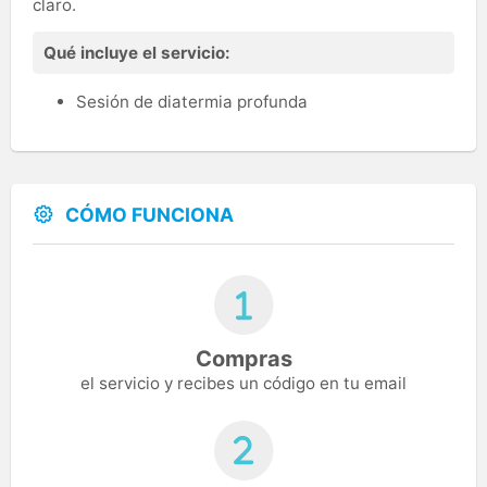
claro.
Qué incluye el servicio:
Sesión de diatermia profunda
CÓMO FUNCIONA
Compras
el servicio y recibes un código en tu email