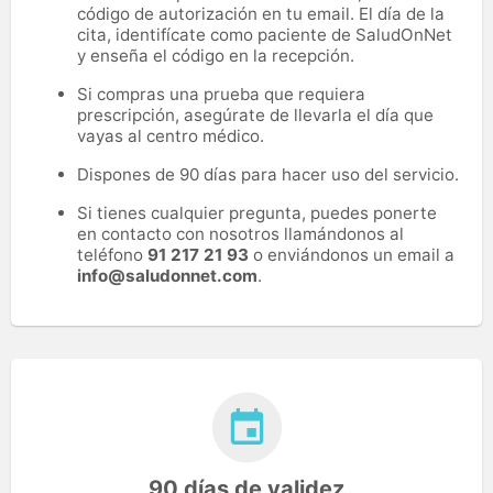
código de autorización en tu email. El día de la
cita, identifícate como paciente de SaludOnNet
y enseña el código en la recepción.
Si compras una prueba que requiera
prescripción, asegúrate de llevarla el día que
vayas al centro médico.
Dispones de 90 días para hacer uso del servicio.
Si tienes cualquier pregunta, puedes ponerte
en contacto con nosotros llamándonos al
teléfono
91 217 21 93
o enviándonos un email a
info@saludonnet.com
.
90 días de validez