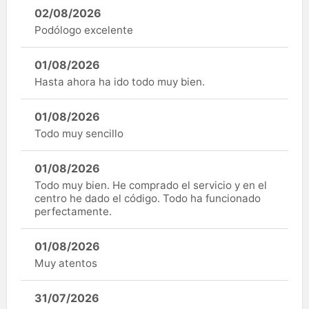
02/08/2026
Podólogo excelente
01/08/2026
Hasta ahora ha ido todo muy bien.
01/08/2026
Todo muy sencillo
01/08/2026
Todo muy bien. He comprado el servicio y en el
centro he dado el código. Todo ha funcionado
perfectamente.
01/08/2026
Muy atentos
31/07/2026