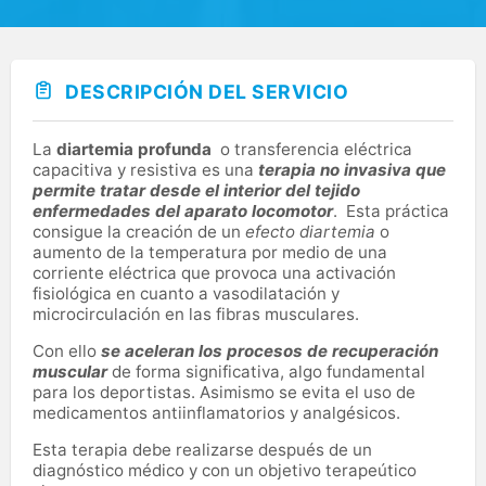
DESCRIPCIÓN DEL SERVICIO
La
diartemia profunda
o transferencia eléctrica
capacitiva y resistiva es una
terapia no invasiva que
permite tratar desde el interior del tejido
enfermedades del aparato locomotor
. Esta práctica
consigue la creación de un
efecto diartemia
o
aumento de la temperatura por medio de una
corriente eléctrica que provoca una activación
fisiológica en cuanto a vasodilatación y
microcirculación en las fibras musculares.
Con ello
se aceleran los procesos de recuperación
muscular
de forma significativa, algo fundamental
para los deportistas. Asimismo se evita el uso de
medicamentos antiinflamatorios y analgésicos.
Esta terapia debe realizarse después de un
diagnóstico médico y con un objetivo terapeútico