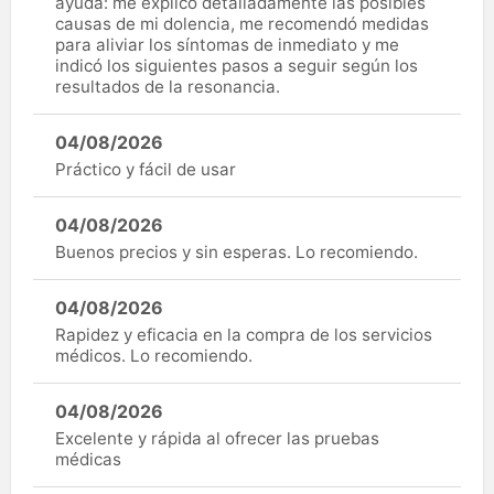
ayuda: me explicó detalladamente las posibles
causas de mi dolencia, me recomendó medidas
para aliviar los síntomas de inmediato y me
indicó los siguientes pasos a seguir según los
resultados de la resonancia.
04/08/2026
Práctico y fácil de usar
04/08/2026
Buenos precios y sin esperas. Lo recomiendo.
04/08/2026
Rapidez y eficacia en la compra de los servicios
médicos. Lo recomiendo.
04/08/2026
Excelente y rápida al ofrecer las pruebas
médicas