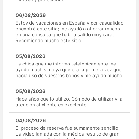
06/08/2026
Estoy de vacaciones en España y por casualidad
encontré este sitio; me ayudó a ahorrar mucho
en una consulta que habría salido muy cara.
Recomiendo mucho este sitio.
05/08/2026
La chica que me informó telefónicamente me
ayudo muchísimo ya que era la primera vez que
hacía uso de vuestros bonos y me ayudo mucho.
05/08/2026
Hace años que lo utilizo, Cómodo de utilizar y la
atención al cliente es excelente.
04/08/2026
El proceso de reserva fue sumamente sencillo.
La videollamada con la médica resultó de gran