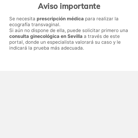
Aviso importante
Se necesita
prescripción médica
para realizar la
ecografía transvaginal.
Si aún no dispone de ella, puede solicitar primero una
consulta ginecológica en Sevilla
a través de este
portal, donde un especialista valorará su caso y le
indicará la prueba más adecuada.