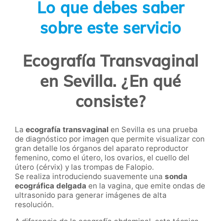
Lo que debes saber
sobre este servicio
Ecografía Transvaginal
en Sevilla. ¿En qué
consiste?
La
ecografía transvaginal
en Sevilla es una prueba
de diagnóstico por imagen que permite visualizar con
gran detalle los órganos del aparato reproductor
femenino, como el útero, los ovarios, el cuello del
útero (cérvix) y las trompas de Falopio.
Se realiza introduciendo suavemente una
sonda
ecográfica delgada
en la vagina, que emite ondas de
ultrasonido para generar imágenes de alta
resolución.