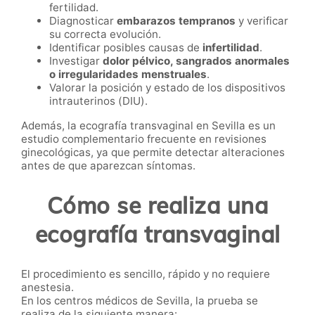
fertilidad.
Diagnosticar
embarazos tempranos
y verificar
su correcta evolución.
Identificar posibles causas de
infertilidad
.
Investigar
dolor pélvico, sangrados anormales
o irregularidades menstruales
.
Valorar la posición y estado de los dispositivos
intrauterinos (DIU).
Además, la ecografía transvaginal en Sevilla es un
estudio complementario frecuente en revisiones
ginecológicas, ya que permite detectar alteraciones
antes de que aparezcan síntomas.
Cómo se realiza una
ecografía transvaginal
El procedimiento es sencillo, rápido y no requiere
anestesia.
En los centros médicos de Sevilla, la prueba se
realiza de la siguiente manera: