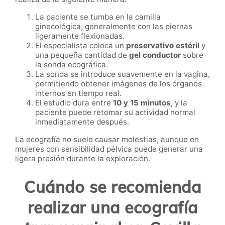
La paciente se tumba en la camilla
ginecológica, generalmente con las piernas
ligeramente flexionadas.
El especialista coloca un
preservativo estéril
y
una pequeña cantidad de
gel conductor
sobre
la sonda ecográfica.
La sonda se introduce suavemente en la vagina,
permitiendo obtener imágenes de los órganos
internos en tiempo real.
El estudio dura entre
10 y 15 minutos
, y la
paciente puede retomar su actividad normal
inmediatamente después.
La ecografía no suele causar molestias, aunque en
mujeres con sensibilidad pélvica puede generar una
ligera presión durante la exploración.
Cuándo se recomienda
realizar una ecografía