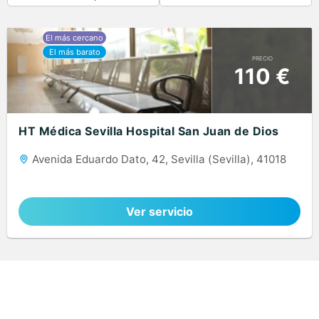
PRECIO
110 €
HT Médica Sevilla Hospital San Juan de Dios
Avenida Eduardo Dato, 42, Sevilla (Sevilla), 41018
Ver servicio