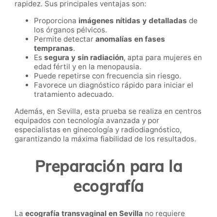
rapidez. Sus principales ventajas son:
Proporciona
imágenes nítidas y detalladas
de
los órganos pélvicos.
Permite detectar
anomalías en fases
tempranas
.
Es
segura y sin radiación
, apta para mujeres en
edad fértil y en la menopausia.
Puede repetirse con frecuencia sin riesgo.
Favorece un diagnóstico rápido para iniciar el
tratamiento adecuado.
Además, en Sevilla, esta prueba se realiza en centros
equipados con tecnología avanzada y por
especialistas en ginecología y radiodiagnóstico,
garantizando la máxima fiabilidad de los resultados.
Preparación para la
ecografía
La
ecografía transvaginal en Sevilla
no requiere