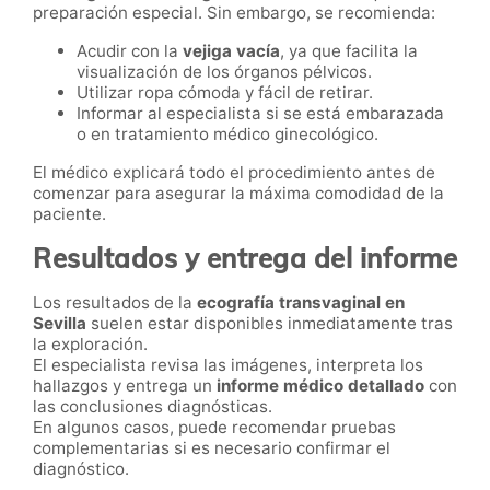
preparación especial. Sin embargo, se recomienda:
Acudir con la
vejiga vacía
, ya que facilita la
visualización de los órganos pélvicos.
Utilizar ropa cómoda y fácil de retirar.
Informar al especialista si se está embarazada
o en tratamiento médico ginecológico.
El médico explicará todo el procedimiento antes de
comenzar para asegurar la máxima comodidad de la
paciente.
Resultados y entrega del informe
Los resultados de la
ecografía transvaginal en
Sevilla
suelen estar disponibles inmediatamente tras
la exploración.
El especialista revisa las imágenes, interpreta los
hallazgos y entrega un
informe médico detallado
con
las conclusiones diagnósticas.
En algunos casos, puede recomendar pruebas
complementarias si es necesario confirmar el
diagnóstico.