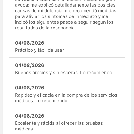
ayuda: me explicó detalladamente las posibles
causas de mi dolencia, me recomendó medidas
para aliviar los síntomas de inmediato y me
indicó los siguientes pasos a seguir según los
resultados de la resonancia.
04/08/2026
Práctico y fácil de usar
04/08/2026
Buenos precios y sin esperas. Lo recomiendo.
04/08/2026
Rapidez y eficacia en la compra de los servicios
médicos. Lo recomiendo.
04/08/2026
Excelente y rápida al ofrecer las pruebas
médicas