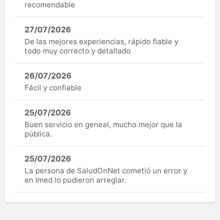
recomendable
27/07/2026
De las mejores experiencias, rápido fiable y
todo muy correcto y detallado
26/07/2026
Fácil y confiable
25/07/2026
Buen servicio en geneal, mucho mejor que la
pública.
25/07/2026
La persona de SaludOnNet cometió un error y
en Imed lo pudieron arreglar.