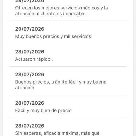
29/07/2026
Ofrecen los mejores servicios médicos y la
atención al cliente es impecable.
29/07/2026
Muy buenos precios y mil servicios
28/07/2026
Actuaron rápido .
28/07/2026
Buenos precios, trámite fácil y muy buena
atención
28/07/2026
Fàcil y muy bien de precio
28/07/2026
Sin esperas, eficacia máxima, más que