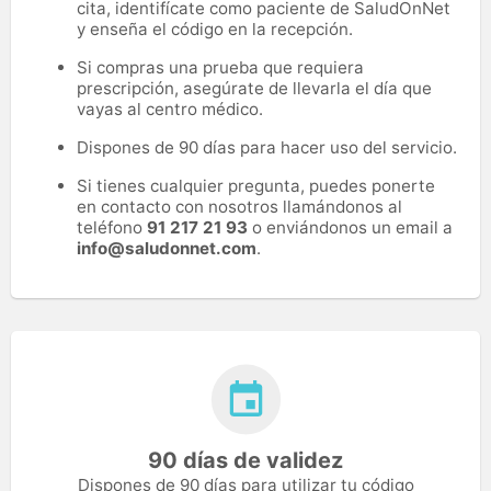
cita, identifícate como paciente de SaludOnNet
y enseña el código en la recepción.
Si compras una prueba que requiera
prescripción, asegúrate de llevarla el día que
vayas al centro médico.
Dispones de 90 días para hacer uso del servicio.
Si tienes cualquier pregunta, puedes ponerte
en contacto con nosotros llamándonos al
teléfono
91 217 21 93
o enviándonos un email a
info@saludonnet.com
.
90 días de validez
Dispones de 90 días para utilizar tu código