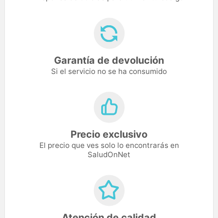
Garantía de devolución
Si el servicio no se ha consumido
Precio exclusivo
El precio que ves solo lo encontrarás en
SaludOnNet
Atención de calidad