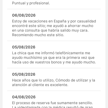
Puntual y profesional.
06/08/2026
Estoy de vacaciones en España y por casualidad
encontré este sitio; me ayudó a ahorrar mucho
en una consulta que habría salido muy cara.
Recomiendo mucho este sitio.
05/08/2026
La chica que me informó telefónicamente me
ayudo muchísimo ya que era la primera vez que
hacía uso de vuestros bonos y me ayudo mucho.
05/08/2026
Hace años que lo utilizo, Cómodo de utilizar y la
atención al cliente es excelente.
04/08/2026
El proceso de reserva fue sumamente sencillo.
La videollamada con la médica resultó de gran