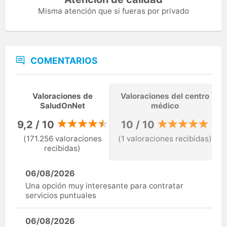
Misma atención que si fueras por privado
COMENTARIOS
Valoraciones de
Valoraciones del centro
SaludOnNet
médico
9,2 / 10
10 / 10
(171.256 valoraciones
(1 valoraciones recibidas)
recibidas)
06/08/2026
Una opción muy interesante para contratar
servicios puntuales
06/08/2026