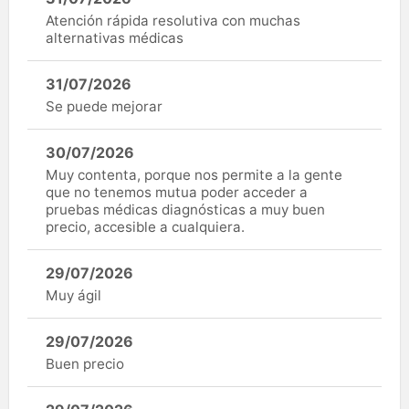
Atención rápida resolutiva con muchas
alternativas médicas
31/07/2026
Se puede mejorar
30/07/2026
Muy contenta, porque nos permite a la gente
que no tenemos mutua poder acceder a
pruebas médicas diagnósticas a muy buen
precio, accesible a cualquiera.
29/07/2026
Muy ágil
29/07/2026
Buen precio