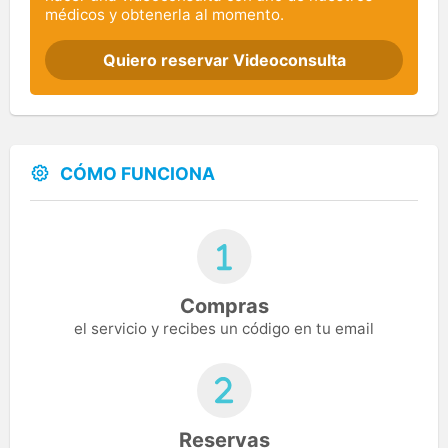
médicos y obtenerla al momento.
Quiero reservar Videoconsulta
CÓMO FUNCIONA
Compras
el servicio y recibes un código en tu email
Reservas