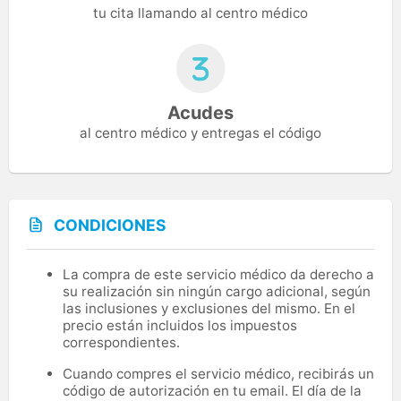
tu cita llamando al centro médico
Acudes
al centro médico y entregas el código
CONDICIONES
La compra de este servicio médico da derecho a
su realización sin ningún cargo adicional, según
las inclusiones y exclusiones del mismo. En el
precio están incluidos los impuestos
correspondientes.
Cuando compres el servicio médico, recibirás un
código de autorización en tu email. El día de la