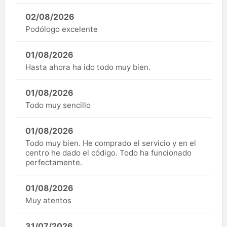
02/08/2026
Podólogo excelente
01/08/2026
Hasta ahora ha ido todo muy bien.
01/08/2026
Todo muy sencillo
01/08/2026
Todo muy bien. He comprado el servicio y en el
centro he dado el código. Todo ha funcionado
perfectamente.
01/08/2026
Muy atentos
31/07/2026