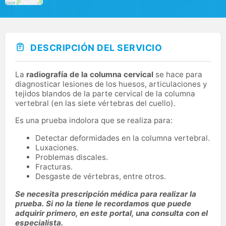
DESCRIPCIÓN DEL SERVICIO
La
radiografía de la columna cervical
se hace para
diagnosticar lesiones de los huesos, articulaciones y
tejidos blandos de la parte cervical de la columna
vertebral (en las siete vértebras del cuello).
Es una prueba indolora que se realiza para:
Detectar deformidades en la columna vertebral.
Luxaciones.
Problemas discales.
Fracturas.
Desgaste de vértebras, entre otros.
Se necesita prescripción médica para realizar la
prueba. Si no la tiene le recordamos que puede
adquirir primero, en este portal, una consulta con el
especialista.