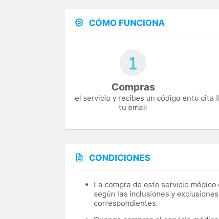
CÓMO FUNCIONA
Compras
el servicio y recibes un código en
tu cita
tu email
CONDICIONES
La compra de este servicio médico d
según las inclusiones y exclusiones
correspondientes.