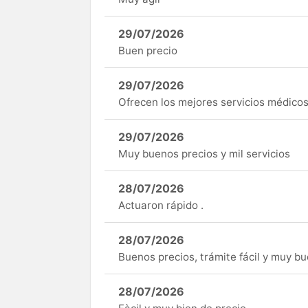
29/07/2026
Buen precio
29/07/2026
Ofrecen los mejores servicios médicos 
29/07/2026
Muy buenos precios y mil servicios
28/07/2026
Actuaron rápido .
28/07/2026
Buenos precios, trámite fácil y muy b
28/07/2026