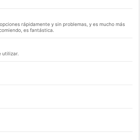
s opciones rápidamente y sin problemas, y es mucho más
ecomiendo, es fantástica.
utilizar.