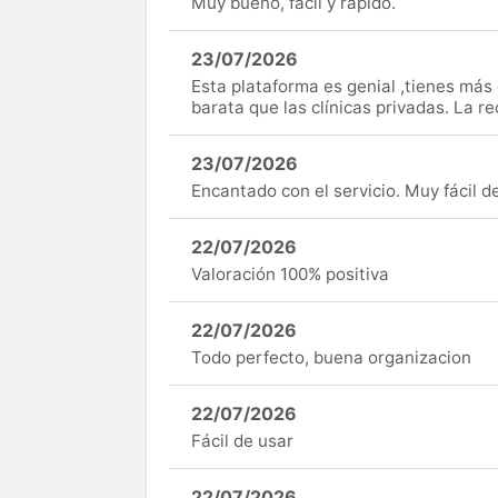
Muy bueno, fácil y rápido.
23/07/2026
Esta plataforma es genial ,tienes má
barata que las clínicas privadas. La r
23/07/2026
Encantado con el servicio. Muy fácil de 
22/07/2026
Valoración 100% positiva
22/07/2026
Todo perfecto, buena organizacion
22/07/2026
Fácil de usar
22/07/2026