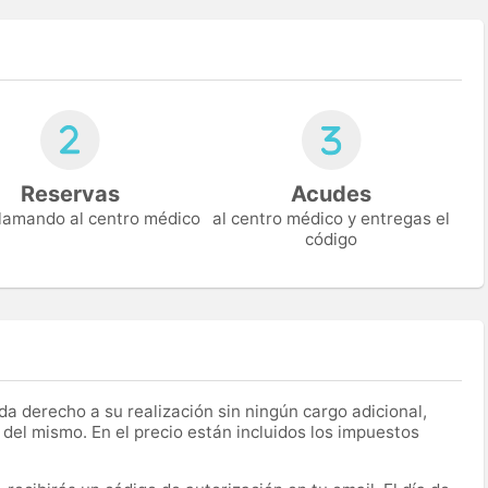
Reservas
Acudes
 llamando al centro médico
al centro médico y entregas el
código
a derecho a su realización sin ningún cargo adicional,
 del mismo. En el precio están incluidos los impuestos