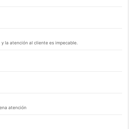
y la atención al cliente es impecable.
uena atención