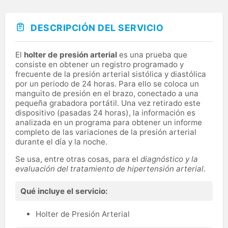
DESCRIPCIÓN DEL SERVICIO
El
holter de presión arterial
es una prueba que
consiste en obtener un registro programado y
frecuente de la presión arterial sistólica y diastólica
por un periodo de 24 horas. Para ello se coloca un
manguito de presión en el brazo, conectado a una
pequeña grabadora portátil. Una vez retirado este
dispositivo (pasadas 24 horas), la información es
analizada en un programa para obtener un informe
completo de las variaciones de la presión arterial
durante el día y la noche.
Se usa, entre otras cosas, para el
diagnóstico y la
evaluación del tratamiento de hipertensión arterial
.
Qué incluye el servicio:
Holter de Presión Arterial