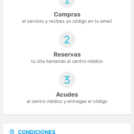
Compras
el servicio y recibes un código en tu email
Reservas
tu cita llamando al centro médico
Acudes
al centro médico y entregas el código
CONDICIONES