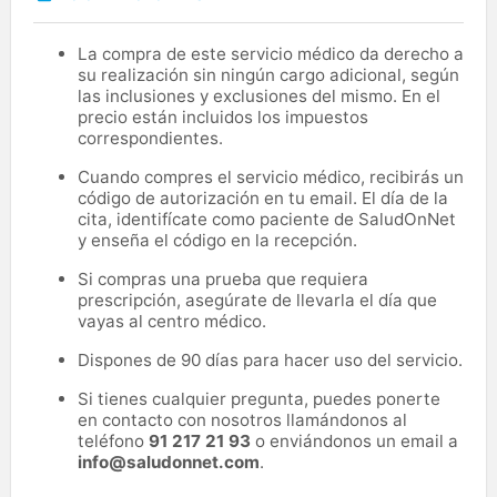
La compra de este servicio médico da derecho a
su realización sin ningún cargo adicional, según
las inclusiones y exclusiones del mismo. En el
precio están incluidos los impuestos
correspondientes.
Cuando compres el servicio médico, recibirás un
código de autorización en tu email. El día de la
cita, identifícate como paciente de SaludOnNet
y enseña el código en la recepción.
Si compras una prueba que requiera
prescripción, asegúrate de llevarla el día que
vayas al centro médico.
Dispones de 90 días para hacer uso del servicio.
Si tienes cualquier pregunta, puedes ponerte
en contacto con nosotros llamándonos al
teléfono
91 217 21 93
o enviándonos un email a
info@saludonnet.com
.