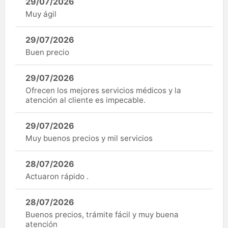
29/07/2026
Muy ágil
29/07/2026
Buen precio
29/07/2026
Ofrecen los mejores servicios médicos y la
atención al cliente es impecable.
29/07/2026
Muy buenos precios y mil servicios
28/07/2026
Actuaron rápido .
28/07/2026
Buenos precios, trámite fácil y muy buena
atención