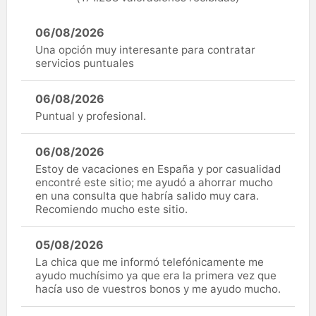
06/08/2026
Una opción muy interesante para contratar
servicios puntuales
06/08/2026
Puntual y profesional.
06/08/2026
Estoy de vacaciones en España y por casualidad
encontré este sitio; me ayudó a ahorrar mucho
en una consulta que habría salido muy cara.
Recomiendo mucho este sitio.
05/08/2026
La chica que me informó telefónicamente me
ayudo muchísimo ya que era la primera vez que
hacía uso de vuestros bonos y me ayudo mucho.