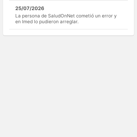
25/07/2026
La persona de SaludOnNet cometió un error y
en Imed lo pudieron arreglar.