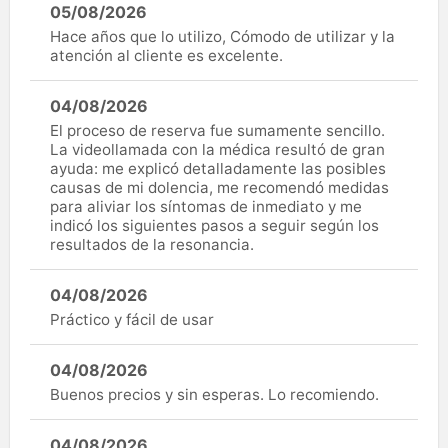
05/08/2026
Hace años que lo utilizo, Cómodo de utilizar y la
atención al cliente es excelente.
04/08/2026
El proceso de reserva fue sumamente sencillo.
La videollamada con la médica resultó de gran
ayuda: me explicó detalladamente las posibles
causas de mi dolencia, me recomendó medidas
para aliviar los síntomas de inmediato y me
indicó los siguientes pasos a seguir según los
resultados de la resonancia.
04/08/2026
Práctico y fácil de usar
04/08/2026
Buenos precios y sin esperas. Lo recomiendo.
04/08/2026