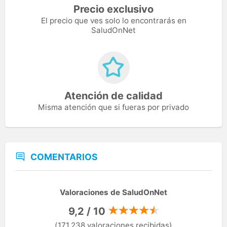
Precio exclusivo
El precio que ves solo lo encontrarás en
SaludOnNet
Atención de calidad
Misma atención que si fueras por privado
COMENTARIOS
Valoraciones de SaludOnNet
9,2 / 10
(171.238 valoraciones recibidas)