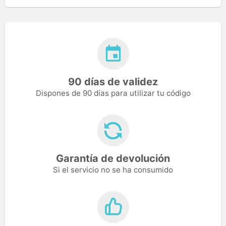
90 días de validez
Dispones de 90 días para utilizar tu código
Garantía de devolución
Si el servicio no se ha consumido