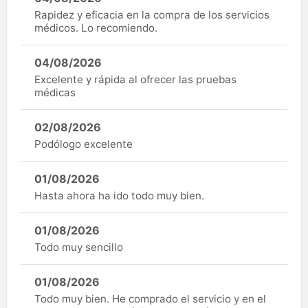
Rapidez y eficacia en la compra de los servicios
médicos. Lo recomiendo.
04/08/2026
Excelente y rápida al ofrecer las pruebas
médicas
02/08/2026
Podólogo excelente
01/08/2026
Hasta ahora ha ido todo muy bien.
01/08/2026
Todo muy sencillo
01/08/2026
Todo muy bien. He comprado el servicio y en el