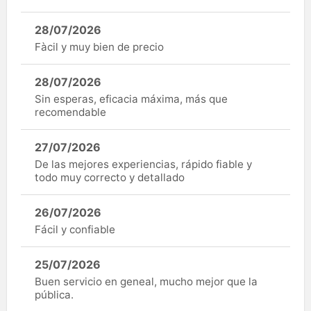
28/07/2026
Fàcil y muy bien de precio
28/07/2026
Sin esperas, eficacia máxima, más que
recomendable
27/07/2026
De las mejores experiencias, rápido fiable y
todo muy correcto y detallado
26/07/2026
Fácil y confiable
25/07/2026
Buen servicio en geneal, mucho mejor que la
pública.