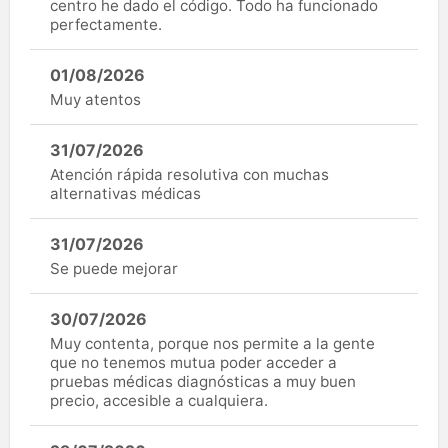
centro he dado el código. Todo ha funcionado
perfectamente.
01/08/2026
Muy atentos
31/07/2026
Atención rápida resolutiva con muchas
alternativas médicas
31/07/2026
Se puede mejorar
30/07/2026
Muy contenta, porque nos permite a la gente
que no tenemos mutua poder acceder a
pruebas médicas diagnósticas a muy buen
precio, accesible a cualquiera.