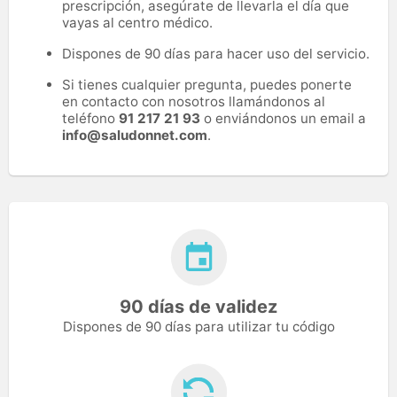
prescripción, asegúrate de llevarla el día que
vayas al centro médico.
Dispones de 90 días para hacer uso del servicio.
Si tienes cualquier pregunta, puedes ponerte
en contacto con nosotros llamándonos al
teléfono
91 217 21 93
o enviándonos un email a
info@saludonnet.com
.
90 días de validez
Dispones de 90 días para utilizar tu código