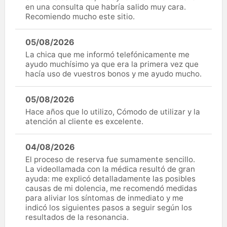
en una consulta que habría salido muy cara.
Recomiendo mucho este sitio.
05/08/2026
La chica que me informó telefónicamente me
ayudo muchísimo ya que era la primera vez que
hacía uso de vuestros bonos y me ayudo mucho.
05/08/2026
Hace años que lo utilizo, Cómodo de utilizar y la
atención al cliente es excelente.
04/08/2026
El proceso de reserva fue sumamente sencillo.
La videollamada con la médica resultó de gran
ayuda: me explicó detalladamente las posibles
causas de mi dolencia, me recomendó medidas
para aliviar los síntomas de inmediato y me
indicó los siguientes pasos a seguir según los
resultados de la resonancia.