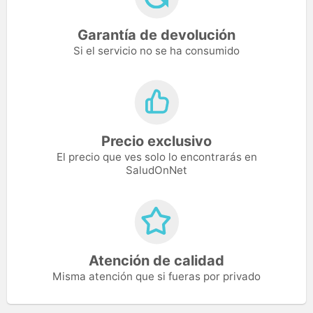
Garantía de devolución
Si el servicio no se ha consumido
Precio exclusivo
El precio que ves solo lo encontrarás en
SaludOnNet
Atención de calidad
Misma atención que si fueras por privado