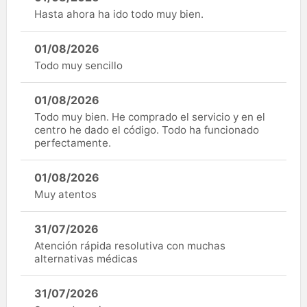
Hasta ahora ha ido todo muy bien.
01/08/2026
Todo muy sencillo
01/08/2026
Todo muy bien. He comprado el servicio y en el
centro he dado el código. Todo ha funcionado
perfectamente.
01/08/2026
Muy atentos
31/07/2026
Atención rápida resolutiva con muchas
alternativas médicas
31/07/2026