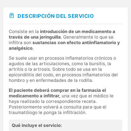
DESCRIPCIÓN DEL SERVICIO
Consiste en la
introducción de un medicamento a
través de una jeringuilla
. Generalmente lo que se
infiltra son
sustancias con efecto antiinflamatorio y
analgésico
.
Se suele usar en procesos inflamatorios crónicos o
agudos de las articulaciones, como la bursitis, la
artritis o la artrosis. Sobre todo se usa en la
epicondilitis del codo, en procesos inflamatorios del
hombro y en enfermedades de la rodilla.
El paciente deberá comprar en la farmacia el
medicamento a infiltrar,
una vez que el médico le
haya realizado la correspondiente receta.
Posteriormente volverá a consulta para que el
traumatólogo le ponga la infiltración.
Qué incluye el servicio: