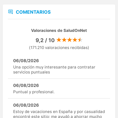
COMENTARIOS
Valoraciones de SaludOnNet
9,2 / 10
(171.210 valoraciones recibidas)
06/08/2026
Una opción muy interesante para contratar
servicios puntuales
06/08/2026
Puntual y profesional.
06/08/2026
Estoy de vacaciones en España y por casualidad
encontré este sitio; me ayudó a ahorrar mucho