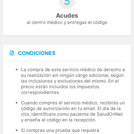
Acudes
al centro médico y entregas el código
CONDICIONES
La compra de este servicio médico da derecho a
su realización sin ningún cargo adicional, según
las inclusiones y exclusiones del mismo. En el
precio están incluidos los impuestos
correspondientes.
Cuando compres el servicio médico, recibirás un
código de autorización en tu email. El día de la
cita, identifícate como paciente de SaludOnNet
y enseña el código en la recepción.
Si compras una prueba que requiera