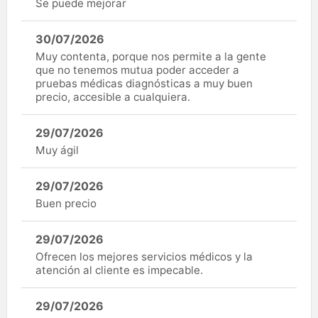
Se puede mejorar
30/07/2026
Muy contenta, porque nos permite a la gente
que no tenemos mutua poder acceder a
pruebas médicas diagnósticas a muy buen
precio, accesible a cualquiera.
29/07/2026
Muy ágil
29/07/2026
Buen precio
29/07/2026
Ofrecen los mejores servicios médicos y la
atención al cliente es impecable.
29/07/2026