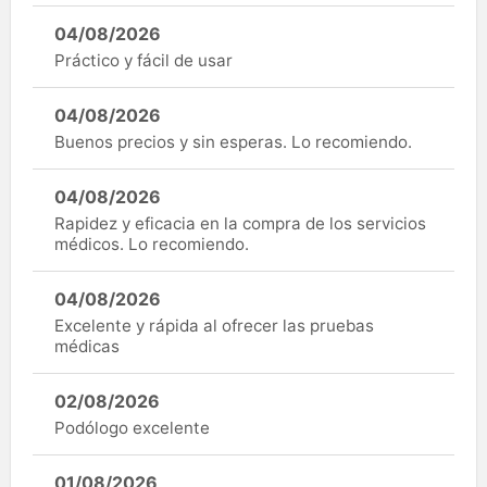
04/08/2026
Práctico y fácil de usar
04/08/2026
Buenos precios y sin esperas. Lo recomiendo.
04/08/2026
Rapidez y eficacia en la compra de los servicios
médicos. Lo recomiendo.
04/08/2026
Excelente y rápida al ofrecer las pruebas
médicas
02/08/2026
Podólogo excelente
01/08/2026