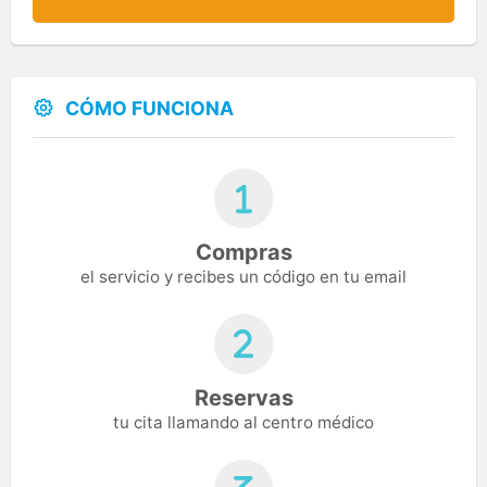
CÓMO FUNCIONA
Compras
el servicio y recibes un código en tu email
Reservas
tu cita llamando al centro médico