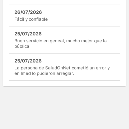
26/07/2026
Fácil y confiable
25/07/2026
Buen servicio en geneal, mucho mejor que la
pública.
25/07/2026
La persona de SaludOnNet cometió un error y
en Imed lo pudieron arreglar.