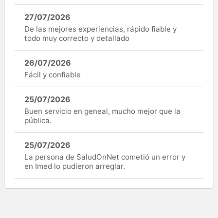
27/07/2026
De las mejores experiencias, rápido fiable y
todo muy correcto y detallado
26/07/2026
Fácil y confiable
25/07/2026
Buen servicio en geneal, mucho mejor que la
pública.
25/07/2026
La persona de SaludOnNet cometió un error y
en Imed lo pudieron arreglar.