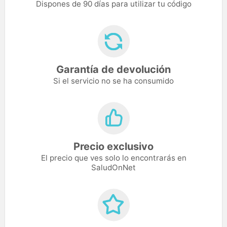
Dispones de 90 días para utilizar tu código
Garantía de devolución
Si el servicio no se ha consumido
Precio exclusivo
El precio que ves solo lo encontrarás en
SaludOnNet