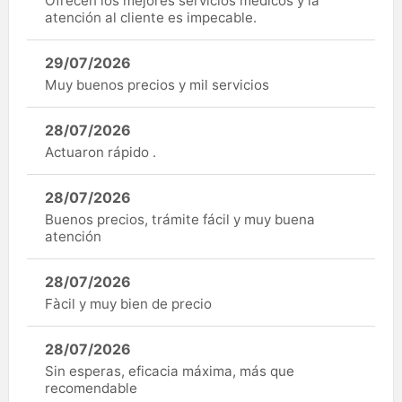
Ofrecen los mejores servicios médicos y la
atención al cliente es impecable.
29/07/2026
Muy buenos precios y mil servicios
28/07/2026
Actuaron rápido .
28/07/2026
Buenos precios, trámite fácil y muy buena
atención
28/07/2026
Fàcil y muy bien de precio
28/07/2026
Sin esperas, eficacia máxima, más que
recomendable