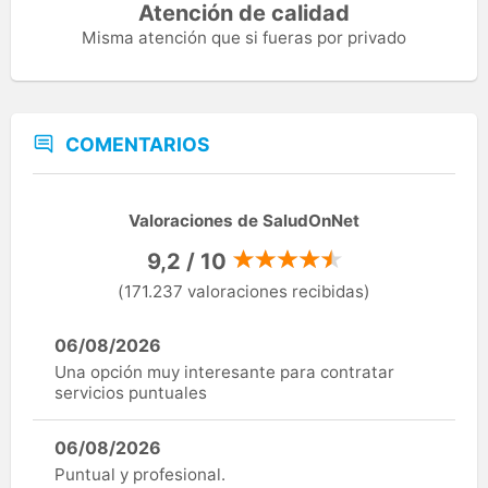
Atención de calidad
Misma atención que si fueras por privado
COMENTARIOS
Valoraciones de SaludOnNet
9,2 / 10
(171.237 valoraciones recibidas)
06/08/2026
Una opción muy interesante para contratar
servicios puntuales
06/08/2026
Puntual y profesional.