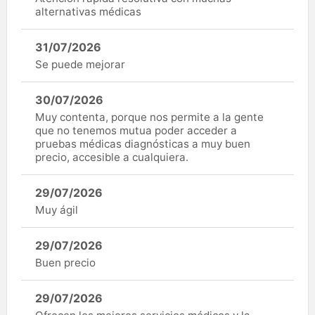
alternativas médicas
31/07/2026
Se puede mejorar
30/07/2026
Muy contenta, porque nos permite a la gente
que no tenemos mutua poder acceder a
pruebas médicas diagnósticas a muy buen
precio, accesible a cualquiera.
29/07/2026
Muy ágil
29/07/2026
Buen precio
29/07/2026