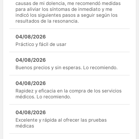
causas de mi dolencia, me recomendó medidas
para aliviar los síntomas de inmediato y me
indicó los siguientes pasos a seguir según los
resultados de la resonancia.
04/08/2026
Práctico y fácil de usar
04/08/2026
Buenos precios y sin esperas. Lo recomiendo.
04/08/2026
Rapidez y eficacia en la compra de los servicios
médicos. Lo recomiendo.
04/08/2026
Excelente y rápida al ofrecer las pruebas
médicas