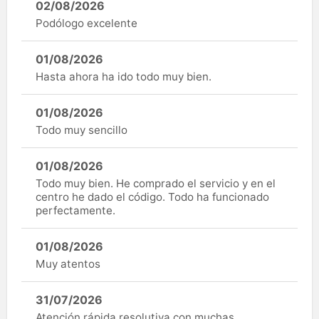
02/08/2026
Podólogo excelente
01/08/2026
Hasta ahora ha ido todo muy bien.
01/08/2026
Todo muy sencillo
01/08/2026
Todo muy bien. He comprado el servicio y en el
centro he dado el código. Todo ha funcionado
perfectamente.
01/08/2026
Muy atentos
31/07/2026
Atención rápida resolutiva con muchas