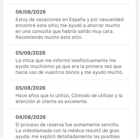
06/08/2026
Estoy de vacaciones en España y por casualidad
encontré este sitio; me ayudó a ahorrar mucho
en una consulta que habría salido muy cara.
Recomiendo mucho este sitio.
05/08/2026
La chica que me informó telefónicamente me
ayudo muchísimo ya que era la primera vez que
hacía uso de vuestros bonos y me ayudo mucho.
05/08/2026
Hace años que lo utilizo, Cómodo de utilizar y la
atención al cliente es excelente.
04/08/2026
El proceso de reserva fue sumamente sencillo.
La videollamada con la médica resultó de gran
ayuda: me explicó detalladamente las posibles