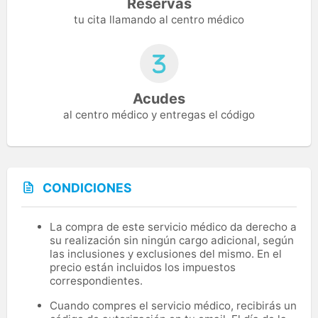
Reservas
tu cita llamando al centro médico
Acudes
al centro médico y entregas el código
CONDICIONES
La compra de este servicio médico da derecho a
su realización sin ningún cargo adicional, según
las inclusiones y exclusiones del mismo. En el
precio están incluidos los impuestos
correspondientes.
Cuando compres el servicio médico, recibirás un