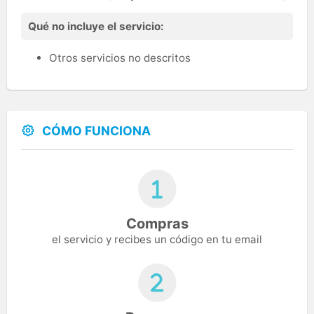
Qué no incluye el servicio:
Otros servicios no descritos
CÓMO FUNCIONA
Compras
el servicio y recibes un código en tu email