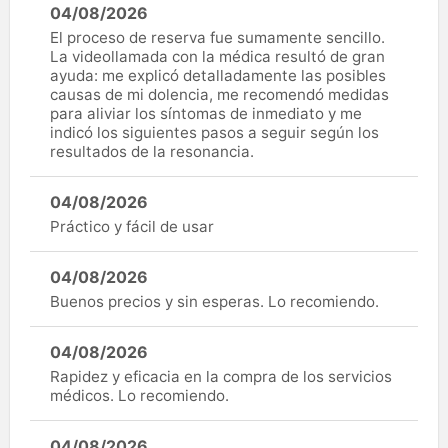
04/08/2026
El proceso de reserva fue sumamente sencillo.
La videollamada con la médica resultó de gran
ayuda: me explicó detalladamente las posibles
causas de mi dolencia, me recomendó medidas
para aliviar los síntomas de inmediato y me
indicó los siguientes pasos a seguir según los
resultados de la resonancia.
04/08/2026
Práctico y fácil de usar
04/08/2026
Buenos precios y sin esperas. Lo recomiendo.
04/08/2026
Rapidez y eficacia en la compra de los servicios
médicos. Lo recomiendo.
04/08/2026