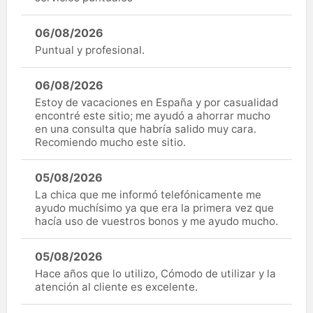
06/08/2026
Puntual y profesional.
06/08/2026
Estoy de vacaciones en España y por casualidad
encontré este sitio; me ayudó a ahorrar mucho
en una consulta que habría salido muy cara.
Recomiendo mucho este sitio.
05/08/2026
La chica que me informó telefónicamente me
ayudo muchísimo ya que era la primera vez que
hacía uso de vuestros bonos y me ayudo mucho.
05/08/2026
Hace años que lo utilizo, Cómodo de utilizar y la
atención al cliente es excelente.