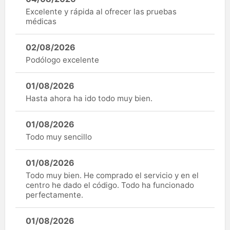
Excelente y rápida al ofrecer las pruebas
médicas
02/08/2026
Podólogo excelente
01/08/2026
Hasta ahora ha ido todo muy bien.
01/08/2026
Todo muy sencillo
01/08/2026
Todo muy bien. He comprado el servicio y en el
centro he dado el código. Todo ha funcionado
perfectamente.
01/08/2026