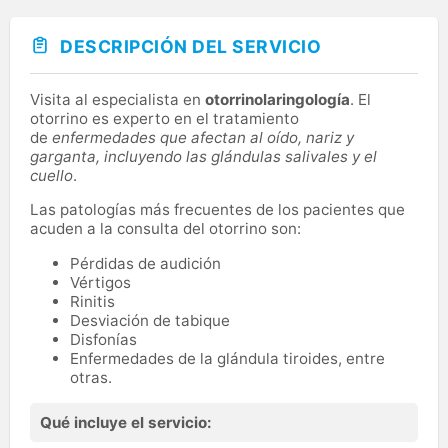
DESCRIPCIÓN DEL SERVICIO
Visita al especialista en
otorrinolaringología
. El
otorrino es experto en el tratamiento
de
enfermedades que afectan al oído, nariz y
garganta, incluyendo las glándulas salivales y el
cuello
.
Las patologías más frecuentes de los pacientes que
acuden a la consulta del otorrino son:
Pérdidas de audición
Vértigos
Rinitis
Desviación de tabique
Disfonías
Enfermedades de la glándula tiroides, entre
otras.
Qué incluye el servicio: