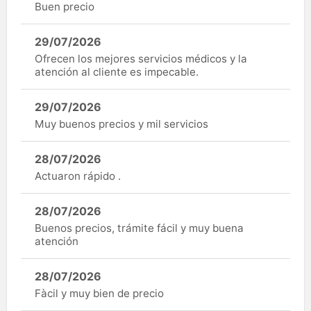
Buen precio
29/07/2026
Ofrecen los mejores servicios médicos y la
atención al cliente es impecable.
29/07/2026
Muy buenos precios y mil servicios
28/07/2026
Actuaron rápido .
28/07/2026
Buenos precios, trámite fácil y muy buena
atención
28/07/2026
Fàcil y muy bien de precio