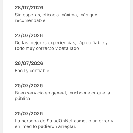
28/07/2026
Sin esperas, eficacia máxima, más que
recomendable
27/07/2026
De las mejores experiencias, rápido fiable y
todo muy correcto y detallado
26/07/2026
Fácil y confiable
25/07/2026
Buen servicio en geneal, mucho mejor que la
pública.
25/07/2026
La persona de SaludOnNet cometió un error y
en Imed lo pudieron arreglar.