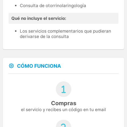
Consulta de otorrinolaringología
Qué no incluye el servicio:
Los servicios complementarios que pudieran
derivarse de la consulta
CÓMO FUNCIONA
Compras
el servicio y recibes un código en tu email