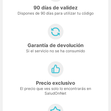
90 días de validez
Dispones de 90 días para utilizar tu código
Garantía de devolución
Si el servicio no se ha consumido
Precio exclusivo
El precio que ves solo lo encontrarás en
SaludOnNet