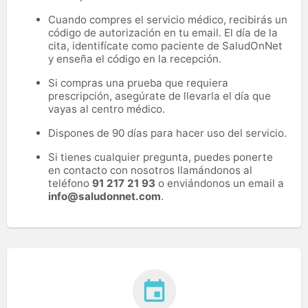
Cuando compres el servicio médico, recibirás un
código de autorización en tu email. El día de la
cita, identifícate como paciente de SaludOnNet
y enseña el código en la recepción.
Si compras una prueba que requiera
prescripción, asegúrate de llevarla el día que
vayas al centro médico.
Dispones de 90 días para hacer uso del servicio.
Si tienes cualquier pregunta, puedes ponerte
en contacto con nosotros llamándonos al
teléfono
91 217 21 93
o enviándonos un email a
info@saludonnet.com
.