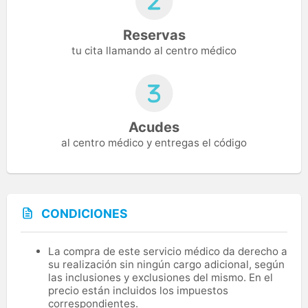
Reservas
tu cita llamando al centro médico
Acudes
al centro médico y entregas el código
CONDICIONES
La compra de este servicio médico da derecho a
su realización sin ningún cargo adicional, según
las inclusiones y exclusiones del mismo. En el
precio están incluidos los impuestos
correspondientes.