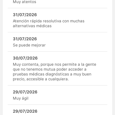
Muy atentos
31/07/2026
Atención rápida resolutiva con muchas
alternativas médicas
31/07/2026
Se puede mejorar
30/07/2026
Muy contenta, porque nos permite a la gente
que no tenemos mutua poder acceder a
pruebas médicas diagnósticas a muy buen
precio, accesible a cualquiera.
29/07/2026
Muy ágil
29/07/2026