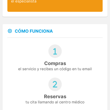
el especialista
CÓMO FUNCIONA
Compras
el servicio y recibes un código en tu email
Reservas
tu cita llamando al centro médico