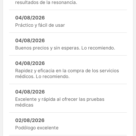
resultados de la resonancia.
04/08/2026
Práctico y fácil de usar
04/08/2026
Buenos precios y sin esperas. Lo recomiendo.
04/08/2026
Rapidez y eficacia en la compra de los servicios
médicos. Lo recomiendo.
04/08/2026
Excelente y rápida al ofrecer las pruebas
médicas
02/08/2026
Podólogo excelente