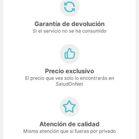
Garantía de devolución
Si el servicio no se ha consumido
Precio exclusivo
El precio que ves solo lo encontrarás en
SaludOnNet
Atención de calidad
Misma atención que si fueras por privado