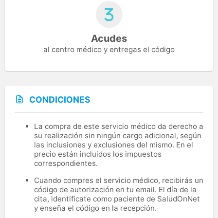
Acudes
al centro médico y entregas el código
CONDICIONES
La compra de este servicio médico da derecho a
su realización sin ningún cargo adicional, según
las inclusiones y exclusiones del mismo. En el
precio están incluidos los impuestos
correspondientes.
Cuando compres el servicio médico, recibirás un
código de autorización en tu email. El día de la
cita, identifícate como paciente de SaludOnNet
y enseña el código en la recepción.