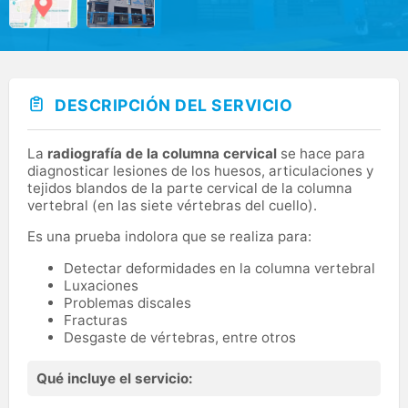
DESCRIPCIÓN DEL SERVICIO
La
radiografía de la columna cervical
se hace para
diagnosticar lesiones de los huesos, articulaciones y
tejidos blandos de la parte cervical de la columna
vertebral (en las siete vértebras del cuello).
Es una prueba indolora que se realiza para:
Detectar deformidades en la columna vertebral
Luxaciones
Problemas discales
Fracturas
Desgaste de vértebras, entre otros
Qué incluye el servicio: