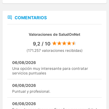
COMENTARIOS
Valoraciones de SaludOnNet
9,2 / 10
(171.257 valoraciones recibidas)
06/08/2026
Una opción muy interesante para contratar
servicios puntuales
06/08/2026
Puntual y profesional.
06/08/2026