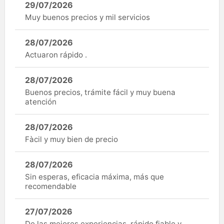
29/07/2026
Muy buenos precios y mil servicios
28/07/2026
Actuaron rápido .
28/07/2026
Buenos precios, trámite fácil y muy buena
atención
28/07/2026
Fàcil y muy bien de precio
28/07/2026
Sin esperas, eficacia máxima, más que
recomendable
27/07/2026
De las mejores experiencias, rápido fiable y