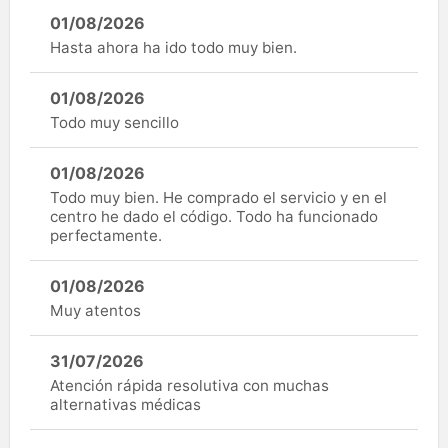
01/08/2026
Hasta ahora ha ido todo muy bien.
01/08/2026
Todo muy sencillo
01/08/2026
Todo muy bien. He comprado el servicio y en el
centro he dado el código. Todo ha funcionado
perfectamente.
01/08/2026
Muy atentos
31/07/2026
Atención rápida resolutiva con muchas
alternativas médicas