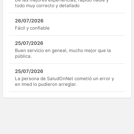
todo muy correcto y detallado
26/07/2026
Fácil y confiable
25/07/2026
Buen servicio en geneal, mucho mejor que la
pública.
25/07/2026
La persona de SaludOnNet cometió un error y
en Imed lo pudieron arreglar.