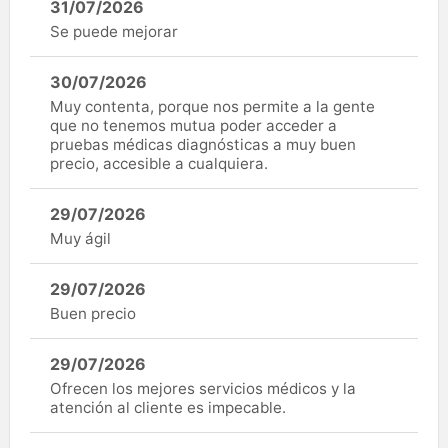
31/07/2026
Se puede mejorar
30/07/2026
Muy contenta, porque nos permite a la gente
que no tenemos mutua poder acceder a
pruebas médicas diagnósticas a muy buen
precio, accesible a cualquiera.
29/07/2026
Muy ágil
29/07/2026
Buen precio
29/07/2026
Ofrecen los mejores servicios médicos y la
atención al cliente es impecable.