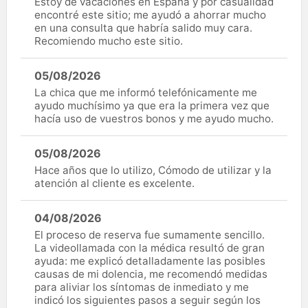
Estoy de vacaciones en España y por casualidad
encontré este sitio; me ayudó a ahorrar mucho
en una consulta que habría salido muy cara.
Recomiendo mucho este sitio.
05/08/2026
La chica que me informó telefónicamente me
ayudo muchísimo ya que era la primera vez que
hacía uso de vuestros bonos y me ayudo mucho.
05/08/2026
Hace años que lo utilizo, Cómodo de utilizar y la
atención al cliente es excelente.
04/08/2026
El proceso de reserva fue sumamente sencillo.
La videollamada con la médica resultó de gran
ayuda: me explicó detalladamente las posibles
causas de mi dolencia, me recomendó medidas
para aliviar los síntomas de inmediato y me
indicó los siguientes pasos a seguir según los