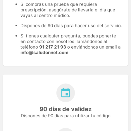
Si compras una prueba que requiera
prescripción, asegúrate de llevarla el día que
vayas al centro médico.
Dispones de 90 días para hacer uso del servicio.
Si tienes cualquier pregunta, puedes ponerte
en contacto con nosotros llamándonos al
teléfono
91 217 21 93
o enviándonos un email a
info@saludonnet.com
.
90 días de validez
Dispones de 90 días para utilizar tu código