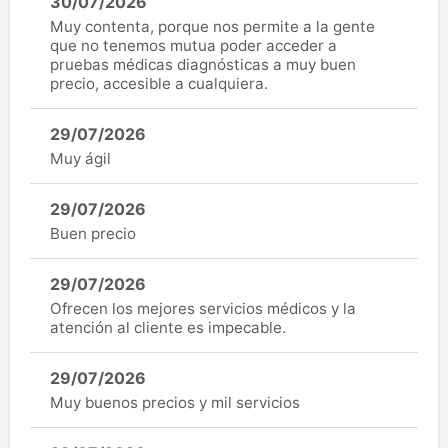
30/07/2026
Muy contenta, porque nos permite a la gente
que no tenemos mutua poder acceder a
pruebas médicas diagnósticas a muy buen
precio, accesible a cualquiera.
29/07/2026
Muy ágil
29/07/2026
Buen precio
29/07/2026
Ofrecen los mejores servicios médicos y la
atención al cliente es impecable.
29/07/2026
Muy buenos precios y mil servicios