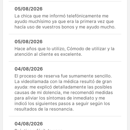
05/08/2026
La chica que me informó telefónicamente me
ayudo muchísimo ya que era la primera vez que
hacía uso de vuestros bonos y me ayudo mucho.
05/08/2026
Hace años que lo utilizo, Cómodo de utilizar y la
atención al cliente es excelente.
04/08/2026
El proceso de reserva fue sumamente sencillo.
La videollamada con la médica resultó de gran
ayuda: me explicó detalladamente las posibles
causas de mi dolencia, me recomendó medidas
para aliviar los síntomas de inmediato y me
indicó los siguientes pasos a seguir según los
resultados de la resonancia.
04/08/2026