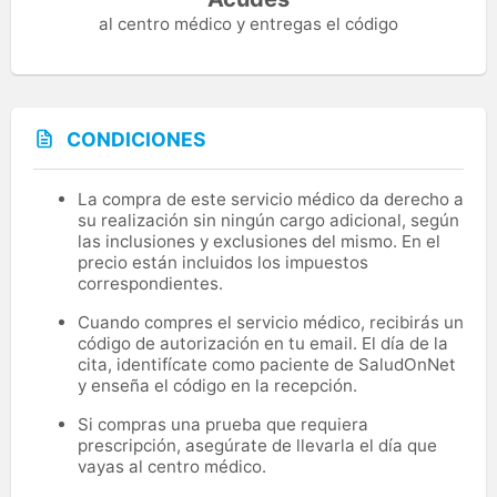
al centro médico y entregas el código
CONDICIONES
La compra de este servicio médico da derecho a
su realización sin ningún cargo adicional, según
las inclusiones y exclusiones del mismo. En el
precio están incluidos los impuestos
correspondientes.
Cuando compres el servicio médico, recibirás un
código de autorización en tu email. El día de la
cita, identifícate como paciente de SaludOnNet
y enseña el código en la recepción.
Si compras una prueba que requiera
prescripción, asegúrate de llevarla el día que
vayas al centro médico.