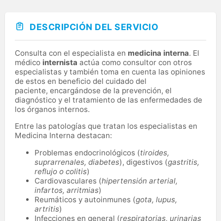
DESCRIPCIÓN DEL SERVICIO
Consulta con el especialista en
medicina interna
. El
médico
internista
actúa como consultor con otros
especialistas y también toma en cuenta las opiniones
de estos en beneficio del cuidado del
paciente, encargándose de la prevención, el
diagnóstico y el tratamiento de las enfermedades de
los órganos internos.
Entre las patologías que tratan los especialistas en
Medicina Interna destacan:
Problemas endocrinológicos (
tiroides,
suprarrenales, diabetes
), digestivos (
gastritis,
reflujo o colitis
)
Cardiovasculares (
hipertensión arterial,
infartos, arritmias
)
Reumáticos y autoinmunes (
gota, lupus,
artritis
)
Infecciones en general (
respiratorias, urinarias