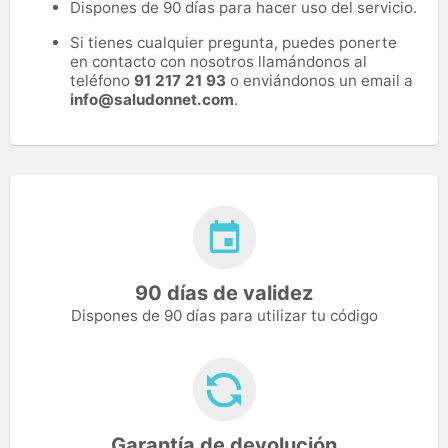
Dispones de 90 días para hacer uso del servicio.
Si tienes cualquier pregunta, puedes ponerte
en contacto con nosotros llamándonos al
teléfono
91 217 21 93
o enviándonos un email a
info@saludonnet.com
.
90 días de validez
Dispones de 90 días para utilizar tu código
Garantía de devolución