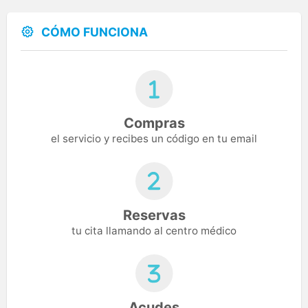
CÓMO FUNCIONA
Compras
el servicio y recibes un código en tu email
Reservas
tu cita llamando al centro médico
Acudes