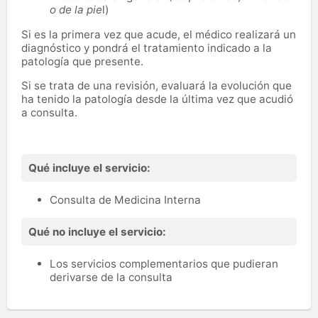
o de la pie
l)
Si es la primera vez que acude, el médico realizará un
diagnóstico y pondrá el tratamiento indicado a la
patología que presente.
Si se trata de una revisión, evaluará la evolución que
ha tenido la patología desde la última vez que acudió
a consulta.
Qué incluye el servicio:
Consulta de Medicina Interna
Qué no incluye el servicio:
Los servicios complementarios que pudieran
derivarse de la consulta