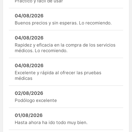
Práctico y fácil de usar
04/08/2026
Buenos precios y sin esperas. Lo recomiendo.
04/08/2026
Rapidez y eficacia en la compra de los servicios
médicos. Lo recomiendo.
04/08/2026
Excelente y rápida al ofrecer las pruebas
médicas
02/08/2026
Podólogo excelente
01/08/2026
Hasta ahora ha ido todo muy bien.