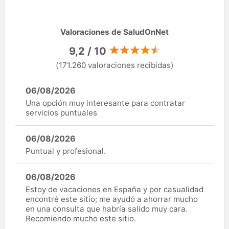
Valoraciones de SaludOnNet
9,2 / 10
(171.260 valoraciones recibidas)
06/08/2026
Una opción muy interesante para contratar
servicios puntuales
06/08/2026
Puntual y profesional.
06/08/2026
Estoy de vacaciones en España y por casualidad
encontré este sitio; me ayudó a ahorrar mucho
en una consulta que habría salido muy cara.
Recomiendo mucho este sitio.