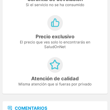
Si el servicio no se ha consumido
Precio exclusivo
El precio que ves solo lo encontrarás en
SaludOnNet
Atención de calidad
Misma atención que si fueras por privado
COMENTARIOS