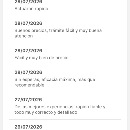
28/07/2026
Actuaron rápido .
28/07/2026
Buenos precios, trámite fácil y muy buena
atención
28/07/2026
Fàcil y muy bien de precio
28/07/2026
Sin esperas, eficacia máxima, más que
recomendable
27/07/2026
De las mejores experiencias, rápido fiable y
todo muy correcto y detallado
26/07/2026