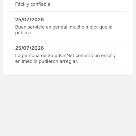
Fácil y confiable
25/07/2026
Buen servicio en geneal, mucho mejor que la
pública.
25/07/2026
La persona de SaludOnNet cometió un error y
en Imed lo pudieron arreglar.