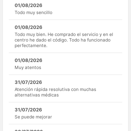
01/08/2026
Todo muy sencillo
01/08/2026
Todo muy bien. He comprado el servicio y en el
centro he dado el código. Todo ha funcionado
perfectamente.
01/08/2026
Muy atentos
31/07/2026
Atención rápida resolutiva con muchas
alternativas médicas
31/07/2026
Se puede mejorar