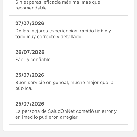
Sin esperas, eficacia máxima, más que
recomendable
27/07/2026
De las mejores experiencias, rápido fiable y
todo muy correcto y detallado
26/07/2026
Fácil y confiable
25/07/2026
Buen servicio en geneal, mucho mejor que la
pública.
25/07/2026
La persona de SaludOnNet cometió un error y
en Imed lo pudieron arreglar.