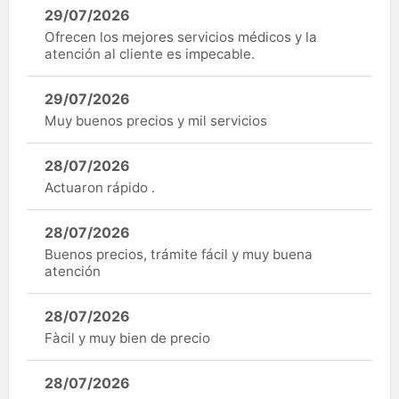
29/07/2026
Ofrecen los mejores servicios médicos y la
atención al cliente es impecable.
29/07/2026
Muy buenos precios y mil servicios
28/07/2026
Actuaron rápido .
28/07/2026
Buenos precios, trámite fácil y muy buena
atención
28/07/2026
Fàcil y muy bien de precio
28/07/2026