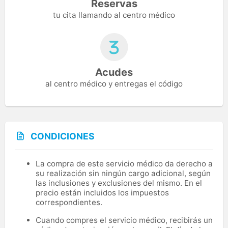
Reservas
tu cita llamando al centro médico
Acudes
al centro médico y entregas el código
CONDICIONES
La compra de este servicio médico da derecho a
su realización sin ningún cargo adicional, según
las inclusiones y exclusiones del mismo. En el
precio están incluidos los impuestos
correspondientes.
Cuando compres el servicio médico, recibirás un