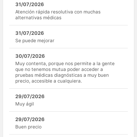
31/07/2026
Atención rápida resolutiva con muchas
alternativas médicas
31/07/2026
Se puede mejorar
30/07/2026
Muy contenta, porque nos permite a la gente
que no tenemos mutua poder acceder a
pruebas médicas diagnósticas a muy buen
precio, accesible a cualquiera.
29/07/2026
Muy ágil
29/07/2026
Buen precio