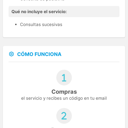
Qué no incluye el servicio:
Consultas sucesivas
CÓMO FUNCIONA
Compras
el servicio y recibes un código en tu email