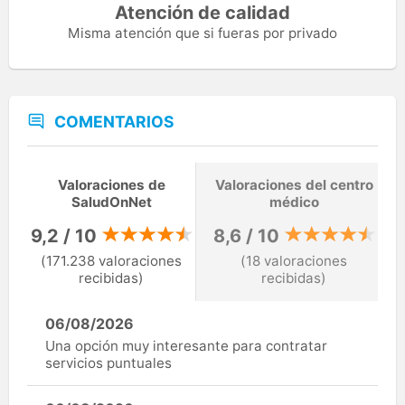
Atención de calidad
Misma atención que si fueras por privado
COMENTARIOS
Valoraciones de
Valoraciones del centro
SaludOnNet
médico
9,2 / 10
8,6 / 10
(171.238 valoraciones
(18 valoraciones
recibidas)
recibidas)
06/08/2026
Una opción muy interesante para contratar
servicios puntuales