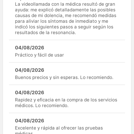
La videollamada con la médica resultó de gran
ayuda: me explicó detalladamente las posibles
causas de mi dolencia, me recomendó medidas
para aliviar los síntomas de inmediato y me
indicó los siguientes pasos a seguir según los
resultados de la resonancia.
04/08/2026
Práctico y fácil de usar
04/08/2026
Buenos precios y sin esperas. Lo recomiendo.
04/08/2026
Rapidez y eficacia en la compra de los servicios
médicos. Lo recomiendo.
04/08/2026
Excelente y rápida al ofrecer las pruebas
médicas