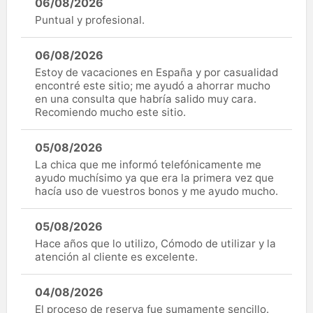
06/08/2026
Puntual y profesional.
06/08/2026
Estoy de vacaciones en España y por casualidad
encontré este sitio; me ayudó a ahorrar mucho
en una consulta que habría salido muy cara.
Recomiendo mucho este sitio.
05/08/2026
La chica que me informó telefónicamente me
ayudo muchísimo ya que era la primera vez que
hacía uso de vuestros bonos y me ayudo mucho.
05/08/2026
Hace años que lo utilizo, Cómodo de utilizar y la
atención al cliente es excelente.
04/08/2026
El proceso de reserva fue sumamente sencillo.