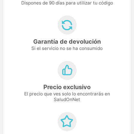
Dispones de 90 días para utilizar tu código
Garantía de devolución
Si el servicio no se ha consumido
Precio exclusivo
El precio que ves solo lo encontrarás en
SaludOnNet