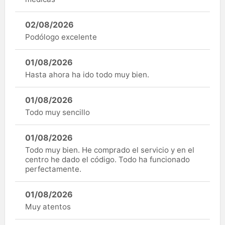
02/08/2026
Podólogo excelente
01/08/2026
Hasta ahora ha ido todo muy bien.
01/08/2026
Todo muy sencillo
01/08/2026
Todo muy bien. He comprado el servicio y en el
centro he dado el código. Todo ha funcionado
perfectamente.
01/08/2026
Muy atentos