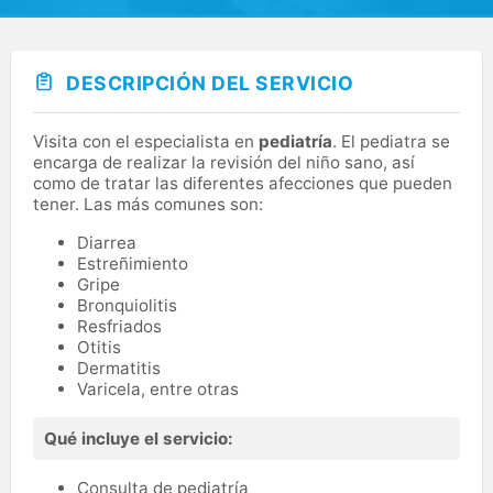
DESCRIPCIÓN DEL SERVICIO
Visita con el especialista en
pediatría
. El pediatra se
encarga de realizar la revisión del niño sano, así
como de tratar las diferentes afecciones que pueden
tener. Las más comunes son:
Diarrea
Estreñimiento
Gripe
Bronquiolitis
Resfriados
Otitis
Dermatitis
Varicela, entre otras
Qué incluye el servicio:
Consulta de pediatría