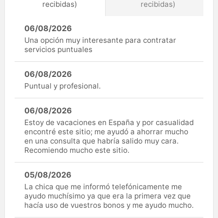
recibidas)
recibidas)
06/08/2026
Una opción muy interesante para contratar
servicios puntuales
06/08/2026
Puntual y profesional.
06/08/2026
Estoy de vacaciones en España y por casualidad
encontré este sitio; me ayudó a ahorrar mucho
en una consulta que habría salido muy cara.
Recomiendo mucho este sitio.
05/08/2026
La chica que me informó telefónicamente me
ayudo muchísimo ya que era la primera vez que
hacía uso de vuestros bonos y me ayudo mucho.