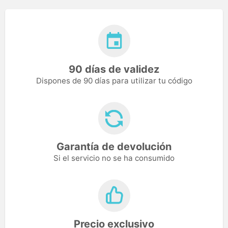
90 días de validez
Dispones de 90 días para utilizar tu código
Garantía de devolución
Si el servicio no se ha consumido
Precio exclusivo