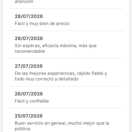
atención
28/07/2026
Fàcil y muy bien de precio
28/07/2026
Sin esperas, eficacia máxima, más que
recomendable
27/07/2026
De las mejores experiencias, rápido fiable y
todo muy correcto y detallado
26/07/2026
Fácil y confiable
25/07/2026
Buen servicio en geneal, mucho mejor que la
pública.