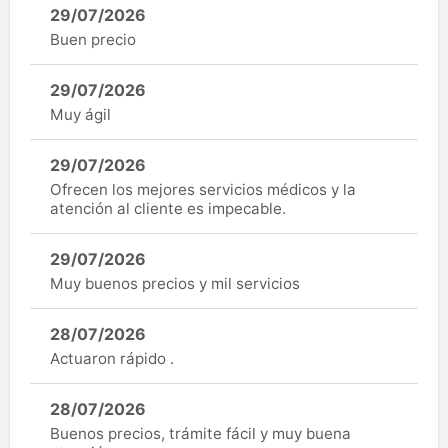
29/07/2026
Buen precio
29/07/2026
Muy ágil
29/07/2026
Ofrecen los mejores servicios médicos y la
atención al cliente es impecable.
29/07/2026
Muy buenos precios y mil servicios
28/07/2026
Actuaron rápido .
28/07/2026
Buenos precios, trámite fácil y muy buena