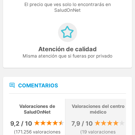
El precio que ves solo lo encontrarás en
SaludOnNet
Atención de calidad
Misma atención que si fueras por privado
COMENTARIOS
Valoraciones de
Valoraciones del centro
SaludOnNet
médico
9,2 / 10
7,9 / 10
(171.256 valoraciones
(19 valoraciones