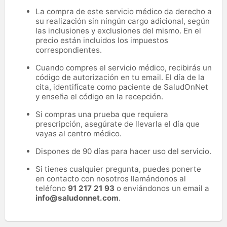
La compra de este servicio médico da derecho a
su realización sin ningún cargo adicional, según
las inclusiones y exclusiones del mismo. En el
precio están incluidos los impuestos
correspondientes.
Cuando compres el servicio médico, recibirás un
código de autorización en tu email. El día de la
cita, identifícate como paciente de SaludOnNet
y enseña el código en la recepción.
Si compras una prueba que requiera
prescripción, asegúrate de llevarla el día que
vayas al centro médico.
Dispones de 90 días para hacer uso del servicio.
Si tienes cualquier pregunta, puedes ponerte
en contacto con nosotros llamándonos al
teléfono
91 217 21 93
o enviándonos un email a
info@saludonnet.com
.