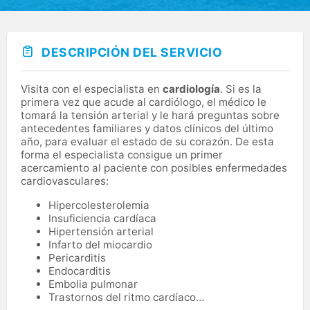
DESCRIPCIÓN DEL SERVICIO
Visita con el especialista en
cardiología
. Si es la
primera vez que acude al cardiólogo, el médico le
tomará la tensión arterial y le hará preguntas sobre
antecedentes familiares y datos clínicos del último
año, para evaluar el estado de su corazón. De esta
forma el especialista consigue un primer
acercamiento al paciente con posibles enfermedades
cardiovasculares:
Hipercolesterolemia
Insuficiencia cardíaca
Hipertensión arterial
Infarto del miocardio
Pericarditis
Endocarditis
Embolia pulmonar
Trastornos del ritmo cardíaco…