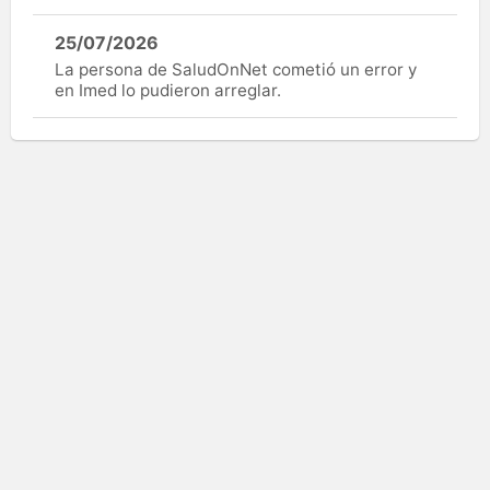
25/07/2026
La persona de SaludOnNet cometió un error y
en Imed lo pudieron arreglar.