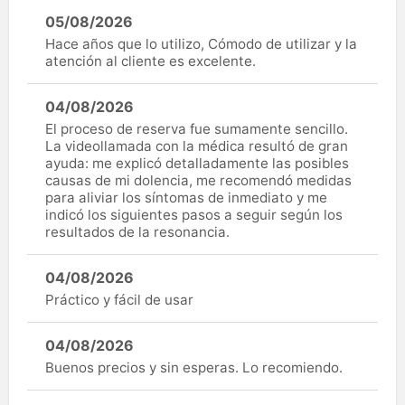
05/08/2026
Hace años que lo utilizo, Cómodo de utilizar y la
atención al cliente es excelente.
04/08/2026
El proceso de reserva fue sumamente sencillo.
La videollamada con la médica resultó de gran
ayuda: me explicó detalladamente las posibles
causas de mi dolencia, me recomendó medidas
para aliviar los síntomas de inmediato y me
indicó los siguientes pasos a seguir según los
resultados de la resonancia.
04/08/2026
Práctico y fácil de usar
04/08/2026
Buenos precios y sin esperas. Lo recomiendo.