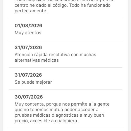
centro he dado el código. Todo ha funcionado
perfectamente.
01/08/2026
Muy atentos
31/07/2026
Atención rápida resolutiva con muchas
alternativas médicas
31/07/2026
Se puede mejorar
30/07/2026
Muy contenta, porque nos permite a la gente
que no tenemos mutua poder acceder a
pruebas médicas diagnósticas a muy buen
precio, accesible a cualquiera.