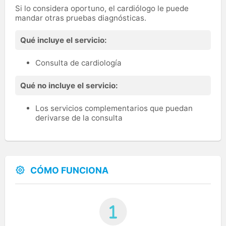
Si lo considera oportuno, el cardiólogo le puede
mandar otras pruebas diagnósticas.
Qué incluye el servicio:
Consulta de cardiología
Qué no incluye el servicio:
Los servicios complementarios que puedan
derivarse de la consulta
CÓMO FUNCIONA