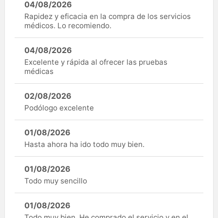
04/08/2026
Rapidez y eficacia en la compra de los servicios
médicos. Lo recomiendo.
04/08/2026
Excelente y rápida al ofrecer las pruebas
médicas
02/08/2026
Podólogo excelente
01/08/2026
Hasta ahora ha ido todo muy bien.
01/08/2026
Todo muy sencillo
01/08/2026
Todo muy bien. He comprado el servicio y en el