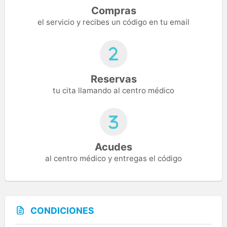
Compras
el servicio y recibes un código en tu email
Reservas
tu cita llamando al centro médico
Acudes
al centro médico y entregas el código
CONDICIONES