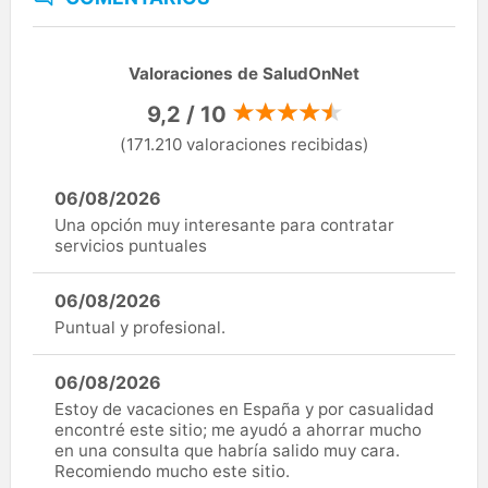
Valoraciones de SaludOnNet
9,2 / 10
(171.210 valoraciones recibidas)
06/08/2026
Una opción muy interesante para contratar
servicios puntuales
06/08/2026
Puntual y profesional.
06/08/2026
Estoy de vacaciones en España y por casualidad
encontré este sitio; me ayudó a ahorrar mucho
en una consulta que habría salido muy cara.
Recomiendo mucho este sitio.