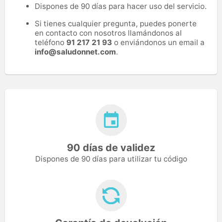
Dispones de 90 días para hacer uso del servicio.
Si tienes cualquier pregunta, puedes ponerte
en contacto con nosotros llamándonos al
teléfono
91 217 21 93
o enviándonos un email a
info@saludonnet.com
.
90 días de validez
Dispones de 90 días para utilizar tu código