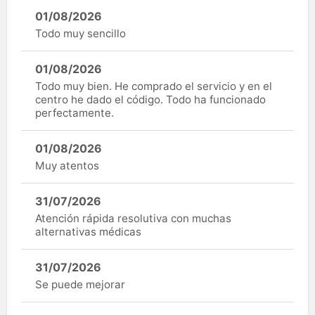
01/08/2026
Todo muy sencillo
01/08/2026
Todo muy bien. He comprado el servicio y en el
centro he dado el código. Todo ha funcionado
perfectamente.
01/08/2026
Muy atentos
31/07/2026
Atención rápida resolutiva con muchas
alternativas médicas
31/07/2026
Se puede mejorar