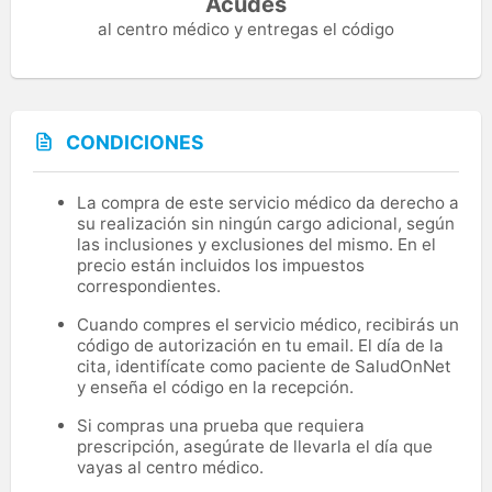
Acudes
al centro médico y entregas el código
CONDICIONES
La compra de este servicio médico da derecho a
su realización sin ningún cargo adicional, según
las inclusiones y exclusiones del mismo. En el
precio están incluidos los impuestos
correspondientes.
Cuando compres el servicio médico, recibirás un
código de autorización en tu email. El día de la
cita, identifícate como paciente de SaludOnNet
y enseña el código en la recepción.
Si compras una prueba que requiera
prescripción, asegúrate de llevarla el día que
vayas al centro médico.