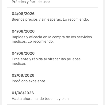
Práctico y fácil de usar
04/08/2026
Buenos precios y sin esperas. Lo recomiendo.
04/08/2026
Rapidez y eficacia en la compra de los servicios
médicos. Lo recomiendo.
04/08/2026
Excelente y rápida al ofrecer las pruebas
médicas
02/08/2026
Podólogo excelente
01/08/2026
Hasta ahora ha ido todo muy bien.