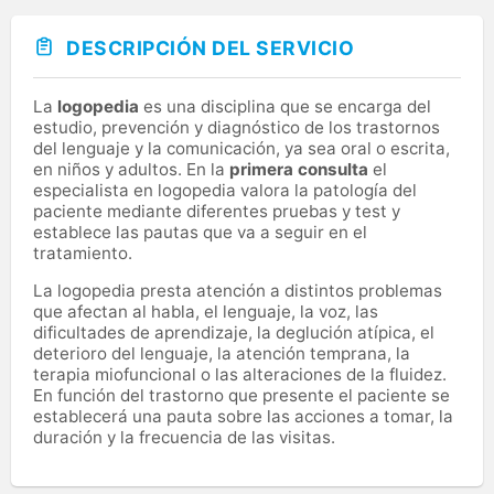
DESCRIPCIÓN DEL SERVICIO
La
logopedia
es una disciplina que se encarga del
estudio, prevención y diagnóstico de los trastornos
del lenguaje y la comunicación, ya sea oral o escrita,
en niños y adultos. En la
primera consulta
el
especialista en logopedia valora la patología del
paciente mediante diferentes pruebas y test y
establece las pautas que va a seguir en el
tratamiento.
La logopedia presta atención a distintos problemas
que afectan al habla, el lenguaje, la voz, las
dificultades de aprendizaje, la deglución atípica, el
deterioro del lenguaje, la atención temprana, la
terapia miofuncional o las alteraciones de la fluidez.
En función del trastorno que presente el paciente se
establecerá una pauta sobre las acciones a tomar, la
duración y la frecuencia de las visitas.