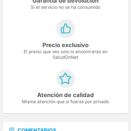
Garantía de devolución
Si el servicio no se ha consumido
Precio exclusivo
El precio que ves solo lo encontrarás en
SaludOnNet
Atención de calidad
Misma atención que si fueras por privado
COMENTARIOS