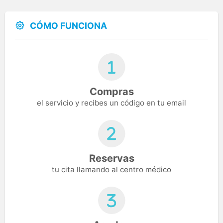
CÓMO FUNCIONA
Compras
el servicio y recibes un código en tu email
Reservas
tu cita llamando al centro médico