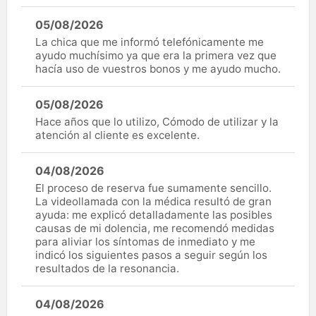
05/08/2026
La chica que me informó telefónicamente me
ayudo muchísimo ya que era la primera vez que
hacía uso de vuestros bonos y me ayudo mucho.
05/08/2026
Hace años que lo utilizo, Cómodo de utilizar y la
atención al cliente es excelente.
04/08/2026
El proceso de reserva fue sumamente sencillo.
La videollamada con la médica resultó de gran
ayuda: me explicó detalladamente las posibles
causas de mi dolencia, me recomendó medidas
para aliviar los síntomas de inmediato y me
indicó los siguientes pasos a seguir según los
resultados de la resonancia.
04/08/2026