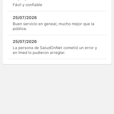
Fácil y confiable
25/07/2026
Buen servicio en geneal, mucho mejor que la
pública.
25/07/2026
La persona de SaludOnNet cometió un error y
en Imed lo pudieron arreglar.