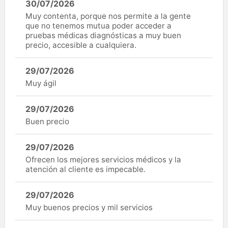
30/07/2026
Muy contenta, porque nos permite a la gente
que no tenemos mutua poder acceder a
pruebas médicas diagnósticas a muy buen
precio, accesible a cualquiera.
29/07/2026
Muy ágil
29/07/2026
Buen precio
29/07/2026
Ofrecen los mejores servicios médicos y la
atención al cliente es impecable.
29/07/2026
Muy buenos precios y mil servicios