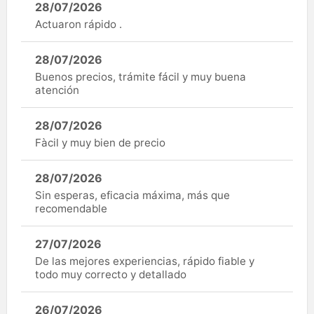
28/07/2026
Actuaron rápido .
28/07/2026
Buenos precios, trámite fácil y muy buena
atención
28/07/2026
Fàcil y muy bien de precio
28/07/2026
Sin esperas, eficacia máxima, más que
recomendable
27/07/2026
De las mejores experiencias, rápido fiable y
todo muy correcto y detallado
26/07/2026