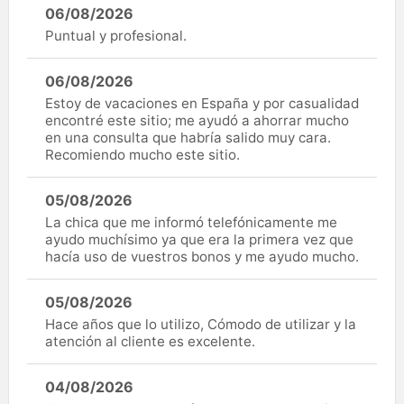
06/08/2026
Puntual y profesional.
06/08/2026
Estoy de vacaciones en España y por casualidad
encontré este sitio; me ayudó a ahorrar mucho
en una consulta que habría salido muy cara.
Recomiendo mucho este sitio.
05/08/2026
La chica que me informó telefónicamente me
ayudo muchísimo ya que era la primera vez que
hacía uso de vuestros bonos y me ayudo mucho.
05/08/2026
Hace años que lo utilizo, Cómodo de utilizar y la
atención al cliente es excelente.
04/08/2026