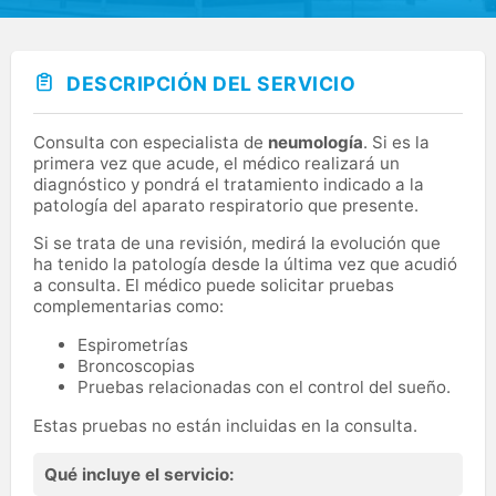
DESCRIPCIÓN DEL SERVICIO
Consulta con especialista de
neumología
. Si es la
primera vez que acude, el médico realizará un
diagnóstico y pondrá el tratamiento indicado a la
patología del aparato respiratorio que presente.
Si se trata de una revisión, medirá la evolución que
ha tenido la patología desde la última vez que acudió
a consulta. El médico puede solicitar pruebas
complementarias como:
Espirometrías
Broncoscopias
Pruebas relacionadas con el control del sueño.
Estas pruebas no están incluidas en la consulta.
Qué incluye el servicio: