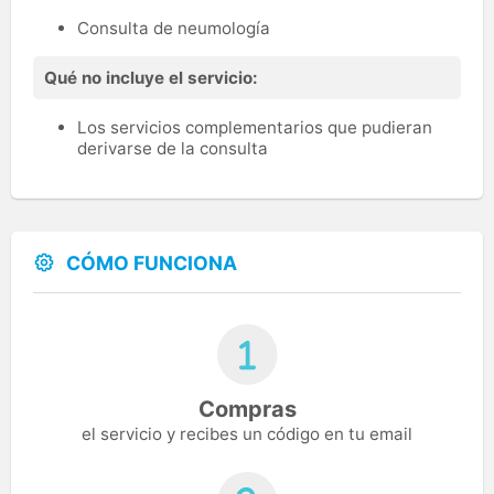
Consulta de neumología
Qué no incluye el servicio:
Los servicios complementarios que pudieran
derivarse de la consulta
CÓMO FUNCIONA
Compras
el servicio y recibes un código en tu email