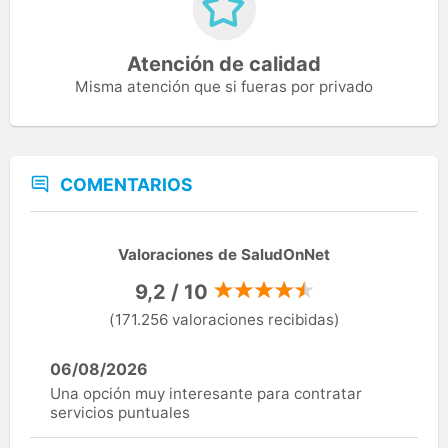
Atención de calidad
Misma atención que si fueras por privado
COMENTARIOS
Valoraciones de SaludOnNet
9,2 / 10
(171.256 valoraciones recibidas)
06/08/2026
Una opción muy interesante para contratar
servicios puntuales