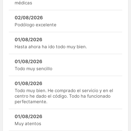
médicas
02/08/2026
Podólogo excelente
01/08/2026
Hasta ahora ha ido todo muy bien.
01/08/2026
Todo muy sencillo
01/08/2026
Todo muy bien. He comprado el servicio y en el
centro he dado el código. Todo ha funcionado
perfectamente.
01/08/2026
Muy atentos