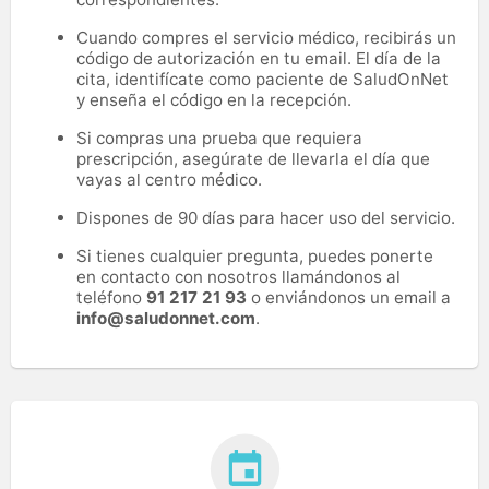
Cuando compres el servicio médico, recibirás un
código de autorización en tu email. El día de la
cita, identifícate como paciente de SaludOnNet
y enseña el código en la recepción.
Si compras una prueba que requiera
prescripción, asegúrate de llevarla el día que
vayas al centro médico.
Dispones de 90 días para hacer uso del servicio.
Si tienes cualquier pregunta, puedes ponerte
en contacto con nosotros llamándonos al
teléfono
91 217 21 93
o enviándonos un email a
info@saludonnet.com
.