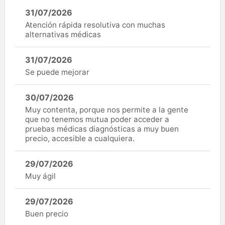
31/07/2026
Atención rápida resolutiva con muchas
alternativas médicas
31/07/2026
Se puede mejorar
30/07/2026
Muy contenta, porque nos permite a la gente
que no tenemos mutua poder acceder a
pruebas médicas diagnósticas a muy buen
precio, accesible a cualquiera.
29/07/2026
Muy ágil
29/07/2026
Buen precio