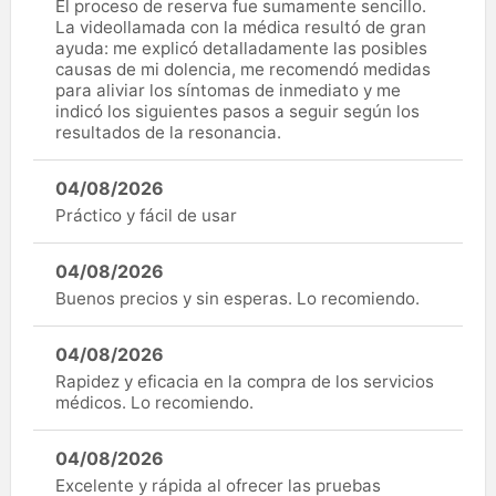
El proceso de reserva fue sumamente sencillo.
La videollamada con la médica resultó de gran
ayuda: me explicó detalladamente las posibles
causas de mi dolencia, me recomendó medidas
para aliviar los síntomas de inmediato y me
indicó los siguientes pasos a seguir según los
resultados de la resonancia.
04/08/2026
Práctico y fácil de usar
04/08/2026
Buenos precios y sin esperas. Lo recomiendo.
04/08/2026
Rapidez y eficacia en la compra de los servicios
médicos. Lo recomiendo.
04/08/2026
Excelente y rápida al ofrecer las pruebas