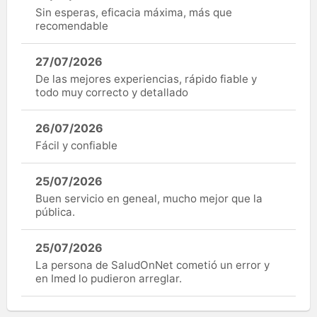
Sin esperas, eficacia máxima, más que
recomendable
27/07/2026
De las mejores experiencias, rápido fiable y
todo muy correcto y detallado
26/07/2026
Fácil y confiable
25/07/2026
Buen servicio en geneal, mucho mejor que la
pública.
25/07/2026
La persona de SaludOnNet cometió un error y
en Imed lo pudieron arreglar.