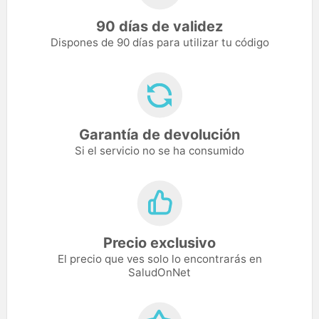
90 días de validez
Dispones de 90 días para utilizar tu código
Garantía de devolución
Si el servicio no se ha consumido
Precio exclusivo
El precio que ves solo lo encontrarás en
SaludOnNet