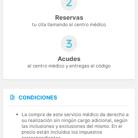
Reservas
tu cita llamando al centro médico
Acudes
al centro médico y entregas el código
CONDICIONES
La compra de este servicio médico da derecho a
su realización sin ningún cargo adicional, según
las inclusiones y exclusiones del mismo. En el
precio están incluidos los impuestos
correspondientes.