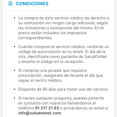
CONDICIONES
La compra de este servicio médico da derecho a
su realización sin ningún cargo adicional, según
las inclusiones y exclusiones del mismo. En el
precio están incluidos los impuestos
correspondientes.
Cuando compres el servicio médico, recibirás un
código de autorización en tu email. El día de la
cita, identifícate como paciente de SaludOnNet
y enseña el código en la recepción.
Si compras una prueba que requiera
prescripción, asegúrate de llevarla el día que
vayas al centro médico.
Dispones de 90 días para hacer uso del servicio.
Si tienes cualquier pregunta, puedes ponerte
en contacto con nosotros llamándonos al
teléfono
91 217 21 93
o enviándonos un email a
info@saludonnet.com
.