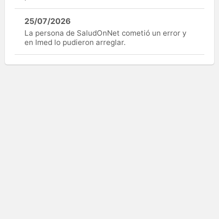
25/07/2026
La persona de SaludOnNet cometió un error y
en Imed lo pudieron arreglar.