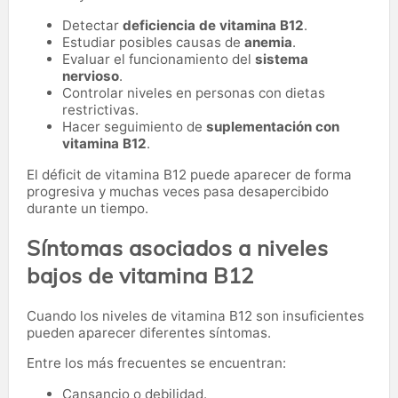
Detectar
deficiencia de vitamina B12
.
Estudiar posibles causas de
anemia
.
Evaluar el funcionamiento del
sistema
nervioso
.
Controlar niveles en personas con dietas
restrictivas.
Hacer seguimiento de
suplementación con
vitamina B12
.
El déficit de vitamina B12 puede aparecer de forma
progresiva y muchas veces pasa desapercibido
durante un tiempo.
Síntomas asociados a niveles
bajos de vitamina B12
Cuando los niveles de vitamina B12 son insuficientes
pueden aparecer diferentes síntomas.
Entre los más frecuentes se encuentran:
Cansancio o debilidad.