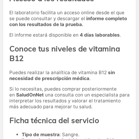
El laboratorio facilita un acceso online desde el que
se puede consultar y descargar el
informe completo
con los resultados de la prueba.
El informe estará disponible en
4 días laborables
.
Conoce tus niveles de vitamina
B12
Puedes realizar la analítica de vitamina B12
sin
necesidad de prescripción médica
.
Si lo necesitas,
puedes comprar posteriormente
en
SaludOnNet
una consulta con un especialista para
interpretar los resultados y valorar el tratamiento
más adecuado para mejorar tu salud.
Ficha técnica del servicio
Tipo de muestra
: Sangre.