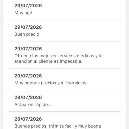
29/07/2026
Muy ágil
29/07/2026
Buen precio
29/07/2026
Ofrecen los mejores servicios médicos y la
atención al cliente es impecable.
29/07/2026
Muy buenos precios y mil servicios
28/07/2026
Actuaron rápido .
28/07/2026
Buenos precios, trámite fácil y muy buena