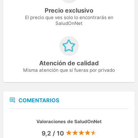
Precio exclusivo
El precio que ves solo lo encontrarás en
SaludOnNet
Atención de calidad
Misma atención que si fueras por privado
COMENTARIOS
Valoraciones de SaludOnNet
9,2 / 10