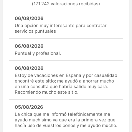
(171.242 valoraciones recibidas)
06/08/2026
Una opción muy interesante para contratar
servicios puntuales
06/08/2026
Puntual y profesional.
06/08/2026
Estoy de vacaciones en España y por casualidad
encontré este sitio; me ayudó a ahorrar mucho
en una consulta que habría salido muy cara.
Recomiendo mucho este sitio.
05/08/2026
La chica que me informó telefónicamente me
ayudo muchísimo ya que era la primera vez que
hacía uso de vuestros bonos y me ayudo mucho.