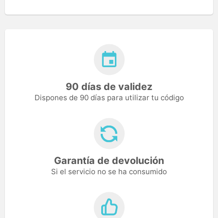
90 días de validez
Dispones de 90 días para utilizar tu código
Garantía de devolución
Si el servicio no se ha consumido