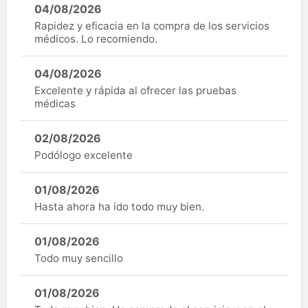
04/08/2026
Rapidez y eficacia en la compra de los servicios
médicos. Lo recomiendo.
04/08/2026
Excelente y rápida al ofrecer las pruebas
médicas
02/08/2026
Podólogo excelente
01/08/2026
Hasta ahora ha ido todo muy bien.
01/08/2026
Todo muy sencillo
01/08/2026