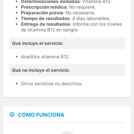
Determinaciones incluidas
: Vitamina B12.
Prescripción médica
: No requiere.
Preparación previa
: No necesaria.
Tiempo de resultados
: 4 días laborables.
Entrega de resultados
: Informe con los niveles
de vitamina B12 en sangre.
Qué incluye el servicio:
Analítica vitamina B12.
Qué no incluye el servicio:
Otros servicios no descritos.
CÓMO FUNCIONA