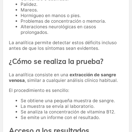
Palidez.
Mareos.
Hormigueo en manos o pies.
Problemas de concentración o memoria.
Alteraciones neurológicas en casos
prolongados.
La analítica permite detectar estos déficits incluso
antes de que los síntomas sean evidentes.
¿Cómo se realiza la prueba?
La analítica consiste en una
extracción de sangre
venosa
, similar a cualquier análisis clínico habitual.
El procedimiento es sencillo:
Se obtiene una pequeña muestra de sangre.
La muestra se envía al laboratorio.
Se analiza la concentración de vitamina B12.
Se emite un informe con el resultado.
Acceso a los resultados