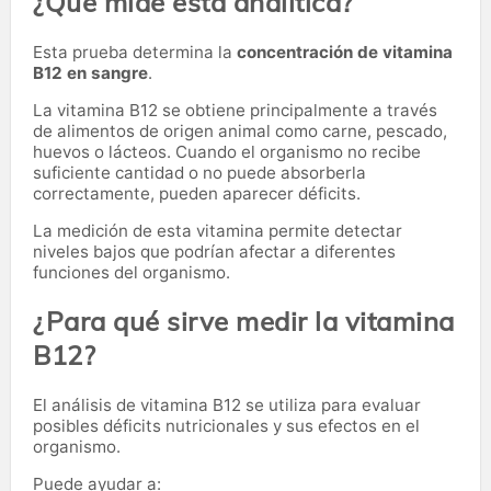
¿Qué mide esta analítica?
Esta prueba determina la
concentración de vitamina
B12 en sangre
.
La vitamina B12 se obtiene principalmente a través
de alimentos de origen animal como carne, pescado,
huevos o lácteos. Cuando el organismo no recibe
suficiente cantidad o no puede absorberla
correctamente, pueden aparecer déficits.
La medición de esta vitamina permite detectar
niveles bajos que podrían afectar a diferentes
funciones del organismo.
¿Para qué sirve medir la vitamina
B12?
El análisis de vitamina B12 se utiliza para evaluar
posibles déficits nutricionales y sus efectos en el
organismo.
Puede ayudar a: