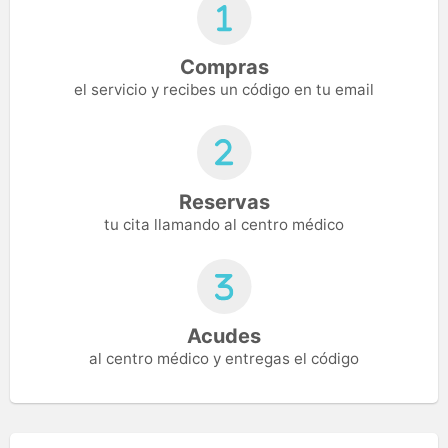
Compras
el servicio y recibes un código en tu email
Reservas
tu cita llamando al centro médico
Acudes
al centro médico y entregas el código