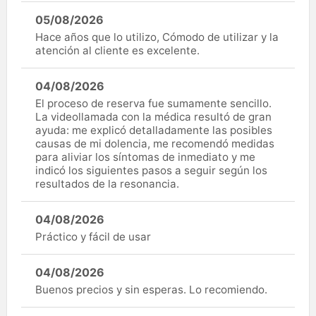
05/08/2026
Hace años que lo utilizo, Cómodo de utilizar y la
atención al cliente es excelente.
04/08/2026
El proceso de reserva fue sumamente sencillo.
La videollamada con la médica resultó de gran
ayuda: me explicó detalladamente las posibles
causas de mi dolencia, me recomendó medidas
para aliviar los síntomas de inmediato y me
indicó los siguientes pasos a seguir según los
resultados de la resonancia.
04/08/2026
Práctico y fácil de usar
04/08/2026
Buenos precios y sin esperas. Lo recomiendo.