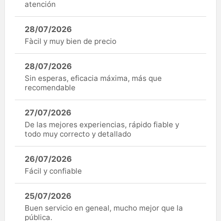
atención
28/07/2026
Fàcil y muy bien de precio
28/07/2026
Sin esperas, eficacia máxima, más que
recomendable
27/07/2026
De las mejores experiencias, rápido fiable y
todo muy correcto y detallado
26/07/2026
Fácil y confiable
25/07/2026
Buen servicio en geneal, mucho mejor que la
pública.