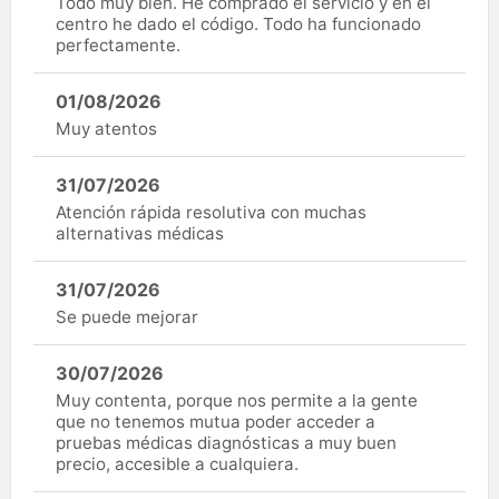
Todo muy bien. He comprado el servicio y en el
centro he dado el código. Todo ha funcionado
perfectamente.
01/08/2026
Muy atentos
31/07/2026
Atención rápida resolutiva con muchas
alternativas médicas
31/07/2026
Se puede mejorar
30/07/2026
Muy contenta, porque nos permite a la gente
que no tenemos mutua poder acceder a
pruebas médicas diagnósticas a muy buen
precio, accesible a cualquiera.