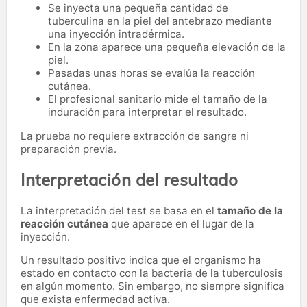
Se inyecta una pequeña cantidad de
tuberculina en la piel del antebrazo mediante
una inyección intradérmica.
En la zona aparece una pequeña elevación de la
piel.
Pasadas unas horas se evalúa la reacción
cutánea.
El profesional sanitario mide el tamaño de la
induración para interpretar el resultado.
La prueba no requiere extracción de sangre ni
preparación previa.
Interpretación del resultado
La interpretación del test se basa en el
tamaño de la
reacción cutánea
que aparece en el lugar de la
inyección.
Un resultado positivo indica que el organismo ha
estado en contacto con la bacteria de la tuberculosis
en algún momento. Sin embargo, no siempre significa
que exista enfermedad activa.