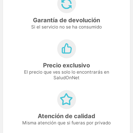
Garantía de devolución
Si el servicio no se ha consumido
Precio exclusivo
El precio que ves solo lo encontrarás en
SaludOnNet
Atención de calidad
Misma atención que si fueras por privado