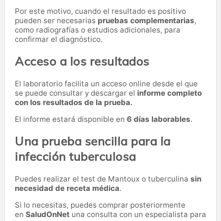
Por este motivo, cuando el resultado es positivo
pueden ser necesarias
pruebas complementarias
,
como radiografías o estudios adicionales, para
confirmar el diagnóstico.
Acceso a los resultados
El laboratorio facilita un acceso online desde el que
se puede consultar y descargar el
informe completo
con los resultados de la prueba.
El informe estará disponible en
6 días laborables
.
Una prueba sencilla para la
infección tuberculosa
Puedes realizar el test de Mantoux o tuberculina
sin
necesidad de receta médica
.
Si lo necesitas,
puedes comprar posteriormente
en
SaludOnNet
una consulta con un especialista para