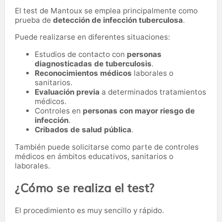
El test de Mantoux se emplea principalmente como
prueba de
detección de infección tuberculosa
.
Puede realizarse en diferentes situaciones:
Estudios de contacto con
personas
diagnosticadas de tuberculosis
.
Reconocimientos médicos
laborales o
sanitarios.
Evaluación previa
a determinados tratamientos
médicos.
Controles en
personas con mayor riesgo de
infección
.
Cribados de salud pública
.
También puede solicitarse como parte de controles
médicos en ámbitos educativos, sanitarios o
laborales.
¿Cómo se realiza el test?
El procedimiento es muy sencillo y rápido.