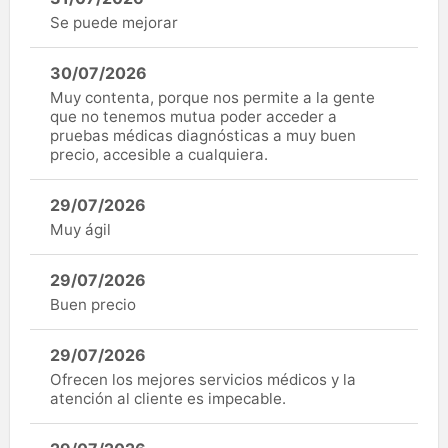
Se puede mejorar
30/07/2026
Muy contenta, porque nos permite a la gente
que no tenemos mutua poder acceder a
pruebas médicas diagnósticas a muy buen
precio, accesible a cualquiera.
29/07/2026
Muy ágil
29/07/2026
Buen precio
29/07/2026
Ofrecen los mejores servicios médicos y la
atención al cliente es impecable.