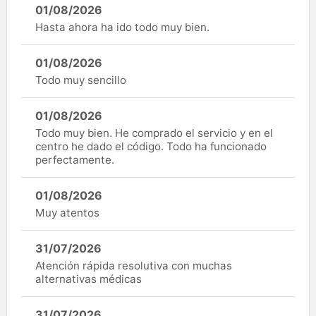
01/08/2026
Hasta ahora ha ido todo muy bien.
01/08/2026
Todo muy sencillo
01/08/2026
Todo muy bien. He comprado el servicio y en el
centro he dado el código. Todo ha funcionado
perfectamente.
01/08/2026
Muy atentos
31/07/2026
Atención rápida resolutiva con muchas
alternativas médicas
31/07/2026