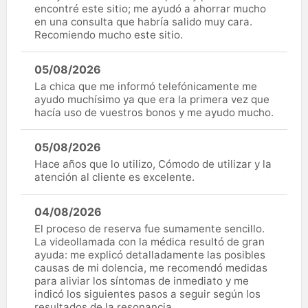
encontré este sitio; me ayudó a ahorrar mucho
en una consulta que habría salido muy cara.
Recomiendo mucho este sitio.
05/08/2026
La chica que me informó telefónicamente me
ayudo muchísimo ya que era la primera vez que
hacía uso de vuestros bonos y me ayudo mucho.
05/08/2026
Hace años que lo utilizo, Cómodo de utilizar y la
atención al cliente es excelente.
04/08/2026
El proceso de reserva fue sumamente sencillo.
La videollamada con la médica resultó de gran
ayuda: me explicó detalladamente las posibles
causas de mi dolencia, me recomendó medidas
para aliviar los síntomas de inmediato y me
indicó los siguientes pasos a seguir según los
resultados de la resonancia.