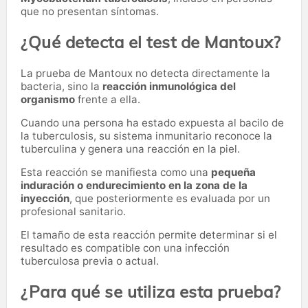
que no presentan síntomas.
¿Qué detecta el test de Mantoux?
La prueba de Mantoux no detecta directamente la
bacteria, sino la
reacción inmunológica del
organismo
frente a ella.
Cuando una persona ha estado expuesta al bacilo de
la tuberculosis, su sistema inmunitario reconoce la
tuberculina y genera una reacción en la piel.
Esta reacción se manifiesta como una
pequeña
induración o endurecimiento en la zona de la
inyección
, que posteriormente es evaluada por un
profesional sanitario.
El tamaño de esta reacción permite determinar si el
resultado es compatible con una infección
tuberculosa previa o actual.
¿Para qué se utiliza esta prueba?