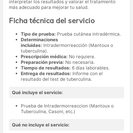
interpretar los resultados y valorar el tratamiento
más adecuado para mejorar tu salud.
Ficha técnica del servicio
Tipo de prueba:
Prueba cutánea intradérmica.
Determinaciones
incluidas:
Intradermorreacción (Mantoux o
tuberculina).
Prescripción médica:
No requiere.
Preparación previa:
No necesaria.
Tiempo de resultados:
6 días laborables.
Entrega de resultados:
Informe con el
resultado del test de tuberculina.
Qué incluye el servicio:
Prueba de Intradermorreaccion (Mantoux o
Tuberculina, Casoni, etc.)
Qué no incluye el servicio: