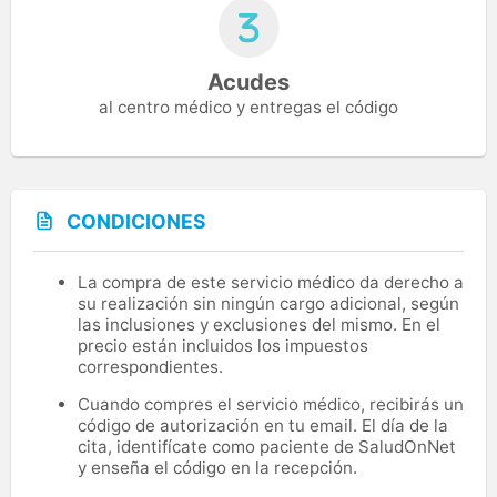
Acudes
al centro médico y entregas el código
CONDICIONES
La compra de este servicio médico da derecho a
su realización sin ningún cargo adicional, según
las inclusiones y exclusiones del mismo. En el
precio están incluidos los impuestos
correspondientes.
Cuando compres el servicio médico, recibirás un
código de autorización en tu email. El día de la
cita, identifícate como paciente de SaludOnNet
y enseña el código en la recepción.