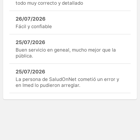
todo muy correcto y detallado
26/07/2026
Fácil y confiable
25/07/2026
Buen servicio en geneal, mucho mejor que la
pública.
25/07/2026
La persona de SaludOnNet cometió un error y
en Imed lo pudieron arreglar.