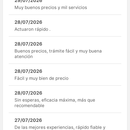
29/07/2026
Muy buenos precios y mil servicios
28/07/2026
Actuaron rápido .
28/07/2026
Buenos precios, trámite fácil y muy buena
atención
28/07/2026
Fàcil y muy bien de precio
28/07/2026
Sin esperas, eficacia máxima, más que
recomendable
27/07/2026
De las mejores experiencias, rápido fiable y