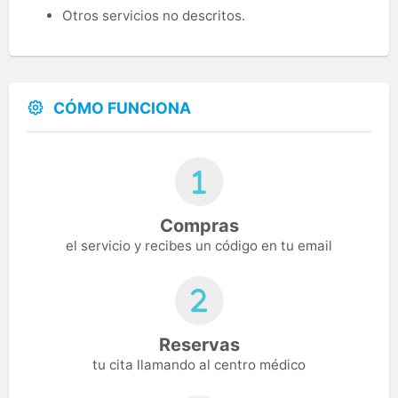
Otros servicios no descritos.
CÓMO FUNCIONA
Compras
el servicio y recibes un código en tu email
Reservas
tu cita llamando al centro médico