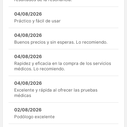
04/08/2026
Práctico y fácil de usar
04/08/2026
Buenos precios y sin esperas. Lo recomiendo.
04/08/2026
Rapidez y eficacia en la compra de los servicios
médicos. Lo recomiendo.
04/08/2026
Excelente y rápida al ofrecer las pruebas
médicas
02/08/2026
Podólogo excelente