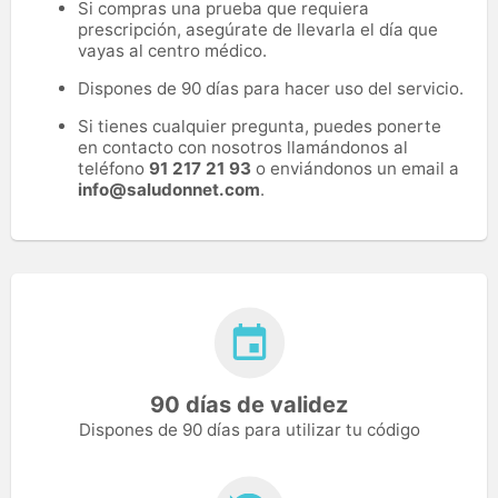
Si compras una prueba que requiera
prescripción, asegúrate de llevarla el día que
vayas al centro médico.
Dispones de 90 días para hacer uso del servicio.
Si tienes cualquier pregunta, puedes ponerte
en contacto con nosotros llamándonos al
teléfono
91 217 21 93
o enviándonos un email a
info@saludonnet.com
.
90 días de validez
Dispones de 90 días para utilizar tu código