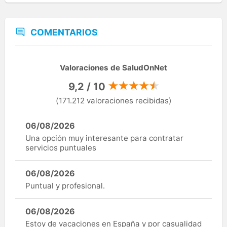
COMENTARIOS
Valoraciones de SaludOnNet
9,2 / 10
(171.212 valoraciones recibidas)
06/08/2026
Una opción muy interesante para contratar
servicios puntuales
06/08/2026
Puntual y profesional.
06/08/2026
Estoy de vacaciones en España y por casualidad