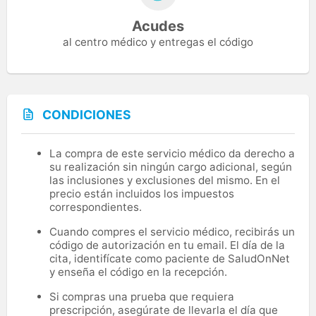
Acudes
al centro médico y entregas el código
CONDICIONES
La compra de este servicio médico da derecho a
su realización sin ningún cargo adicional, según
las inclusiones y exclusiones del mismo. En el
precio están incluidos los impuestos
correspondientes.
Cuando compres el servicio médico, recibirás un
código de autorización en tu email. El día de la
cita, identifícate como paciente de SaludOnNet
y enseña el código en la recepción.
Si compras una prueba que requiera
prescripción, asegúrate de llevarla el día que