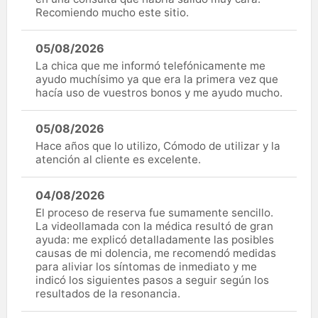
Recomiendo mucho este sitio.
05/08/2026
La chica que me informó telefónicamente me
ayudo muchísimo ya que era la primera vez que
hacía uso de vuestros bonos y me ayudo mucho.
05/08/2026
Hace años que lo utilizo, Cómodo de utilizar y la
atención al cliente es excelente.
04/08/2026
El proceso de reserva fue sumamente sencillo.
La videollamada con la médica resultó de gran
ayuda: me explicó detalladamente las posibles
causas de mi dolencia, me recomendó medidas
para aliviar los síntomas de inmediato y me
indicó los siguientes pasos a seguir según los
resultados de la resonancia.