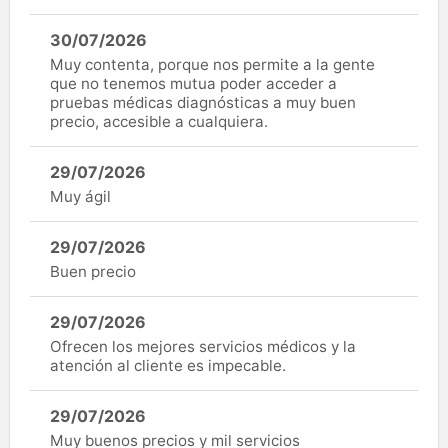
30/07/2026
Muy contenta, porque nos permite a la gente
que no tenemos mutua poder acceder a
pruebas médicas diagnósticas a muy buen
precio, accesible a cualquiera.
29/07/2026
Muy ágil
29/07/2026
Buen precio
29/07/2026
Ofrecen los mejores servicios médicos y la
atención al cliente es impecable.
29/07/2026
Muy buenos precios y mil servicios