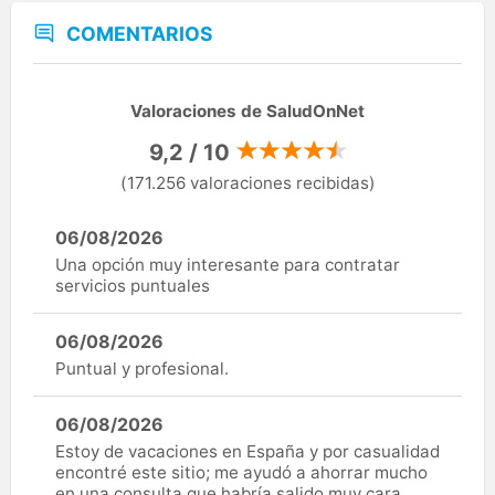
COMENTARIOS
Valoraciones de SaludOnNet
9,2 / 10
(171.256 valoraciones recibidas)
06/08/2026
Una opción muy interesante para contratar
servicios puntuales
06/08/2026
Puntual y profesional.
06/08/2026
Estoy de vacaciones en España y por casualidad
encontré este sitio; me ayudó a ahorrar mucho
en una consulta que habría salido muy cara.