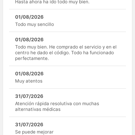
Hasta ahora ha ido todo muy bien.
01/08/2026
Todo muy sencillo
01/08/2026
Todo muy bien. He comprado el servicio y en el
centro he dado el código. Todo ha funcionado
perfectamente.
01/08/2026
Muy atentos
31/07/2026
Atención rápida resolutiva con muchas
alternativas médicas
31/07/2026
Se puede mejorar