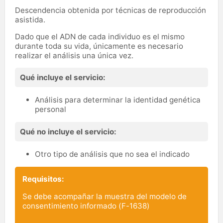
Descendencia obtenida por técnicas de reproducción
asistida.
Dado que el ADN de cada individuo es el mismo
durante toda su vida, únicamente es necesario
realizar el análisis una única vez.
Qué incluye el servicio:
Análisis para determinar la identidad genética
personal
Qué no incluye el servicio:
Otro tipo de análisis que no sea el indicado
Requisitos:
Se debe acompañar la muestra del modelo de
consentimiento informado (
F-1638
)