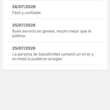
26/07/2026
Fácil y confiable
25/07/2026
Buen servicio en geneal, mucho mejor que la
pública.
25/07/2026
La persona de SaludOnNet cometió un error y
en Imed lo pudieron arreglar.