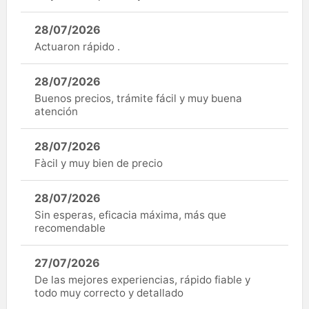
28/07/2026
Actuaron rápido .
28/07/2026
Buenos precios, trámite fácil y muy buena
atención
28/07/2026
Fàcil y muy bien de precio
28/07/2026
Sin esperas, eficacia máxima, más que
recomendable
27/07/2026
De las mejores experiencias, rápido fiable y
todo muy correcto y detallado