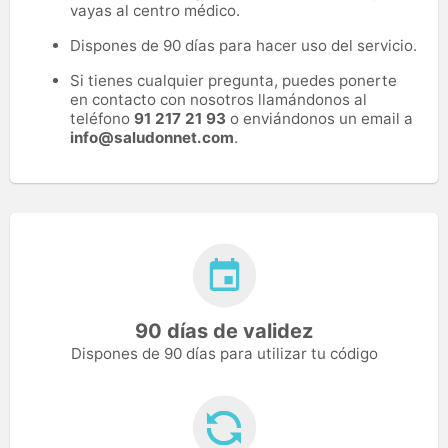
vayas al centro médico.
Dispones de 90 días para hacer uso del servicio.
Si tienes cualquier pregunta, puedes ponerte
en contacto con nosotros llamándonos al
teléfono
91 217 21 93
o enviándonos un email a
info@saludonnet.com
.
90 días de validez
Dispones de 90 días para utilizar tu código