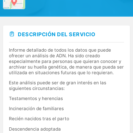
DESCRIPCIÓN DEL SERVICIO
Informe detallado de todos los datos que puede
ofrecer un análisis de ADN. Ha sido creado
especialmente para personas que quieran conocer y
archivar su huella genética, de manera que pueda ser
utilizada en situaciones futuras que lo requieran.
Este análisis puede ser de gran interés en las
siguientes circunstancias:
Testamentos y herencias
Incineración de familiares
Recién nacidos tras el parto
Descendencia adoptada