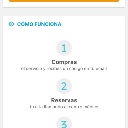
CÓMO FUNCIONA
Compras
el servicio y recibes un código en tu email
Reservas
tu cita llamando al centro médico