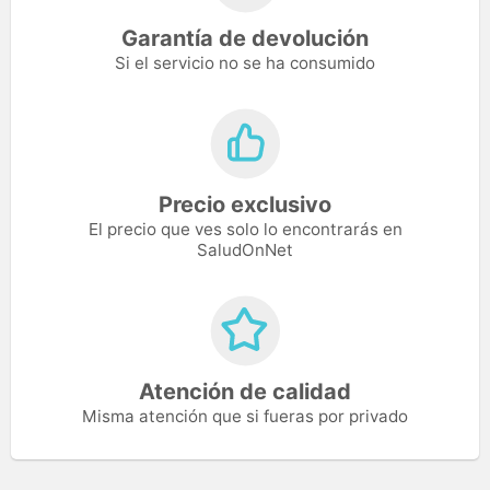
Garantía de devolución
Si el servicio no se ha consumido
Precio exclusivo
El precio que ves solo lo encontrarás en
SaludOnNet
Atención de calidad
Misma atención que si fueras por privado