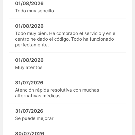
01/08/2026
Todo muy sencillo
01/08/2026
Todo muy bien. He comprado el servicio y en el
centro he dado el código. Todo ha funcionado
perfectamente.
01/08/2026
Muy atentos
31/07/2026
Atención rápida resolutiva con muchas
alternativas médicas
31/07/2026
Se puede mejorar
30/07/2026