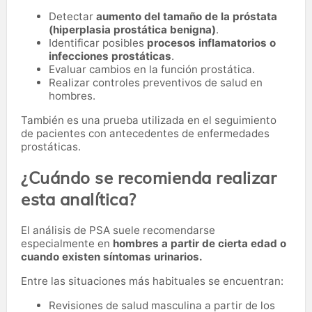
Detectar
aumento del tamaño de la próstata
(hiperplasia prostática benigna)
.
Identificar posibles
procesos inflamatorios o
infecciones prostáticas
.
Evaluar cambios en la función prostática.
Realizar controles preventivos de salud en
hombres.
También es una prueba utilizada en el seguimiento
de pacientes con antecedentes de enfermedades
prostáticas.
¿Cuándo se recomienda realizar
esta analítica?
El análisis de PSA suele recomendarse
especialmente en
hombres a partir de cierta edad o
cuando existen síntomas urinarios.
Entre las situaciones más habituales se encuentran:
Revisiones de salud masculina a partir de los