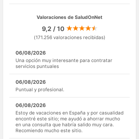
Valoraciones de SaludOnNet
9,2 / 10
(171.256 valoraciones recibidas)
06/08/2026
Una opción muy interesante para contratar
servicios puntuales
06/08/2026
Puntual y profesional.
06/08/2026
Estoy de vacaciones en España y por casualidad
encontré este sitio; me ayudó a ahorrar mucho
en una consulta que habría salido muy cara.
Recomiendo mucho este sitio.