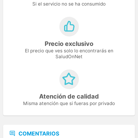
Si el servicio no se ha consumido
Precio exclusivo
El precio que ves solo lo encontrarás en
SaludOnNet
Atención de calidad
Misma atención que si fueras por privado
COMENTARIOS