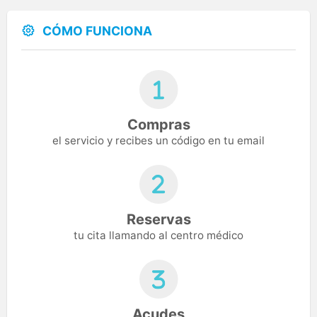
CÓMO FUNCIONA
Compras
el servicio y recibes un código en tu email
Reservas
tu cita llamando al centro médico
Acudes