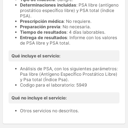
Determinaciones incluidas
: PSA libre (antígeno
prostático específico libre) y PSA total (índice
PSA).
Prescripción médica
: No requiere.
Preparación previa
: No necesaria.
Tiempo de resultados
: 4 días laborables.
Entrega de resultados
: Informe con los valores
de PSA libre y PSA total.
Qué incluye el servicio:
Análisis de PSA, con los siguientes parámetros:
Psa libre (Antígeno Específico Prostático Libre)
y Psa total (Índice Psa).
Codigo para el laboratorio: 5949
Qué no incluye el servicio:
Otros servicios no descritos.