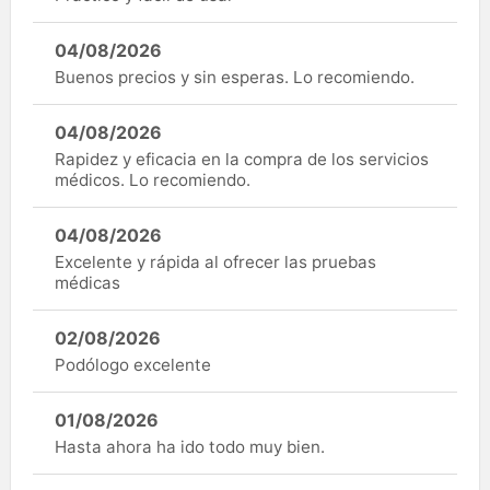
04/08/2026
Buenos precios y sin esperas. Lo recomiendo.
04/08/2026
Rapidez y eficacia en la compra de los servicios
médicos. Lo recomiendo.
04/08/2026
Excelente y rápida al ofrecer las pruebas
médicas
02/08/2026
Podólogo excelente
01/08/2026
Hasta ahora ha ido todo muy bien.