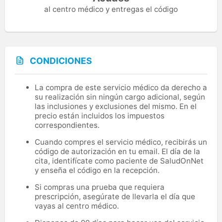
al centro médico y entregas el código
CONDICIONES
La compra de este servicio médico da derecho a
su realización sin ningún cargo adicional, según
las inclusiones y exclusiones del mismo. En el
precio están incluidos los impuestos
correspondientes.
Cuando compres el servicio médico, recibirás un
código de autorización en tu email. El día de la
cita, identifícate como paciente de SaludOnNet
y enseña el código en la recepción.
Si compras una prueba que requiera
prescripción, asegúrate de llevarla el día que
vayas al centro médico.