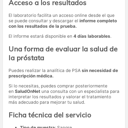
Acceso a los resultados
El laboratorio facilita un acceso online desde el que
se puede consultar y descargar el
informe completo
con los resultados de la prueba.
El informe estará disponible en
4 días laborables
.
Una forma de evaluar la salud de
la próstata
Puedes realizar la analítica de PSA
sin necesidad de
prescripción médica.
Si lo necesitas,
puedes comprar posteriormente
en
SaludOnNet
una consulta con un especialista para
interpretar los resultados y valorar el tratamiento
más adecuado para mejorar tu salud.
Ficha técnica del servicio
Tipo de muestra
: Sangre.