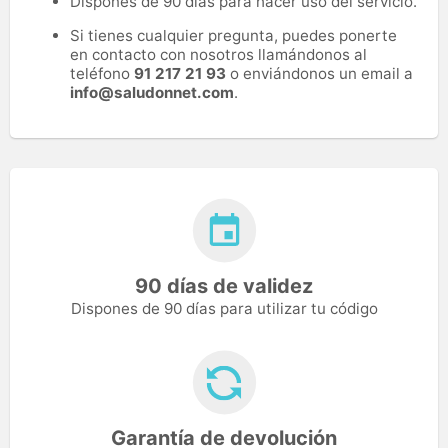
Dispones de 90 días para hacer uso del servicio.
Si tienes cualquier pregunta, puedes ponerte
en contacto con nosotros llamándonos al
teléfono
91 217 21 93
o enviándonos un email a
info@saludonnet.com
.
90 días de validez
Dispones de 90 días para utilizar tu código
Garantía de devolución