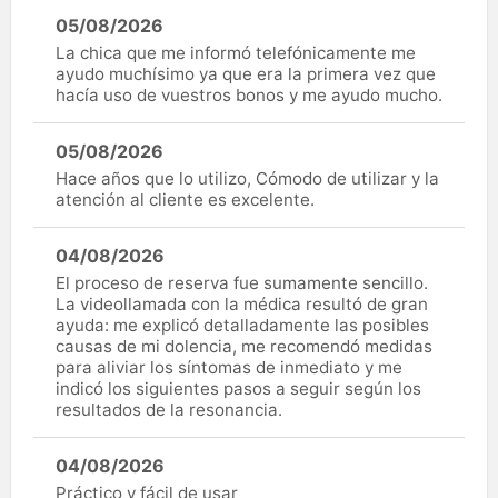
05/08/2026
La chica que me informó telefónicamente me
ayudo muchísimo ya que era la primera vez que
hacía uso de vuestros bonos y me ayudo mucho.
05/08/2026
Hace años que lo utilizo, Cómodo de utilizar y la
atención al cliente es excelente.
04/08/2026
El proceso de reserva fue sumamente sencillo.
La videollamada con la médica resultó de gran
ayuda: me explicó detalladamente las posibles
causas de mi dolencia, me recomendó medidas
para aliviar los síntomas de inmediato y me
indicó los siguientes pasos a seguir según los
resultados de la resonancia.
04/08/2026
Práctico y fácil de usar