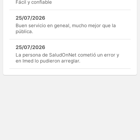
Fácil y confiable
25/07/2026
Buen servicio en geneal, mucho mejor que la
pública.
25/07/2026
La persona de SaludOnNet cometió un error y
en Imed lo pudieron arreglar.