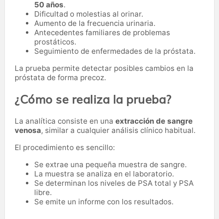
50 años
.
Dificultad o molestias al orinar.
Aumento de la frecuencia urinaria.
Antecedentes familiares de problemas
prostáticos.
Seguimiento de enfermedades de la próstata.
La prueba permite detectar posibles cambios en la
próstata de forma precoz.
¿Cómo se realiza la prueba?
La analítica consiste en una
extracción de sangre
venosa
, similar a cualquier análisis clínico habitual.
El procedimiento es sencillo:
Se extrae una pequeña muestra de sangre.
La muestra se analiza en el laboratorio.
Se determinan los niveles de PSA total y PSA
libre.
Se emite un informe con los resultados.