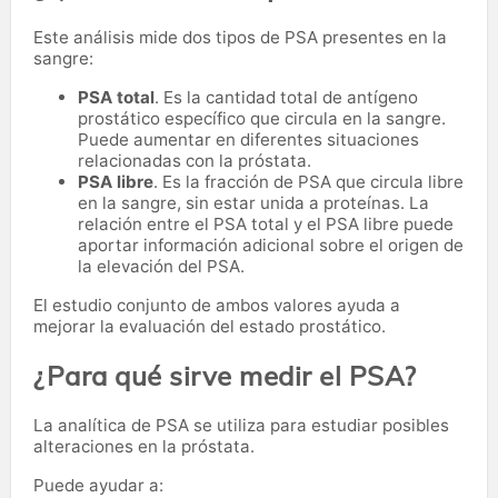
Este análisis mide dos tipos de PSA presentes en la
sangre:
PSA total
. Es la cantidad total de antígeno
prostático específico que circula en la sangre.
Puede aumentar en diferentes situaciones
relacionadas con la próstata.
PSA libre
. Es la fracción de PSA que circula libre
en la sangre, sin estar unida a proteínas. La
relación entre el PSA total y el PSA libre puede
aportar información adicional sobre el origen de
la elevación del PSA.
El estudio conjunto de ambos valores ayuda a
mejorar la evaluación del estado prostático.
¿Para qué sirve medir el PSA?
La analítica de PSA se utiliza para estudiar posibles
alteraciones en la próstata.
Puede ayudar a: