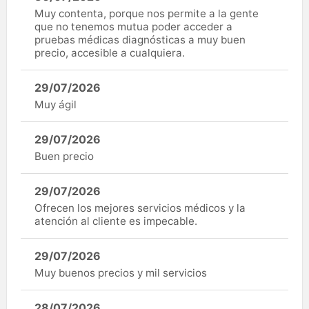
Muy contenta, porque nos permite a la gente
que no tenemos mutua poder acceder a
pruebas médicas diagnósticas a muy buen
precio, accesible a cualquiera.
29/07/2026
Muy ágil
29/07/2026
Buen precio
29/07/2026
Ofrecen los mejores servicios médicos y la
atención al cliente es impecable.
29/07/2026
Muy buenos precios y mil servicios
28/07/2026