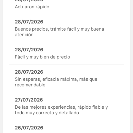
Actuaron rápido .
28/07/2026
Buenos precios, trámite fácil y muy buena
atención
28/07/2026
Fàcil y muy bien de precio
28/07/2026
Sin esperas, eficacia máxima, más que
recomendable
27/07/2026
De las mejores experiencias, rápido fiable y
todo muy correcto y detallado
26/07/2026