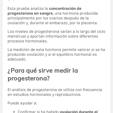
Esta prueba analiza la
concentración de
progesterona en sangre
, una hormona producida
principalmente por los ovarios después de la
ovulación y, durante el embarazo, por la placenta.
Los niveles de progesterona varían a lo largo del ciclo
menstrual y aportan información sobre diferentes
procesos hormonales.
La medición de esta hormona permite valorar si se ha
producido ovulación y si el equilibrio hormonal es
adecuado.
¿Para qué sirve medir la
progesterona?
El análisis de progesterona se utiliza con frecuencia
en estudios hormonales y reproductivos.
Puede ayudar a:
Confirmar si ha habido
ovulación durante el