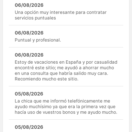
06/08/2026
Una opción muy interesante para contratar
servicios puntuales
06/08/2026
Puntual y profesional.
06/08/2026
Estoy de vacaciones en España y por casualidad
encontré este sitio; me ayudó a ahorrar mucho
en una consulta que habría salido muy cara.
Recomiendo mucho este sitio.
05/08/2026
La chica que me informó telefónicamente me
ayudo muchísimo ya que era la primera vez que
hacía uso de vuestros bonos y me ayudo mucho.
05/08/2026