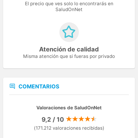
El precio que ves solo lo encontrarás en
SaludOnNet
Atención de calidad
Misma atención que si fueras por privado
COMENTARIOS
Valoraciones de SaludOnNet
9,2 / 10
(171.212 valoraciones recibidas)