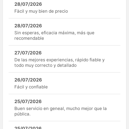
28/07/2026
Fàcil y muy bien de precio
28/07/2026
Sin esperas, eficacia máxima, más que
recomendable
27/07/2026
De las mejores experiencias, rápido fiable y
todo muy correcto y detallado
26/07/2026
Fácil y confiable
25/07/2026
Buen servicio en geneal, mucho mejor que la
pública.
25/07/2026