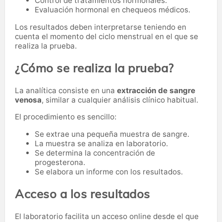
Control de tratamientos hormonales.
Evaluación hormonal en chequeos médicos.
Los resultados deben interpretarse teniendo en
cuenta el momento del ciclo menstrual en el que se
realiza la prueba.
¿Cómo se realiza la prueba?
La analítica consiste en una
extracción de sangre
venosa
, similar a cualquier análisis clínico habitual.
El procedimiento es sencillo:
Se extrae una pequeña muestra de sangre.
La muestra se analiza en laboratorio.
Se determina la concentración de
progesterona.
Se elabora un informe con los resultados.
Acceso a los resultados
El laboratorio facilita un acceso online desde el que