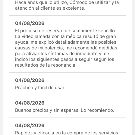
Hace años que lo utilizo, Cómodo de utilizar y la
atención al cliente es excelente.
04/08/2026
El proceso de reserva fue sumamente sencillo.
La videollamada con la médica resultó de gran
ayuda: me explicó detalladamente las posibles
causas de mi dolencia, me recomendó medidas
para aliviar los síntomas de inmediato y me
indicó los siguientes pasos a seguir según los
resultados de la resonancia.
04/08/2026
Práctico y fácil de usar
04/08/2026
Buenos precios y sin esperas. Lo recomiendo.
04/08/2026
Rapidez y eficacia en la compra de los servicios