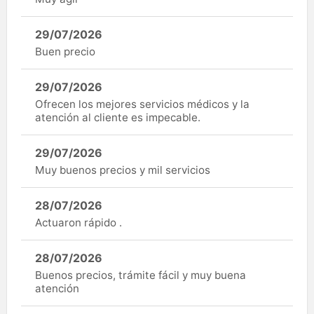
29/07/2026
Buen precio
29/07/2026
Ofrecen los mejores servicios médicos y la
atención al cliente es impecable.
29/07/2026
Muy buenos precios y mil servicios
28/07/2026
Actuaron rápido .
28/07/2026
Buenos precios, trámite fácil y muy buena
atención