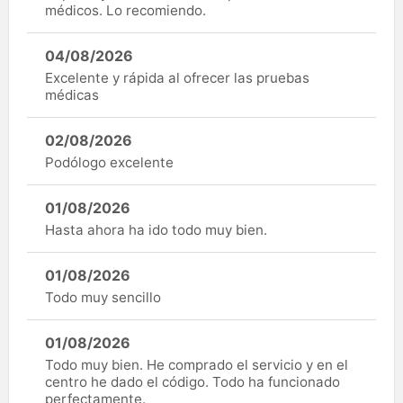
médicos. Lo recomiendo.
04/08/2026
Excelente y rápida al ofrecer las pruebas
médicas
02/08/2026
Podólogo excelente
01/08/2026
Hasta ahora ha ido todo muy bien.
01/08/2026
Todo muy sencillo
01/08/2026
Todo muy bien. He comprado el servicio y en el
centro he dado el código. Todo ha funcionado
perfectamente.