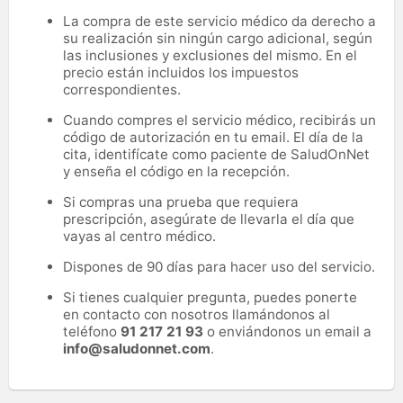
La compra de este servicio médico da derecho a
su realización sin ningún cargo adicional, según
las inclusiones y exclusiones del mismo. En el
precio están incluidos los impuestos
correspondientes.
Cuando compres el servicio médico, recibirás un
código de autorización en tu email. El día de la
cita, identifícate como paciente de SaludOnNet
y enseña el código en la recepción.
Si compras una prueba que requiera
prescripción, asegúrate de llevarla el día que
vayas al centro médico.
Dispones de 90 días para hacer uso del servicio.
Si tienes cualquier pregunta, puedes ponerte
en contacto con nosotros llamándonos al
teléfono
91 217 21 93
o enviándonos un email a
info@saludonnet.com
.