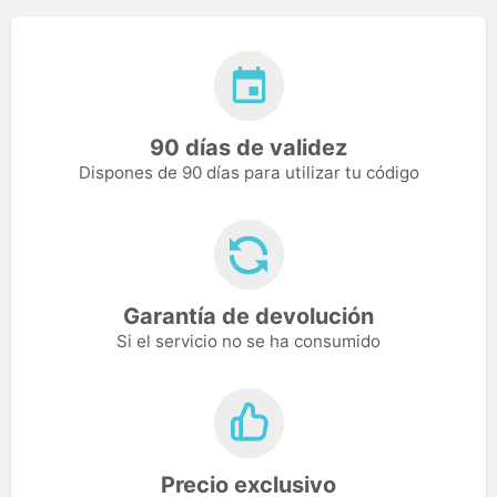
90 días de validez
Dispones de 90 días para utilizar tu código
Garantía de devolución
Si el servicio no se ha consumido
Precio exclusivo