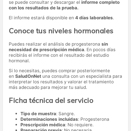
se puede consultar y descargar el
informe completo
con los resultados de la prueba.
El informe estará disponible en
4 días laborables
.
Conoce tus niveles hormonales
Puedes realizar el análisis de progesterona
sin
necesidad de prescripción médica
. En pocos días
recibirás el informe con el resultado del estudio
hormonal.
Si lo necesitas,
puedes comprar posteriormente
en
SaludOnNet
una consulta con un especialista para
interpretar los resultados y valorar el tratamiento
más adecuado para mejorar tu salud.
Ficha técnica del servicio
Tipo de muestra
: Sangre.
Determinaciones incluidas
: Progesterona
Prescripción médica
: No requiere.
Preparación previa
: No necesaria.