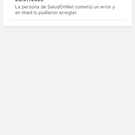
La persona de SaludOnNet cometió un error y
en Imed lo pudieron arreglar.