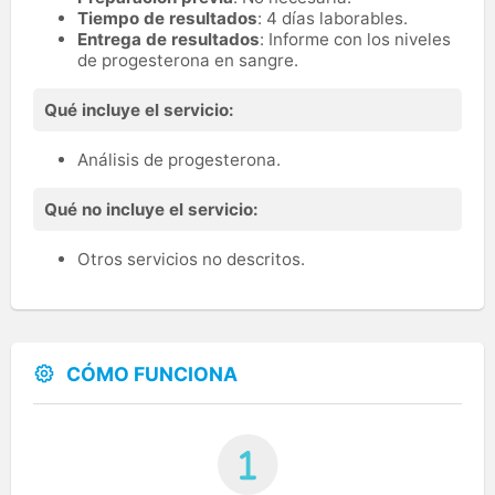
Tiempo de resultados
: 4 días laborables.
Entrega de resultados
: Informe con los niveles
de progesterona en sangre.
Qué incluye el servicio:
Análisis de progesterona.
Qué no incluye el servicio:
Otros servicios no descritos.
CÓMO FUNCIONA