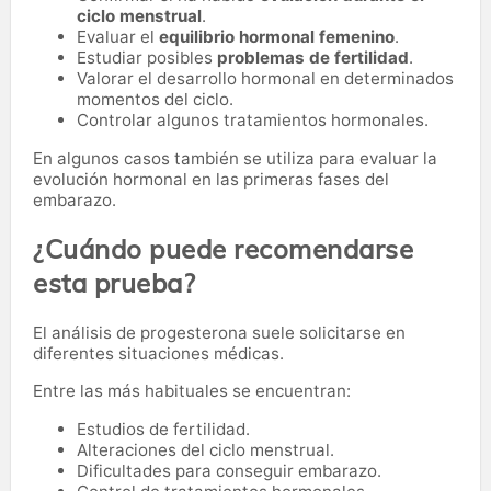
ciclo menstrual
.
Evaluar el
equilibrio hormonal femenino
.
Estudiar posibles
problemas de fertilidad
.
Valorar el desarrollo hormonal en determinados
momentos del ciclo.
Controlar algunos tratamientos hormonales.
En algunos casos también se utiliza para evaluar la
evolución hormonal en las primeras fases del
embarazo.
¿Cuándo puede recomendarse
esta prueba?
El análisis de progesterona suele solicitarse en
diferentes situaciones médicas.
Entre las más habituales se encuentran:
Estudios de fertilidad.
Alteraciones del ciclo menstrual.
Dificultades para conseguir embarazo.