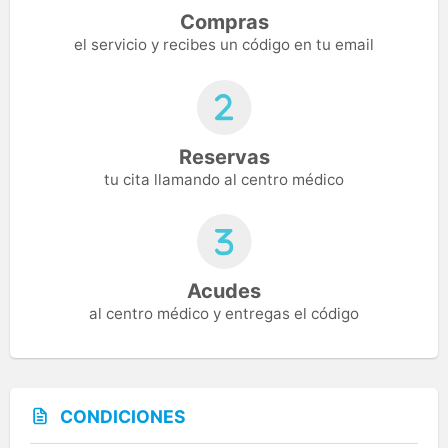
Compras
el servicio y recibes un código en tu email
Reservas
tu cita llamando al centro médico
Acudes
al centro médico y entregas el código
CONDICIONES