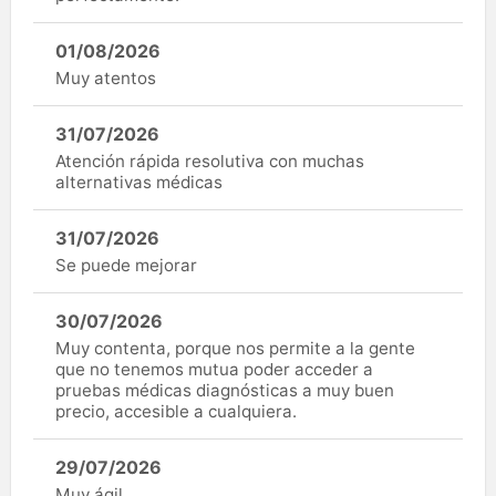
01/08/2026
Muy atentos
31/07/2026
Atención rápida resolutiva con muchas
alternativas médicas
31/07/2026
Se puede mejorar
30/07/2026
Muy contenta, porque nos permite a la gente
que no tenemos mutua poder acceder a
pruebas médicas diagnósticas a muy buen
precio, accesible a cualquiera.
29/07/2026
Muy ágil