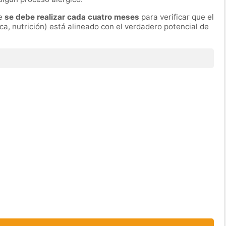
ue
se debe realizar cada cuatro meses
para verificar que el
ica, nutrición) está alineado con el verdadero potencial de