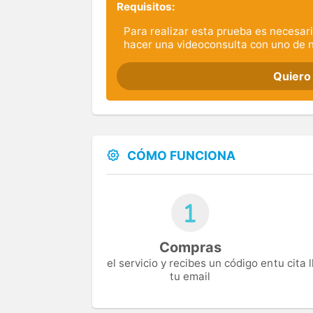
Requisitos:
Para realizar esta prueba es necesari
hacer una videoconsulta con uno de 
Quiero
CÓMO FUNCIONA
Compras
el servicio y recibes un código en
tu cita
tu email