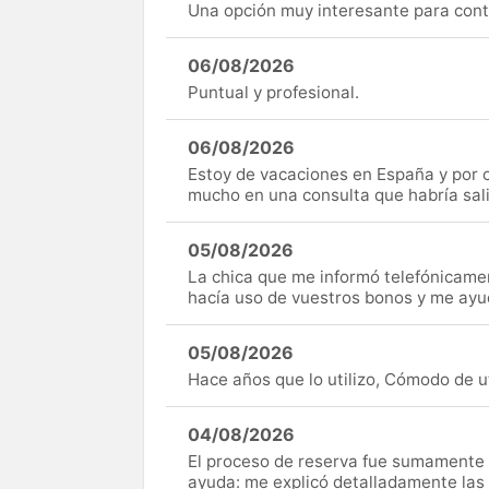
Una opción muy interesante para cont
06/08/2026
Puntual y profesional.
06/08/2026
Estoy de vacaciones en España y por c
mucho en una consulta que habría sal
05/08/2026
La chica que me informó telefónicame
hacía uso de vuestros bonos y me ay
05/08/2026
Hace años que lo utilizo, Cómodo de uti
04/08/2026
El proceso de reserva fue sumamente s
ayuda: me explicó detalladamente las