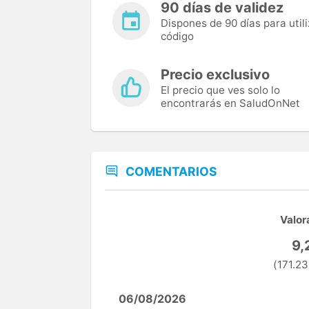
90 días de validez
Dispones de 90 días para utili
código
Precio exclusivo
El precio que ves solo lo
encontrarás en SaludOnNet
COMENTARIOS
Valor
9,
(171.23
06/08/2026