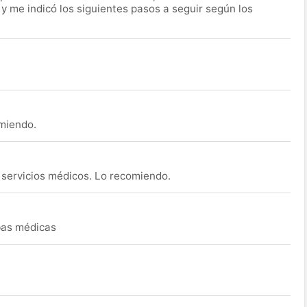
 y me indicó los siguientes pasos a seguir según los
omiendo.
s servicios médicos. Lo recomiendo.
ebas médicas