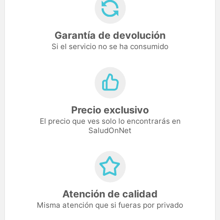
Garantía de devolución
Si el servicio no se ha consumido
Precio exclusivo
El precio que ves solo lo encontrarás en
SaludOnNet
Atención de calidad
Misma atención que si fueras por privado