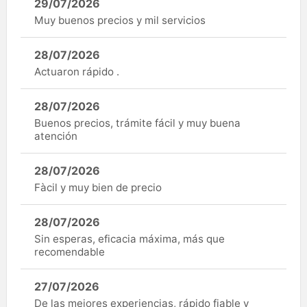
29/07/2026
Muy buenos precios y mil servicios
28/07/2026
Actuaron rápido .
28/07/2026
Buenos precios, trámite fácil y muy buena
atención
28/07/2026
Fàcil y muy bien de precio
28/07/2026
Sin esperas, eficacia máxima, más que
recomendable
27/07/2026
De las mejores experiencias, rápido fiable y