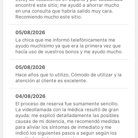
encontré este sitio; me ayudó a ahorrar mucho
en una consulta que habría salido muy cara.
Recomiendo mucho este sitio.
05/08/2026
La chica que me informó telefónicamente me
ayudo muchísimo ya que era la primera vez que
hacía uso de vuestros bonos y me ayudo mucho.
05/08/2026
Hace años que lo utilizo, Cómodo de utilizar y la
atención al cliente es excelente.
04/08/2026
El proceso de reserva fue sumamente sencillo.
La videollamada con la médica resultó de gran
ayuda: me explicó detalladamente las posibles
causas de mi dolencia, me recomendó medidas
para aliviar los síntomas de inmediato y me
indicó los siguientes pasos a seguir según los