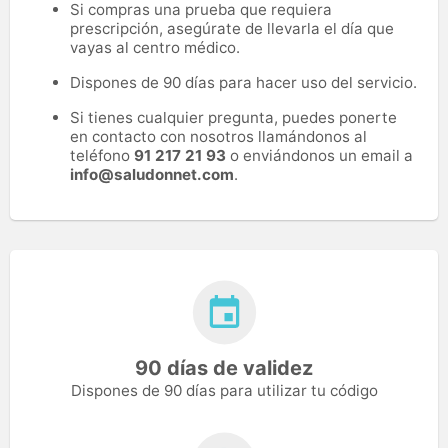
Si compras una prueba que requiera
prescripción, asegúrate de llevarla el día que
vayas al centro médico.
Dispones de 90 días para hacer uso del servicio.
Si tienes cualquier pregunta, puedes ponerte
en contacto con nosotros llamándonos al
teléfono
91 217 21 93
o enviándonos un email a
info@saludonnet.com
.
90 días de validez
Dispones de 90 días para utilizar tu código