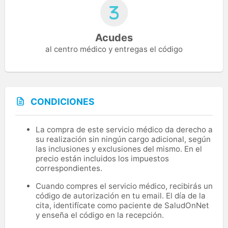
Acudes
al centro médico y entregas el código
CONDICIONES
La compra de este servicio médico da derecho a
su realización sin ningún cargo adicional, según
las inclusiones y exclusiones del mismo. En el
precio están incluidos los impuestos
correspondientes.
Cuando compres el servicio médico, recibirás un
código de autorización en tu email. El día de la
cita, identifícate como paciente de SaludOnNet
y enseña el código en la recepción.