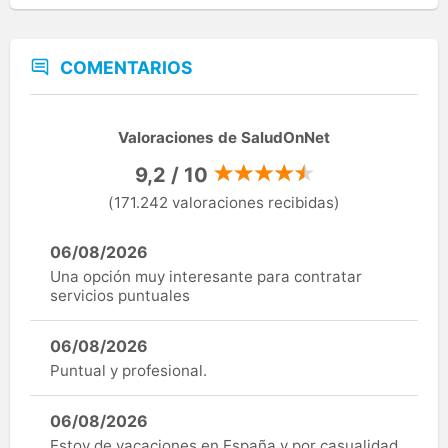
COMENTARIOS
Valoraciones de SaludOnNet
9,2 / 10
(171.242 valoraciones recibidas)
06/08/2026
Una opción muy interesante para contratar
servicios puntuales
06/08/2026
Puntual y profesional.
06/08/2026
Estoy de vacaciones en España y por casualidad