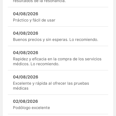
resultados de la resonancia.
04/08/2026
Práctico y fácil de usar
04/08/2026
Buenos precios y sin esperas. Lo recomiendo.
04/08/2026
Rapidez y eficacia en la compra de los servicios
médicos. Lo recomiendo.
04/08/2026
Excelente y rápida al ofrecer las pruebas
médicas
02/08/2026
Podólogo excelente