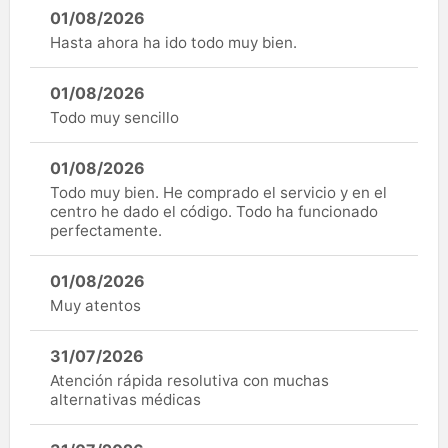
01/08/2026
Hasta ahora ha ido todo muy bien.
01/08/2026
Todo muy sencillo
01/08/2026
Todo muy bien. He comprado el servicio y en el
centro he dado el código. Todo ha funcionado
perfectamente.
01/08/2026
Muy atentos
31/07/2026
Atención rápida resolutiva con muchas
alternativas médicas