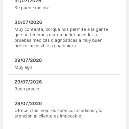
31/07/2026
Se puede mejorar
30/07/2026
Muy contenta, porque nos permite a la gente
que no tenemos mutua poder acceder a
pruebas médicas diagnósticas a muy buen
precio, accesible a cualquiera.
29/07/2026
Muy ágil
29/07/2026
Buen precio
29/07/2026
Ofrecen los mejores servicios médicos y la
atención al cliente es impecable.