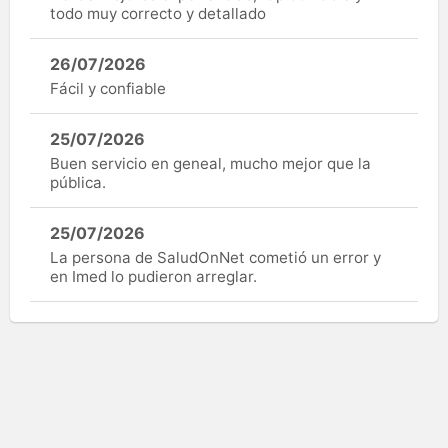
todo muy correcto y detallado
26/07/2026
Fácil y confiable
25/07/2026
Buen servicio en geneal, mucho mejor que la
pública.
25/07/2026
La persona de SaludOnNet cometió un error y
en Imed lo pudieron arreglar.