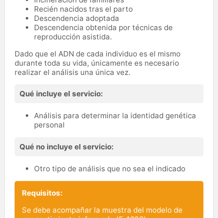
Recién nacidos tras el parto
Descendencia adoptada
Descendencia obtenida por técnicas de
reproducción asistida.
Dado que el ADN de cada individuo es el mismo
durante toda su vida, únicamente es necesario
realizar el análisis una única vez.
Qué incluye el servicio:
Análisis para determinar la identidad genética
personal
Qué no incluye el servicio:
Otro tipo de análisis que no sea el indicado
Requisitos:
Se debe acompañar la muestra del modelo de