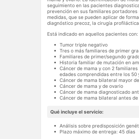
seguimiento en las pacientes diagnostic
prevención en sus familiares portadores
medidas, que se pueden aplicar de forma
diagnóstico precoz, la cirugía profiláctic
Está indicado en aquellos pacientes con:
Tumor triple negativo
Tres o más familiares de primer gr
Familiares de primer/segundo grado
Historia familiar de mutación en a
Cáncer de mama y con 2 familiares
edades comprendidas entre los 50 
Cáncer de mama bilateral mayor d
Cáncer de mama y de ovario
Cáncer de mama diagnosticado ant
Cáncer de mama bilateral antes de
Qué incluye el servicio:
Análisis sobre predisposición gené
Plazo máximo de entrega: 45 días