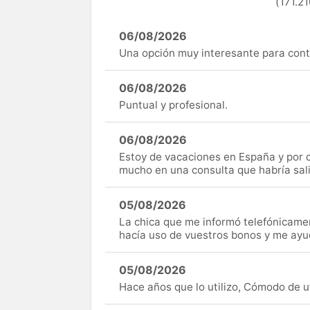
(171.21
06/08/2026
Una opción muy interesante para cont
06/08/2026
Puntual y profesional.
06/08/2026
Estoy de vacaciones en España y por c
mucho en una consulta que habría sal
05/08/2026
La chica que me informó telefónicame
hacía uso de vuestros bonos y me ay
05/08/2026
Hace años que lo utilizo, Cómodo de uti