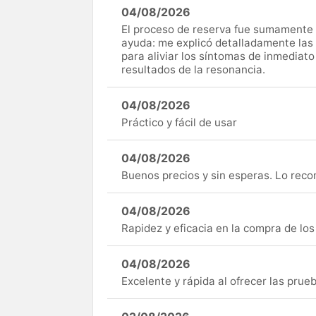
04/08/2026
El proceso de reserva fue sumamente s
ayuda: me explicó detalladamente las
para aliviar los síntomas de inmediato
resultados de la resonancia.
04/08/2026
Práctico y fácil de usar
04/08/2026
Buenos precios y sin esperas. Lo rec
04/08/2026
Rapidez y eficacia en la compra de lo
04/08/2026
Excelente y rápida al ofrecer las pru