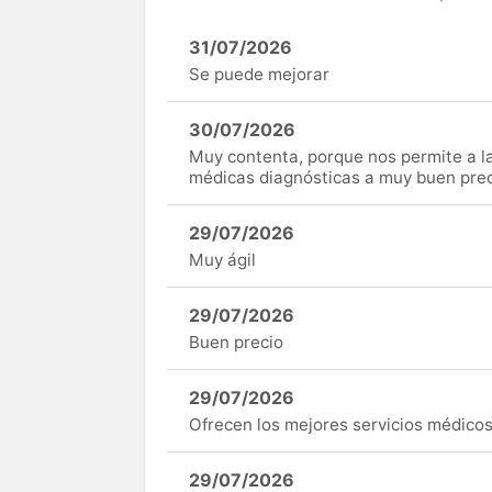
31/07/2026
Se puede mejorar
30/07/2026
Muy contenta, porque nos permite a 
médicas diagnósticas a muy buen preci
29/07/2026
Muy ágil
29/07/2026
Buen precio
29/07/2026
Ofrecen los mejores servicios médicos 
29/07/2026