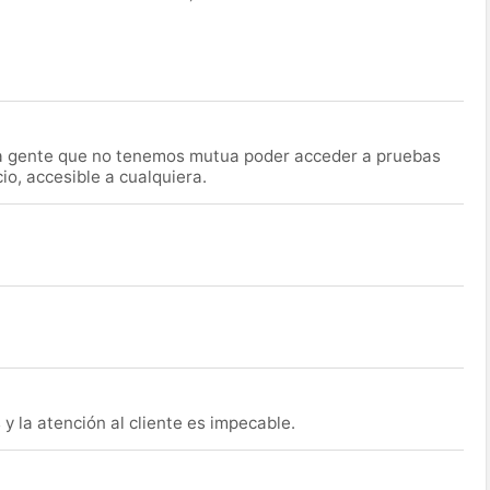
la gente que no tenemos mutua poder acceder a pruebas
o, accesible a cualquiera.
y la atención al cliente es impecable.