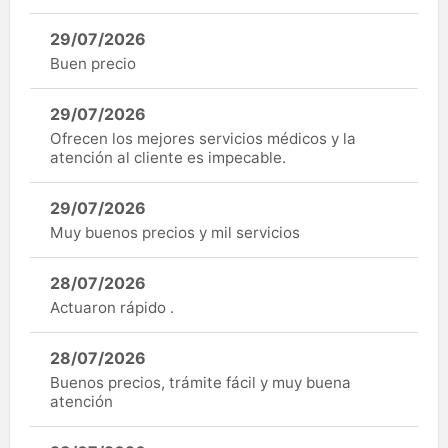
29/07/2026
Buen precio
29/07/2026
Ofrecen los mejores servicios médicos y la
atención al cliente es impecable.
29/07/2026
Muy buenos precios y mil servicios
28/07/2026
Actuaron rápido .
28/07/2026
Buenos precios, trámite fácil y muy buena
atención