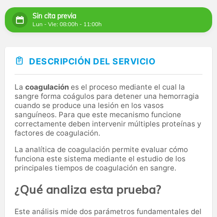
Sin cita previa
Lun - Vie: 08:00h - 11:00h
DESCRIPCIÓN DEL SERVICIO
La
coagulación
es el proceso mediante el cual la
sangre forma coágulos para detener una hemorragia
cuando se produce una lesión en los vasos
sanguíneos. Para que este mecanismo funcione
correctamente deben intervenir múltiples proteínas y
factores de coagulación.
La analítica de coagulación permite evaluar cómo
funciona este sistema mediante el estudio de los
principales tiempos de coagulación en sangre.
¿Qué analiza esta prueba?
Este análisis mide dos parámetros fundamentales del