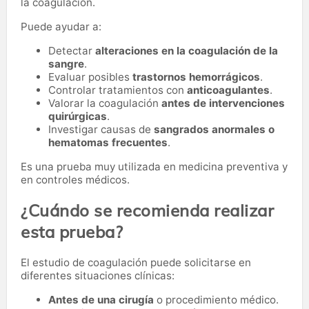
la coagulación.
Puede ayudar a:
Detectar
alteraciones en la coagulación de la
sangre
.
Evaluar posibles
trastornos hemorrágicos
.
Controlar tratamientos con
anticoagulantes
.
Valorar la coagulación
antes de intervenciones
quirúrgicas
.
Investigar causas de
sangrados anormales o
hematomas frecuentes
.
Es una prueba muy utilizada en medicina preventiva y
en controles médicos.
¿Cuándo se recomienda realizar
esta prueba?
El estudio de coagulación puede solicitarse en
diferentes situaciones clínicas:
Antes de una cirugía
o procedimiento médico.