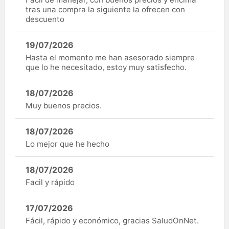
tras una compra la siguiente la ofrecen con
descuento
19/07/2026
Hasta el momento me han asesorado siempre
que lo he necesitado, estoy muy satisfecho.
18/07/2026
Muy buenos precios.
18/07/2026
Lo mejor que he hecho
18/07/2026
Facil y rápido
17/07/2026
Fácil, rápido y económico, gracias SaludOnNet.