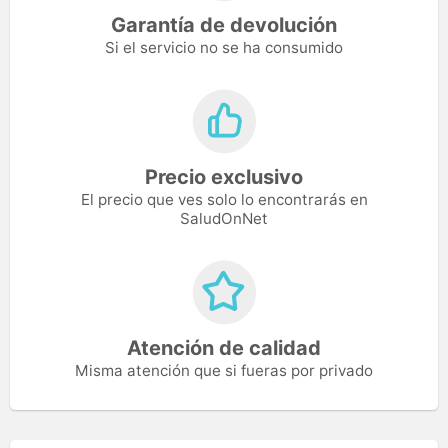
Garantía de devolución
Si el servicio no se ha consumido
Precio exclusivo
El precio que ves solo lo encontrarás en
SaludOnNet
Atención de calidad
Misma atención que si fueras por privado