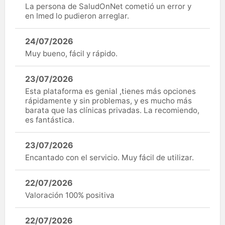
La persona de SaludOnNet cometió un error y
en Imed lo pudieron arreglar.
24/07/2026
Muy bueno, fácil y rápido.
23/07/2026
Esta plataforma es genial ,tienes más opciones
rápidamente y sin problemas, y es mucho más
barata que las clínicas privadas. La recomiendo,
es fantástica.
23/07/2026
Encantado con el servicio. Muy fácil de utilizar.
22/07/2026
Valoración 100% positiva
22/07/2026