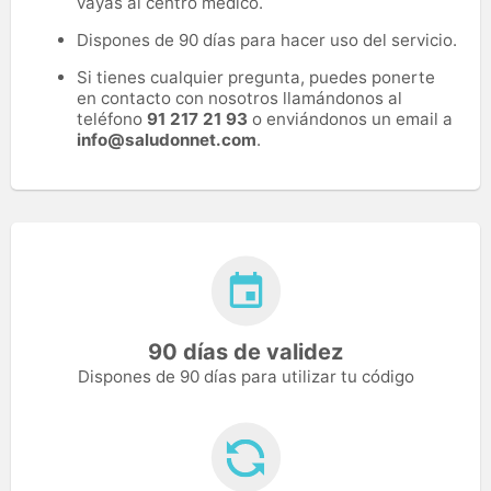
vayas al centro médico.
Dispones de 90 días para hacer uso del servicio.
Si tienes cualquier pregunta, puedes ponerte
en contacto con nosotros llamándonos al
teléfono
91 217 21 93
o enviándonos un email a
info@saludonnet.com
.
90 días de validez
Dispones de 90 días para utilizar tu código