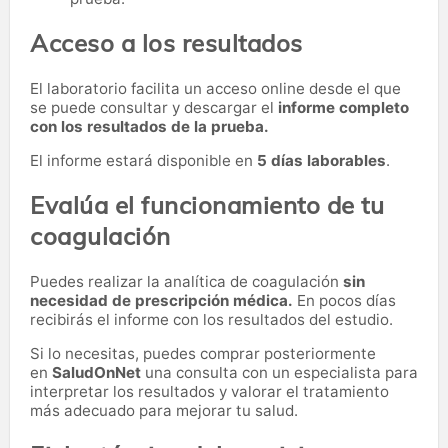
Acceso a los resultados
El laboratorio facilita un acceso online desde el que
se puede consultar y descargar el
informe completo
con los resultados de la prueba.
El informe estará disponible en
5 días laborables
.
Evalúa el funcionamiento de tu
coagulación
Puedes realizar la analítica de coagulación
sin
necesidad de prescripción médica.
En pocos días
recibirás el informe con los resultados del estudio.
Si lo necesitas,
puedes comprar posteriormente
en
SaludOnNet
una consulta con un especialista para
interpretar los resultados y valorar el tratamiento
más adecuado para mejorar tu salud.