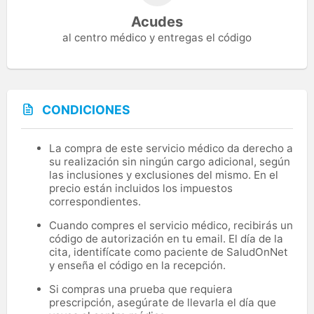
Acudes
al centro médico y entregas el código
CONDICIONES
La compra de este servicio médico da derecho a
su realización sin ningún cargo adicional, según
las inclusiones y exclusiones del mismo. En el
precio están incluidos los impuestos
correspondientes.
Cuando compres el servicio médico, recibirás un
código de autorización en tu email. El día de la
cita, identifícate como paciente de SaludOnNet
y enseña el código en la recepción.
Si compras una prueba que requiera
prescripción, asegúrate de llevarla el día que