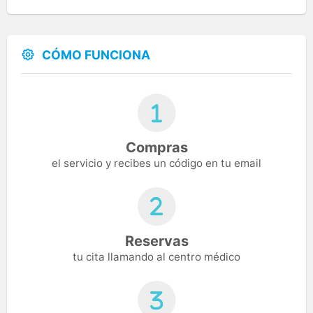
CÓMO FUNCIONA
Compras
el servicio y recibes un código en tu email
Reservas
tu cita llamando al centro médico