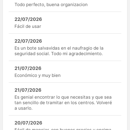
Todo perfecto, buena organizacion
22/07/2026
Fácil de usar
22/07/2026
Es un bote salvavidas en el naufragio de la
seguridad social. Todo mi agradecimiento.
21/07/2026
Económico y muy bien
21/07/2026
Es genial encontrar lo que necesitas y que sea
tan sencillo de tramitar en los centros. Volveré
a usarlo.
20/07/2026
Fácil de manejar, con buenos precios y encima