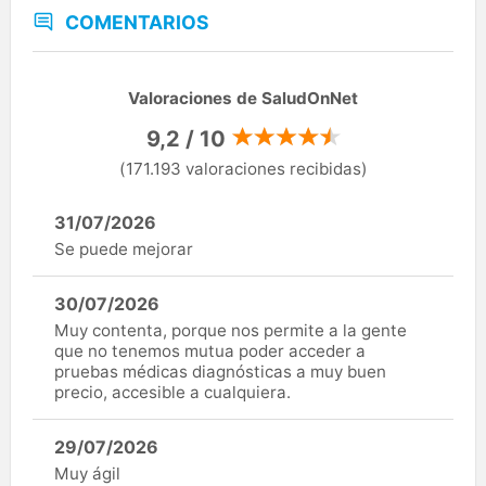
COMENTARIOS
Valoraciones de SaludOnNet
9,2 / 10
(171.193 valoraciones recibidas)
31/07/2026
Se puede mejorar
30/07/2026
Muy contenta, porque nos permite a la gente
que no tenemos mutua poder acceder a
pruebas médicas diagnósticas a muy buen
precio, accesible a cualquiera.
29/07/2026
Muy ágil