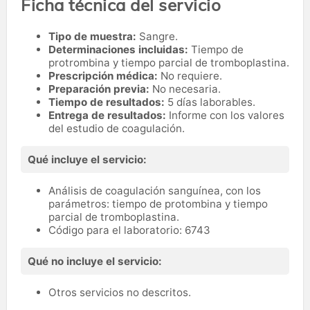
Ficha técnica del servicio
Tipo de muestra:
Sangre.
Determinaciones incluidas:
Tiempo de
protrombina y tiempo parcial de tromboplastina.
Prescripción médica:
No requiere.
Preparación previa:
No necesaria.
Tiempo de resultados:
5 días laborables.
Entrega de resultados:
Informe con los valores
del estudio de coagulación.
Qué incluye el servicio:
Análisis de coagulación sanguínea, con los
parámetros: tiempo de protombina y tiempo
parcial de tromboplastina.
Código para el laboratorio: 6743
Qué no incluye el servicio:
Otros servicios no descritos.