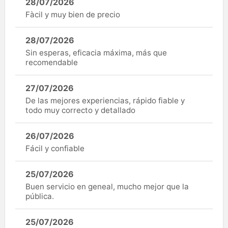
28/07/2026
Fàcil y muy bien de precio
28/07/2026
Sin esperas, eficacia máxima, más que
recomendable
27/07/2026
De las mejores experiencias, rápido fiable y
todo muy correcto y detallado
26/07/2026
Fácil y confiable
25/07/2026
Buen servicio en geneal, mucho mejor que la
pública.
25/07/2026