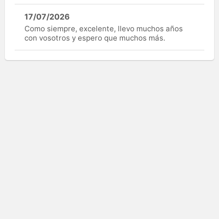
17/07/2026
Como siempre, excelente, llevo muchos años
con vosotros y espero que muchos más.