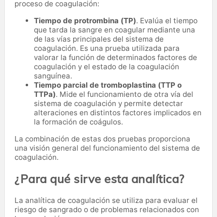
proceso de coagulación:
Tiempo de protrombina (TP)
. Evalúa el tiempo
que tarda la sangre en coagular mediante una
de las vías principales del sistema de
coagulación. Es una prueba utilizada para
valorar la función de determinados factores de
coagulación y el estado de la coagulación
sanguínea.
Tiempo parcial de tromboplastina (TTP o
TTPa)
. Mide el funcionamiento de otra vía del
sistema de coagulación y permite detectar
alteraciones en distintos factores implicados en
la formación de coágulos.
La combinación de estas dos pruebas proporciona
una visión general del funcionamiento del sistema de
coagulación.
¿Para qué sirve esta analítica?
La analítica de coagulación se utiliza para evaluar el
riesgo de sangrado o de problemas relacionados con