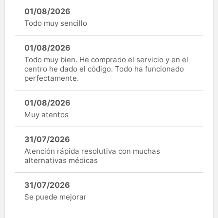
01/08/2026
Todo muy sencillo
01/08/2026
Todo muy bien. He comprado el servicio y en el
centro he dado el código. Todo ha funcionado
perfectamente.
01/08/2026
Muy atentos
31/07/2026
Atención rápida resolutiva con muchas
alternativas médicas
31/07/2026
Se puede mejorar