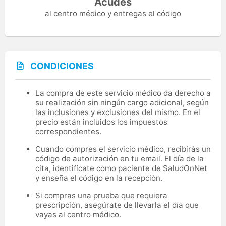
Acudes
al centro médico y entregas el código
CONDICIONES
La compra de este servicio médico da derecho a
su realización sin ningún cargo adicional, según
las inclusiones y exclusiones del mismo. En el
precio están incluidos los impuestos
correspondientes.
Cuando compres el servicio médico, recibirás un
código de autorización en tu email. El día de la
cita, identifícate como paciente de SaludOnNet
y enseña el código en la recepción.
Si compras una prueba que requiera
prescripción, asegúrate de llevarla el día que
vayas al centro médico.