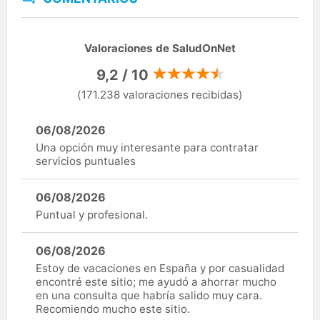
Valoraciones de SaludOnNet
9,2 / 10
(171.238 valoraciones recibidas)
06/08/2026
Una opción muy interesante para contratar
servicios puntuales
06/08/2026
Puntual y profesional.
06/08/2026
Estoy de vacaciones en España y por casualidad
encontré este sitio; me ayudó a ahorrar mucho
en una consulta que habría salido muy cara.
Recomiendo mucho este sitio.