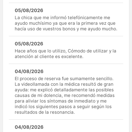
05/08/2026
La chica que me informó telefónicamente me
ayudo muchísimo ya que era la primera vez que
hacía uso de vuestros bonos y me ayudo mucho.
05/08/2026
Hace años que lo utilizo, Cómodo de utilizar y la
atención al cliente es excelente.
04/08/2026
El proceso de reserva fue sumamente sencillo.
La videollamada con la médica resultó de gran
ayuda: me explicó detalladamente las posibles
causas de mi dolencia, me recomendó medidas
para aliviar los síntomas de inmediato y me
indicó los siguientes pasos a seguir según los
resultados de la resonancia.
04/08/2026