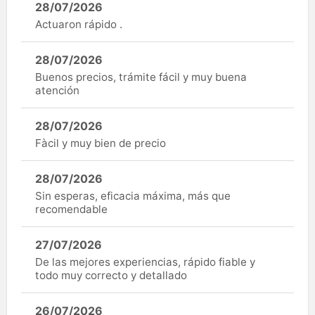
28/07/2026
Actuaron rápido .
28/07/2026
Buenos precios, trámite fácil y muy buena
atención
28/07/2026
Fàcil y muy bien de precio
28/07/2026
Sin esperas, eficacia máxima, más que
recomendable
27/07/2026
De las mejores experiencias, rápido fiable y
todo muy correcto y detallado
26/07/2026