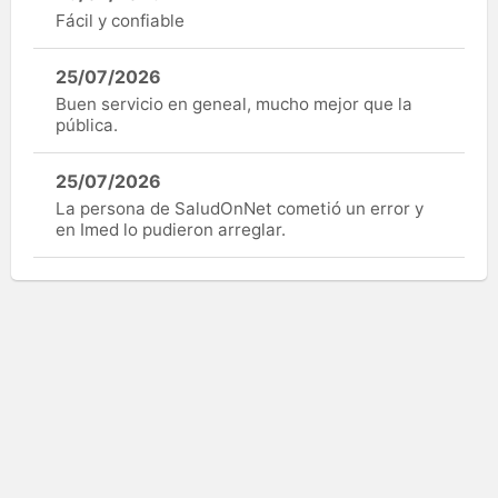
Fácil y confiable
25/07/2026
Buen servicio en geneal, mucho mejor que la
pública.
25/07/2026
La persona de SaludOnNet cometió un error y
en Imed lo pudieron arreglar.