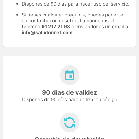
Dispones de 90 días para hacer uso del servicio.
Si tienes cualquier pregunta, puedes ponerte
en contacto con nosotros llamándonos al
teléfono
91 217 21 93
o enviándonos un email a
info@saludonnet.com
.
90 días de validez
Dispones de 90 días para utilizar tu código