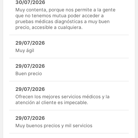
30/07/2026
Muy contenta, porque nos permite a la gente
que no tenemos mutua poder acceder a
pruebas médicas diagnósticas a muy buen
precio, accesible a cualquiera.
29/07/2026
Muy ágil
29/07/2026
Buen precio
29/07/2026
Ofrecen los mejores servicios médicos y la
atención al cliente es impecable.
29/07/2026
Muy buenos precios y mil servicios