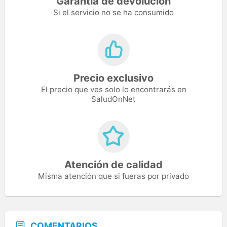
Garantía de devolución
Si el servicio no se ha consumido
Precio exclusivo
El precio que ves solo lo encontrarás en
SaludOnNet
Atención de calidad
Misma atención que si fueras por privado
COMENTARIOS