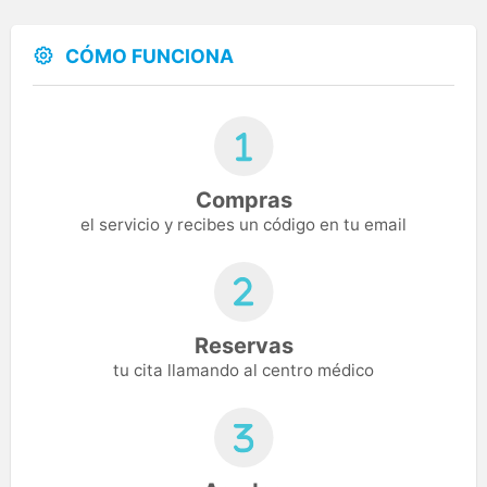
CÓMO FUNCIONA
Compras
el servicio y recibes un código en tu email
Reservas
tu cita llamando al centro médico