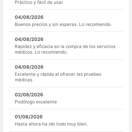
Práctico y fácil de usar
04/08/2026
Buenos precios y sin esperas. Lo recomiendo.
04/08/2026
Rapidez y eficacia en la compra de los servicios
médicos. Lo recomiendo.
04/08/2026
Excelente y rápida al ofrecer las pruebas
médicas
02/08/2026
Podólogo excelente
01/08/2026
Hasta ahora ha ido todo muy bien.