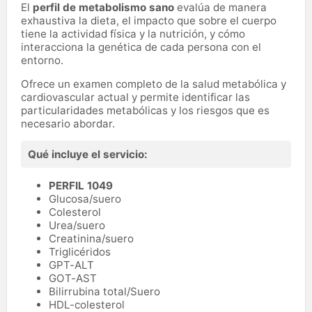
El
perfil de metabolismo sano
evalúa de manera
exhaustiva la dieta, el impacto que sobre el cuerpo
tiene la actividad física y la nutrición, y cómo
interacciona la genética de cada persona con el
entorno.
Ofrece un examen completo de la salud metabólica y
cardiovascular actual y permite identificar las
particularidades metabólicas y los riesgos que es
necesario abordar.
Qué incluye el servicio:
PERFIL 1049
Glucosa/suero
Colesterol
Urea/suero
Creatinina/suero
Triglicéridos
GPT-ALT
GOT-AST
Bilirrubina total/Suero
HDL-colesterol