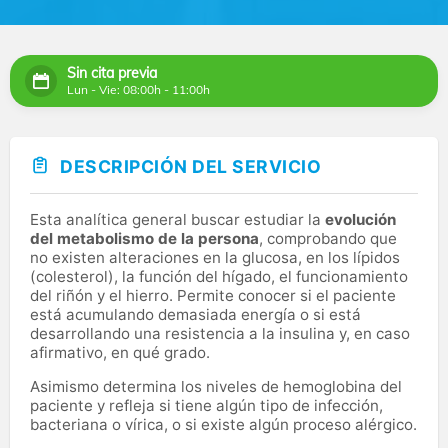
Sin cita previa
Lun - Vie: 08:00h - 11:00h
DESCRIPCIÓN DEL SERVICIO
Esta analítica general buscar estudiar la
evolución
del metabolismo de la persona
, comprobando que
no existen alteraciones en la glucosa, en los lípidos
(colesterol), la función del hígado, el funcionamiento
del riñón y el hierro. Permite conocer si el paciente
está acumulando demasiada energía o si está
desarrollando una resistencia a la insulina y, en caso
afirmativo, en qué grado.
Asimismo determina los niveles de hemoglobina del
paciente y refleja si tiene algún tipo de infección,
bacteriana o vírica, o si existe algún proceso alérgico.