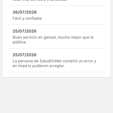
26/07/2026
Fácil y confiable
25/07/2026
Buen servicio en geneal, mucho mejor que la
pública.
25/07/2026
La persona de SaludOnNet cometió un error y
en Imed lo pudieron arreglar.