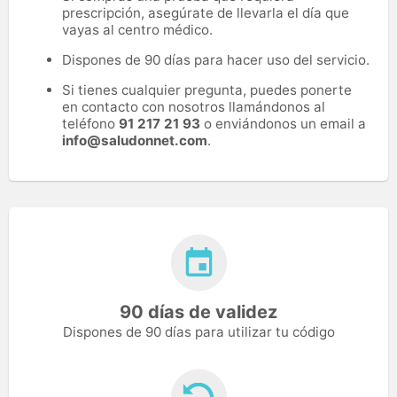
prescripción, asegúrate de llevarla el día que
vayas al centro médico.
Dispones de 90 días para hacer uso del servicio.
Si tienes cualquier pregunta, puedes ponerte
en contacto con nosotros llamándonos al
teléfono
91 217 21 93
o enviándonos un email a
info@saludonnet.com
.
90 días de validez
Dispones de 90 días para utilizar tu código