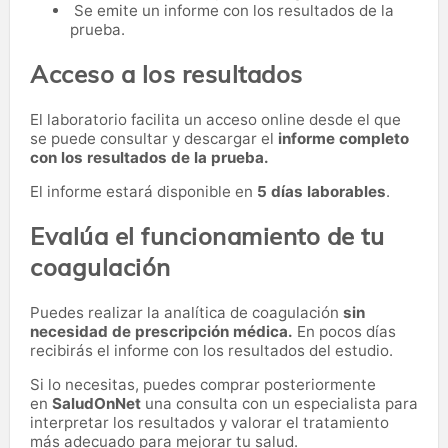
Se emite un informe con los resultados de la
prueba.
Acceso a los resultados
El laboratorio facilita un acceso online desde el que
se puede consultar y descargar el
informe completo
con los resultados de la prueba.
El informe estará disponible en
5 días laborables
.
Evalúa el funcionamiento de tu
coagulación
Puedes realizar la analítica de coagulación
sin
necesidad de prescripción médica.
En pocos días
recibirás el informe con los resultados del estudio.
Si lo necesitas,
puedes comprar posteriormente
en
SaludOnNet
una consulta con un especialista para
interpretar los resultados y valorar el tratamiento
más adecuado para mejorar tu salud.