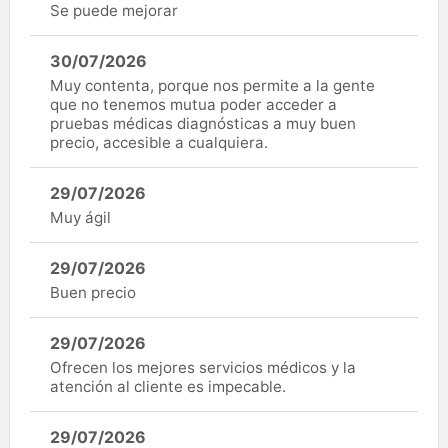
Se puede mejorar
30/07/2026
Muy contenta, porque nos permite a la gente
que no tenemos mutua poder acceder a
pruebas médicas diagnósticas a muy buen
precio, accesible a cualquiera.
29/07/2026
Muy ágil
29/07/2026
Buen precio
29/07/2026
Ofrecen los mejores servicios médicos y la
atención al cliente es impecable.
29/07/2026