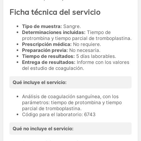
Ficha técnica del servicio
Tipo de muestra:
Sangre.
Determinaciones incluidas:
Tiempo de
protrombina y tiempo parcial de tromboplastina.
Prescripción médica:
No requiere.
Preparación previa:
No necesaria.
Tiempo de resultados:
5 días laborables.
Entrega de resultados:
Informe con los valores
del estudio de coagulación.
Qué incluye el servicio:
Análisis de coagulación sanguínea, con los
parámetros: tiempo de protombina y tiempo
parcial de tromboplastina.
Código para el laboratorio: 6743
Qué no incluye el servicio: