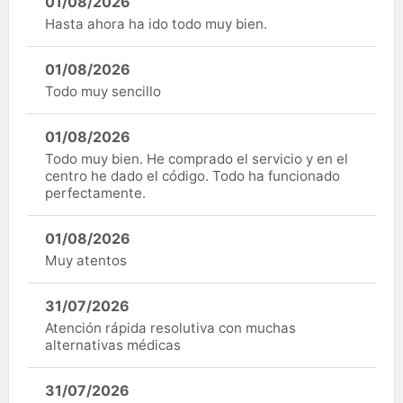
01/08/2026
Hasta ahora ha ido todo muy bien.
01/08/2026
Todo muy sencillo
01/08/2026
Todo muy bien. He comprado el servicio y en el
centro he dado el código. Todo ha funcionado
perfectamente.
01/08/2026
Muy atentos
31/07/2026
Atención rápida resolutiva con muchas
alternativas médicas
31/07/2026