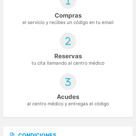
Compras
el servicio y recibes un código en tu email
Reservas
tu cita llamando al centro médico
Acudes
al centro médico y entregas el código
CONDICIONES