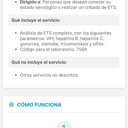
Dirigido a
: Personas que desean conocer su
estado serológico o realizar un cribado de ETS.
Qué incluye el servicio:
Análisis de ETS completo, con los siguientes
parámetros: VIH, hepatitis B, hepatitis C,
gonorrea, clamidia, tricomoniasis y sífilis.
Código para el laboratorio: 758A
Qué no incluye el servicio:
Otros servicios no descritos.
CÓMO FUNCIONA