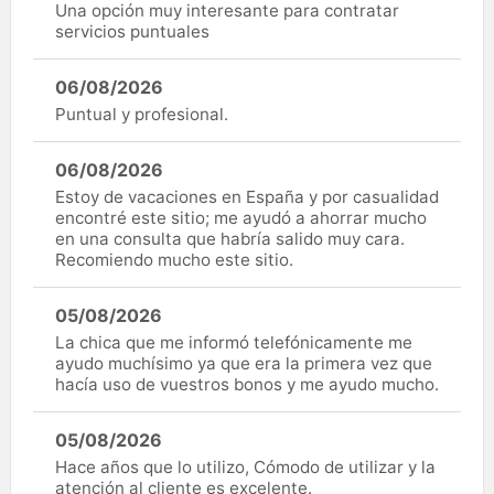
Una opción muy interesante para contratar
servicios puntuales
06/08/2026
Puntual y profesional.
06/08/2026
Estoy de vacaciones en España y por casualidad
encontré este sitio; me ayudó a ahorrar mucho
en una consulta que habría salido muy cara.
Recomiendo mucho este sitio.
05/08/2026
La chica que me informó telefónicamente me
ayudo muchísimo ya que era la primera vez que
hacía uso de vuestros bonos y me ayudo mucho.
05/08/2026
Hace años que lo utilizo, Cómodo de utilizar y la
atención al cliente es excelente.