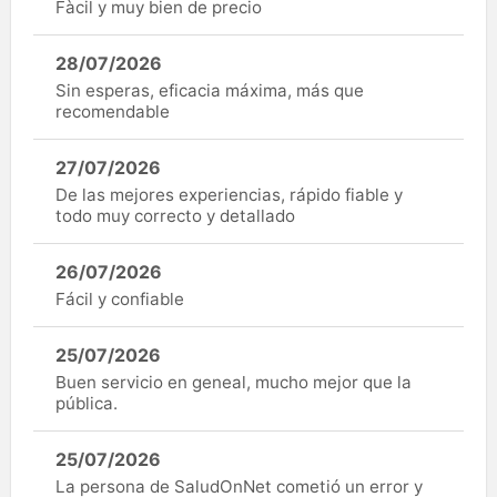
Fàcil y muy bien de precio
28/07/2026
Sin esperas, eficacia máxima, más que
recomendable
27/07/2026
De las mejores experiencias, rápido fiable y
todo muy correcto y detallado
26/07/2026
Fácil y confiable
25/07/2026
Buen servicio en geneal, mucho mejor que la
pública.
25/07/2026
La persona de SaludOnNet cometió un error y