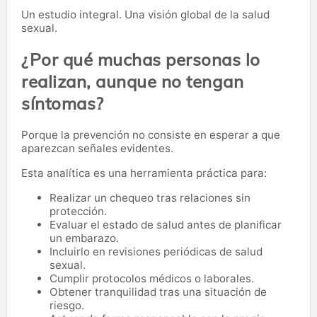
Un estudio integral. Una visión global de la salud
sexual.
¿Por qué muchas personas lo
realizan, aunque no tengan
síntomas?
Porque la prevención no consiste en esperar a que
aparezcan señales evidentes.
Esta analítica es una herramienta práctica para:
Realizar un chequeo tras relaciones sin
protección.
Evaluar el estado de salud antes de planificar
un embarazo.
Incluirlo en revisiones periódicas de salud
sexual.
Cumplir protocolos médicos o laborales.
Obtener tranquilidad tras una situación de
riesgo.