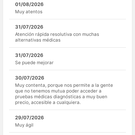
01/08/2026
Muy atentos
31/07/2026
Atención rápida resolutiva con muchas
alternativas médicas
31/07/2026
Se puede mejorar
30/07/2026
Muy contenta, porque nos permite a la gente
que no tenemos mutua poder acceder a
pruebas médicas diagnósticas a muy buen
precio, accesible a cualquiera.
29/07/2026
Muy ágil