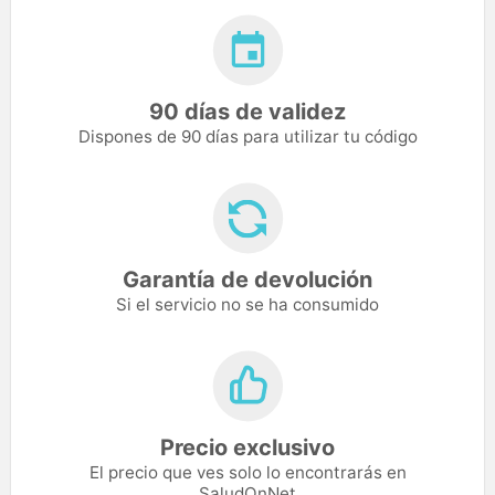
90 días de validez
Dispones de 90 días para utilizar tu código
Garantía de devolución
Si el servicio no se ha consumido
Precio exclusivo
El precio que ves solo lo encontrarás en
SaludOnNet