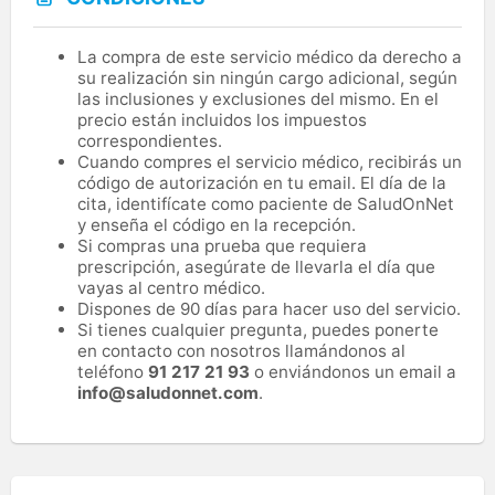
La compra de este servicio médico da derecho a
su realización sin ningún cargo adicional, según
las inclusiones y exclusiones del mismo. En el
precio están incluidos los impuestos
correspondientes.
Cuando compres el servicio médico, recibirás un
código de autorización en tu email. El día de la
cita, identifícate como paciente de SaludOnNet
y enseña el código en la recepción.
Si compras una prueba que requiera
prescripción, asegúrate de llevarla el día que
vayas al centro médico.
Dispones de 90 días para hacer uso del servicio.
Si tienes cualquier pregunta, puedes ponerte
en contacto con nosotros llamándonos al
teléfono
91 217 21 93
o enviándonos un email a
info@saludonnet.com
.