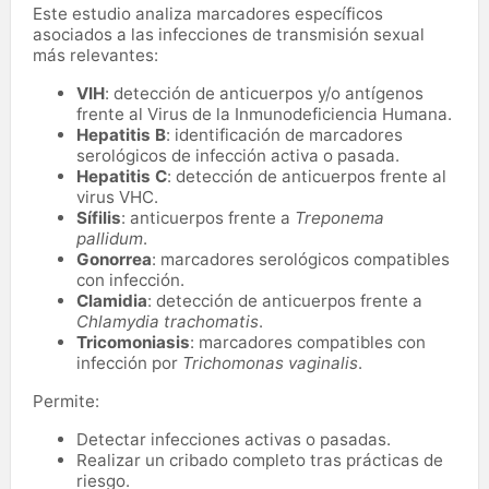
Este estudio analiza marcadores específicos
asociados a las infecciones de transmisión sexual
más relevantes:
VIH
: detección de anticuerpos y/o antígenos
frente al Virus de la Inmunodeficiencia Humana.
Hepatitis B
: identificación de marcadores
serológicos de infección activa o pasada.
Hepatitis C
: detección de anticuerpos frente al
virus VHC.
Sífilis
: anticuerpos frente a
Treponema
pallidum
.
Gonorrea
: marcadores serológicos compatibles
con infección.
Clamidia
: detección de anticuerpos frente a
Chlamydia trachomatis
.
Tricomoniasis
: marcadores compatibles con
infección por
Trichomonas vaginalis
.
Permite:
Detectar infecciones activas o pasadas.
Realizar un cribado completo tras prácticas de
riesgo.