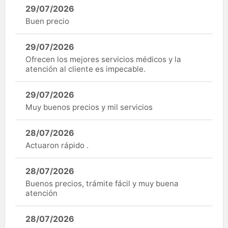
29/07/2026
Buen precio
29/07/2026
Ofrecen los mejores servicios médicos y la
atención al cliente es impecable.
29/07/2026
Muy buenos precios y mil servicios
28/07/2026
Actuaron rápido .
28/07/2026
Buenos precios, trámite fácil y muy buena
atención
28/07/2026