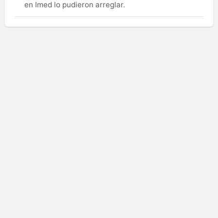
en Imed lo pudieron arreglar.