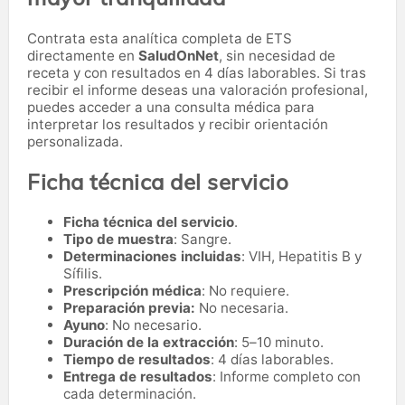
Contrata esta analítica completa de ETS
directamente en
SaludOnNet
, sin necesidad de
receta y con resultados en 4 días laborables. Si tras
recibir el informe deseas una valoración profesional,
puedes acceder a una consulta médica para
interpretar los resultados y recibir orientación
personalizada.
Ficha técnica del servicio
Ficha técnica del servicio
.
Tipo de muestra
: Sangre.
Determinaciones incluidas
: VIH, Hepatitis B y
Sífilis.
Prescripción médica
: No requiere.
Preparación previa:
No necesaria.
Ayuno
: No necesario.
Duración de la extracción
: 5–10 minuto.
Tiempo de resultados
: 4 días laborables.
Entrega de resultados
: Informe completo con
cada determinación.