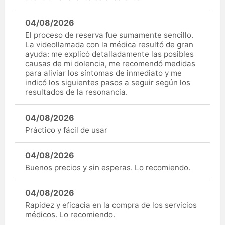
04/08/2026
El proceso de reserva fue sumamente sencillo.
La videollamada con la médica resultó de gran
ayuda: me explicó detalladamente las posibles
causas de mi dolencia, me recomendó medidas
para aliviar los síntomas de inmediato y me
indicó los siguientes pasos a seguir según los
resultados de la resonancia.
04/08/2026
Práctico y fácil de usar
04/08/2026
Buenos precios y sin esperas. Lo recomiendo.
04/08/2026
Rapidez y eficacia en la compra de los servicios
médicos. Lo recomiendo.