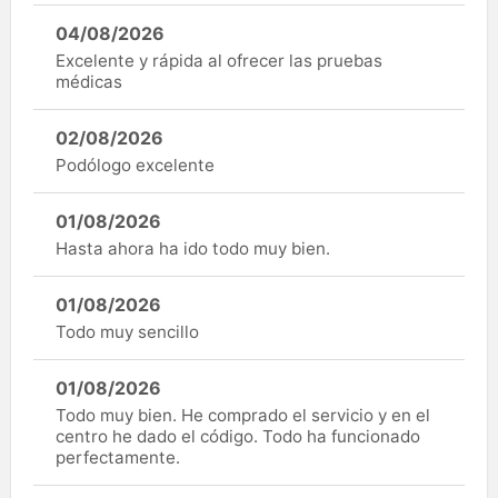
04/08/2026
Excelente y rápida al ofrecer las pruebas
médicas
02/08/2026
Podólogo excelente
01/08/2026
Hasta ahora ha ido todo muy bien.
01/08/2026
Todo muy sencillo
01/08/2026
Todo muy bien. He comprado el servicio y en el
centro he dado el código. Todo ha funcionado
perfectamente.