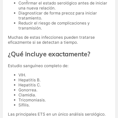
Confirmar el estado serológico antes de iniciar
una nueva relación.
Diagnosticar de forma precoz para iniciar
tratamiento.
Reducir el riesgo de complicaciones y
transmisión.
Muchas de estas infecciones pueden tratarse
eficazmente si se detectan a tiempo.
¿Qué incluye exactamente?
Estudio sanguíneo completo de:
VIH.
Hepatitis B.
Hepatitis C.
Gonorrea.
Clamidia.
Tricomoniasis.
Sífilis.
Las principales ETS en un único análisis serológico.