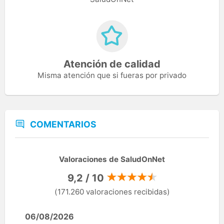
Atención de calidad
Misma atención que si fueras por privado
COMENTARIOS
Valoraciones de SaludOnNet
9,2 / 10
(171.260 valoraciones recibidas)
06/08/2026