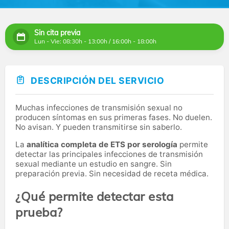
Sin cita previa
Lun - Vie: 08:30h - 13:00h / 16:00h - 18:00h
DESCRIPCIÓN DEL SERVICIO
Muchas infecciones de transmisión sexual no
producen síntomas en sus primeras fases. No duelen.
No avisan. Y pueden transmitirse sin saberlo.
La
analítica completa de ETS por serología
permite
detectar las principales infecciones de transmisión
sexual mediante un estudio en sangre. Sin
preparación previa. Sin necesidad de receta médica.
¿Qué permite detectar esta
prueba?