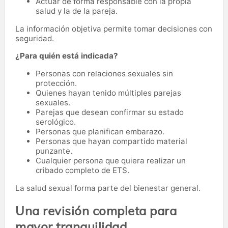
Actuar de forma responsable con la propia
salud y la de la pareja.
La información objetiva permite tomar decisiones con
seguridad.
¿Para quién está indicada?
Personas con relaciones sexuales sin
protección.
Quienes hayan tenido múltiples parejas
sexuales.
Parejas que desean confirmar su estado
serológico.
Personas que planifican embarazo.
Personas que hayan compartido material
punzante.
Cualquier persona que quiera realizar un
cribado completo de ETS.
La salud sexual forma parte del bienestar general.
Una revisión completa para
mayor tranquilidad