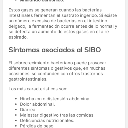
Estos gases se generan cuando las bacterias
intestinales fermentan el sustrato ingerido. Si existe
un número excesivo de bacterias en el intestino
delgado, la fermentación ocurre antes de lo normal y
se detecta un aumento de estos gases en el aire
espirado.
Síntomas asociados al SIBO
El sobrecrecimiento bacteriano puede provocar
diferentes síntomas digestivos que, en muchas
ocasiones, se confunden con otros trastornos
gastrointestinales.
Los más característicos son:
Hinchazón o distensión abdominal.
Dolor abdominal.
Diarrea.
Malestar digestivo tras las comidas.
Deficiencias nutricionales.
Pérdida de peso.