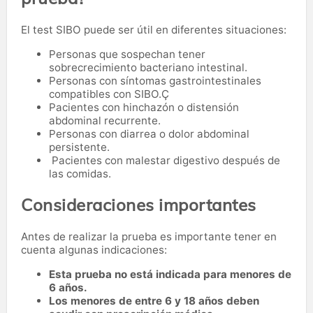
El test SIBO puede ser útil en diferentes situaciones:
Personas que sospechan tener
sobrecrecimiento bacteriano intestinal.
Personas con síntomas gastrointestinales
compatibles con SIBO.Ç
Pacientes con hinchazón o distensión
abdominal recurrente.
Personas con diarrea o dolor abdominal
persistente.
Pacientes con malestar digestivo después de
las comidas.
Consideraciones importantes
Antes de realizar la prueba es importante tener en
cuenta algunas indicaciones:
Esta prueba no está indicada para menores de
6 años.
Los menores de entre 6 y 18 años deben