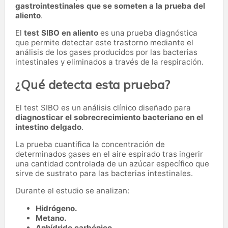
gastrointestinales que se someten a la prueba del
aliento
.
El
test SIBO en aliento
es una prueba diagnóstica
que permite detectar este trastorno mediante el
análisis de los gases producidos por las bacterias
intestinales y eliminados a través de la respiración.
¿Qué detecta esta prueba?
El test SIBO es un análisis clínico diseñado para
diagnosticar el sobrecrecimiento bacteriano en el
intestino delgado
.
La prueba cuantifica la concentración de
determinados gases en el aire espirado tras ingerir
una cantidad controlada de un azúcar específico que
sirve de sustrato para las bacterias intestinales.
Durante el estudio se analizan:
Hidrógeno.
Metano.
Anhídrido carbónico.