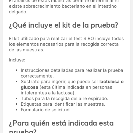
El análisis de estas muestras permite determinar si
existe sobrecrecimiento bacteriano en el intestino
delgado.
¿Qué incluye el kit de la prueba?
El kit utilizado para realizar el test SIBO incluye todos
los elementos necesarios para la recogida correcta
de las muestras.
Incluye:
Instrucciones detalladas para realizar la prueba
correctamente.
Sustrato para ingerir, que puede ser
lactulosa o
glucosa
(esta última indicada en personas
intolerantes a la lactosa).
Tubos para la recogida del aire espirado.
Etiquetas para identificar las muestras.
Formulario de solicitud.
¿Para quién está indicada esta
prueba?