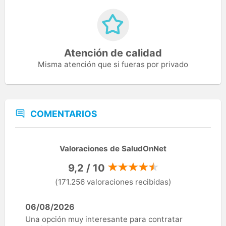
Atención de calidad
Misma atención que si fueras por privado
COMENTARIOS
Valoraciones de SaludOnNet
9,2 / 10
(171.256 valoraciones recibidas)
06/08/2026
Una opción muy interesante para contratar