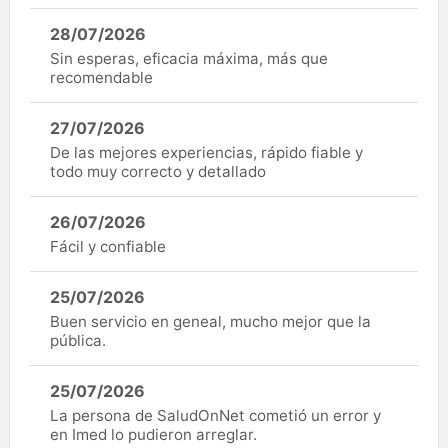
28/07/2026
Sin esperas, eficacia máxima, más que
recomendable
27/07/2026
De las mejores experiencias, rápido fiable y
todo muy correcto y detallado
26/07/2026
Fácil y confiable
25/07/2026
Buen servicio en geneal, mucho mejor que la
pública.
25/07/2026
La persona de SaludOnNet cometió un error y
en Imed lo pudieron arreglar.