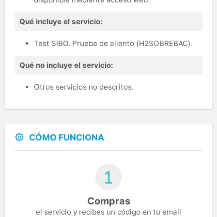
Qué incluye el servicio:
Test SIBO. Prueba de aliento (H2SOBREBAC).
Qué no incluye el servicio:
Otros servicios no descritos.
CÓMO FUNCIONA
Compras
el servicio y recibes un código en tu email