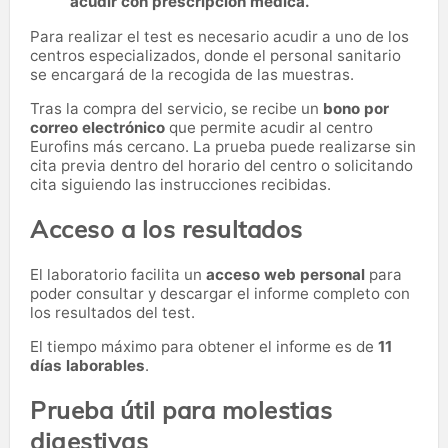
acudir con prescripción médica.
Para realizar el test es necesario acudir a uno de los
centros especializados, donde el personal sanitario
se encargará de la recogida de las muestras.
Tras la compra del servicio, se recibe un
bono por
correo electrónico
que permite acudir al centro
Eurofins más cercano. La prueba puede realizarse sin
cita previa dentro del horario del centro o solicitando
cita siguiendo las instrucciones recibidas.
Acceso a los resultados
El laboratorio facilita un
acceso web personal
para
poder consultar y descargar el informe completo con
los resultados del test.
El tiempo máximo para obtener el informe es de
11
días laborables
.
Prueba útil para molestias
digestivas