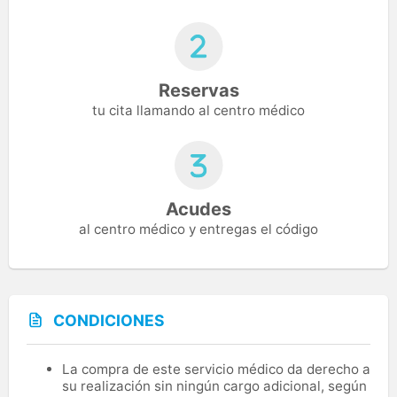
Reservas
tu cita llamando al centro médico
Acudes
al centro médico y entregas el código
CONDICIONES
La compra de este servicio médico da derecho a
su realización sin ningún cargo adicional, según