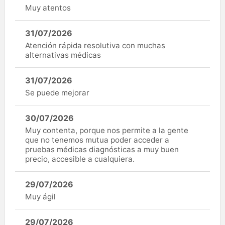
Muy atentos
31/07/2026
Atención rápida resolutiva con muchas
alternativas médicas
31/07/2026
Se puede mejorar
30/07/2026
Muy contenta, porque nos permite a la gente
que no tenemos mutua poder acceder a
pruebas médicas diagnósticas a muy buen
precio, accesible a cualquiera.
29/07/2026
Muy ágil
29/07/2026