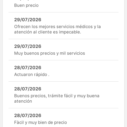
Buen precio
29/07/2026
Ofrecen los mejores servicios médicos y la
atención al cliente es impecable.
29/07/2026
Muy buenos precios y mil servicios
28/07/2026
Actuaron rápido .
28/07/2026
Buenos precios, trámite fácil y muy buena
atención
28/07/2026
Fàcil y muy bien de precio