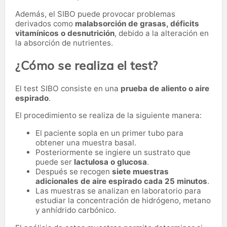
Además, el SIBO puede provocar problemas
derivados como
malabsorción de grasas, déficits
vitamínicos o desnutrición
, debido a la alteración en
la absorción de nutrientes.
¿Cómo se realiza el test?
El test SIBO consiste en una
prueba de aliento o aire
espirado
.
El procedimiento se realiza de la siguiente manera:
El paciente sopla en un primer tubo para
obtener una muestra basal.
Posteriormente se ingiere un sustrato que
puede ser
lactulosa o glucosa
.
Después se recogen
siete muestras
adicionales de aire espirado cada 25 minutos
.
Las muestras se analizan en laboratorio para
estudiar la concentración de hidrógeno, metano
y anhídrido carbónico.