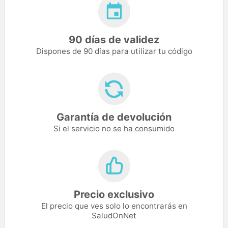
90 días de validez
Dispones de 90 días para utilizar tu código
Garantía de devolución
Si el servicio no se ha consumido
Precio exclusivo
El precio que ves solo lo encontrarás en
SaludOnNet