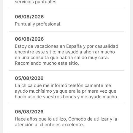
servicios puntuales
06/08/2026
Puntual y profesional.
06/08/2026
Estoy de vacaciones en España y por casualidad
encontré este sitio; me ayudó a ahorrar mucho
en una consulta que habría salido muy cara.
Recomiendo mucho este sitio.
05/08/2026
La chica que me informó telefónicamente me
ayudo muchísimo ya que era la primera vez que
hacía uso de vuestros bonos y me ayudo mucho.
05/08/2026
Hace años que lo utilizo, Cómodo de utilizar y la
atención al cliente es excelente.