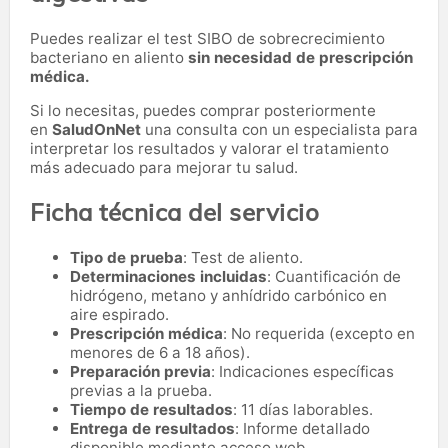
Puedes realizar el test SIBO de sobrecrecimiento
bacteriano en aliento
sin necesidad de prescripción
médica.
Si lo necesitas,
puedes comprar posteriormente
en
SaludOnNet
una consulta con un especialista para
interpretar los resultados y valorar el tratamiento
más adecuado para mejorar tu salud.
Ficha técnica del servicio
Tipo de prueba
: Test de aliento.
Determinaciones incluidas
: Cuantificación de
hidrógeno, metano y anhídrido carbónico en
aire espirado.
Prescripción médica
: No requerida (excepto en
menores de 6 a 18 años).
Preparación previa
: Indicaciones específicas
previas a la prueba.
Tiempo de resultados
: 11 días laborables.
Entrega de resultados
: Informe detallado
disponible mediante acceso web.