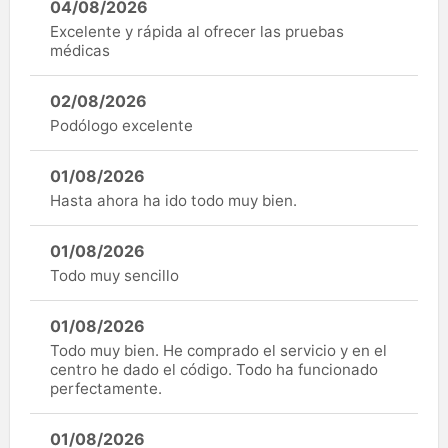
04/08/2026
Excelente y rápida al ofrecer las pruebas
médicas
02/08/2026
Podólogo excelente
01/08/2026
Hasta ahora ha ido todo muy bien.
01/08/2026
Todo muy sencillo
01/08/2026
Todo muy bien. He comprado el servicio y en el
centro he dado el código. Todo ha funcionado
perfectamente.
01/08/2026