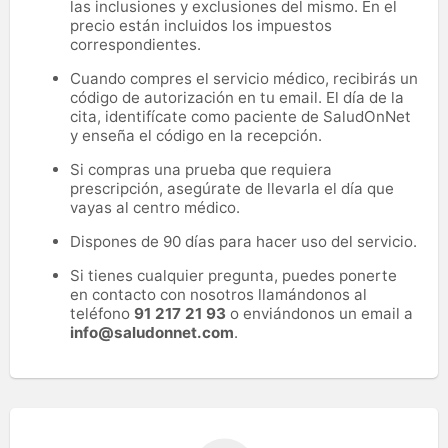
las inclusiones y exclusiones del mismo. En el
precio están incluidos los impuestos
correspondientes.
Cuando compres el servicio médico, recibirás un
código de autorización en tu email. El día de la
cita, identifícate como paciente de SaludOnNet
y enseña el código en la recepción.
Si compras una prueba que requiera
prescripción, asegúrate de llevarla el día que
vayas al centro médico.
Dispones de 90 días para hacer uso del servicio.
Si tienes cualquier pregunta, puedes ponerte
en contacto con nosotros llamándonos al
teléfono
91 217 21 93
o enviándonos un email a
info@saludonnet.com
.