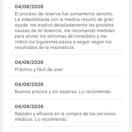
04/08/2026
El proceso de reserva fue sumamente sencillo.
La videollamada con la médica resultó de gran
ayuda: me explicó detalladamente las posibles
causas de mi dolencia, me recomendó medidas
para aliviar los síntomas de inmediato y me
indicó los siguientes pasos a seguir según los
resultados de la resonancia.
04/08/2026
Práctico y fácil de usar
04/08/2026
Buenos precios y sin esperas. Lo recomiendo.
04/08/2026
Rapidez y eficacia en la compra de los servicios
médicos. Lo recomiendo.