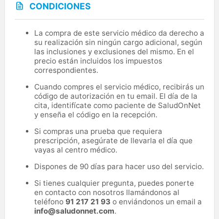
CONDICIONES
La compra de este servicio médico da derecho a
su realización sin ningún cargo adicional, según
las inclusiones y exclusiones del mismo. En el
precio están incluidos los impuestos
correspondientes.
Cuando compres el servicio médico, recibirás un
código de autorización en tu email. El día de la
cita, identifícate como paciente de SaludOnNet
y enseña el código en la recepción.
Si compras una prueba que requiera
prescripción, asegúrate de llevarla el día que
vayas al centro médico.
Dispones de 90 días para hacer uso del servicio.
Si tienes cualquier pregunta, puedes ponerte
en contacto con nosotros llamándonos al
teléfono
91 217 21 93
o enviándonos un email a
info@saludonnet.com
.