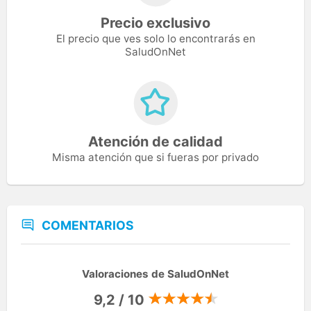
Precio exclusivo
El precio que ves solo lo encontrarás en
SaludOnNet
Atención de calidad
Misma atención que si fueras por privado
COMENTARIOS
Valoraciones de SaludOnNet
9,2 / 10