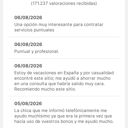
(171.237 valoraciones recibidas)
06/08/2026
Una opción muy interesante para contratar
servicios puntuales
06/08/2026
Puntual y profesional.
06/08/2026
Estoy de vacaciones en España y por casualidad
encontré este sitio; me ayudó a ahorrar mucho
en una consulta que habría salido muy cara.
Recomiendo mucho este sitio.
05/08/2026
La chica que me informó telefónicamente me
ayudo muchísimo ya que era la primera vez que
hacía uso de vuestros bonos y me ayudo mucho.