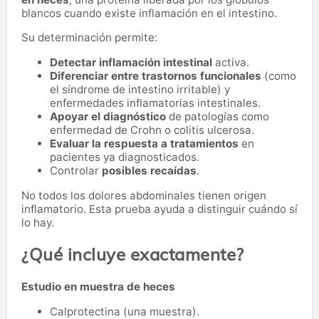
blancos cuando existe inflamación en el intestino.
Su determinación permite:
Detectar inflamación intestinal
activa.
Diferenciar entre trastornos funcionales
(como
el síndrome de intestino irritable) y
enfermedades inflamatorias intestinales.
Apoyar el diagnóstico
de patologías como
enfermedad de Crohn o colitis ulcerosa.
Evaluar la respuesta a tratamientos
en
pacientes ya diagnosticados.
Controlar
posibles recaídas
.
No todos los dolores abdominales tienen origen
inflamatorio. Esta prueba ayuda a distinguir cuándo sí
lo hay.
¿Qué incluye exactamente?
Estudio en muestra de heces
Calprotectina (una muestra).