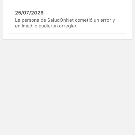
25/07/2026
La persona de SaludOnNet cometió un error y
en Imed lo pudieron arreglar.