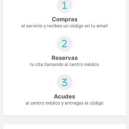
Compras
el servicio y recibes un código en tu email
Reservas
tu cita llamando al centro médico
Acudes
al centro médico y entregas el código