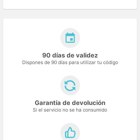
90 días de validez
Dispones de 90 días para utilizar tu código
Garantía de devolución
Si el servicio no se ha consumido