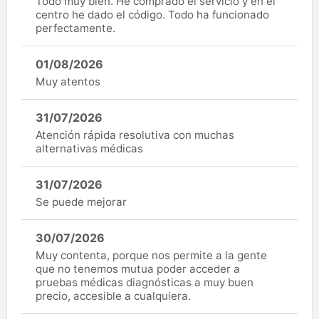
Todo muy bien. He comprado el servicio y en el
centro he dado el código. Todo ha funcionado
perfectamente.
01/08/2026
Muy atentos
31/07/2026
Atención rápida resolutiva con muchas
alternativas médicas
31/07/2026
Se puede mejorar
30/07/2026
Muy contenta, porque nos permite a la gente
que no tenemos mutua poder acceder a
pruebas médicas diagnósticas a muy buen
precio, accesible a cualquiera.