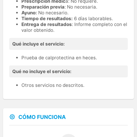
Prescripción médic
a: No requiere.
Preparación previa
: No necesaria.
Ayuno:
No necesario.
Tiempo de resultados:
6 días laborables.
Entrega de resultados
: Informe completo con el
valor obtenido.
Qué incluye el servicio:
Prueba de calprotectina en heces.
Qué no incluye el servicio:
Otros servicios no descritos.
CÓMO FUNCIONA