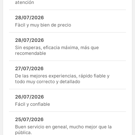
atención
28/07/2026
Fàcil y muy bien de precio
28/07/2026
Sin esperas, eficacia máxima, más que
recomendable
27/07/2026
De las mejores experiencias, rápido fiable y
todo muy correcto y detallado
26/07/2026
Fácil y confiable
25/07/2026
Buen servicio en geneal, mucho mejor que la
pública.