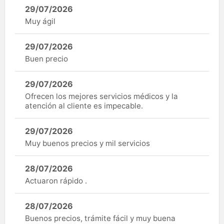
29/07/2026
Muy ágil
29/07/2026
Buen precio
29/07/2026
Ofrecen los mejores servicios médicos y la
atención al cliente es impecable.
29/07/2026
Muy buenos precios y mil servicios
28/07/2026
Actuaron rápido .
28/07/2026
Buenos precios, trámite fácil y muy buena