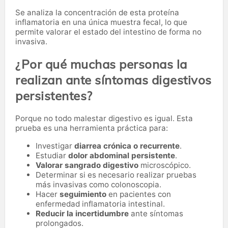
Se analiza la concentración de esta proteína
inflamatoria en una única muestra fecal, lo que
permite valorar el estado del intestino de forma no
invasiva.
¿Por qué muchas personas la
realizan ante síntomas digestivos
persistentes?
Porque no todo malestar digestivo es igual. Esta
prueba es una herramienta práctica para:
Investigar
diarrea crónica o recurrente
.
Estudiar
dolor abdominal persistente
.
Valorar sangrado digestivo
microscópico.
Determinar si es necesario realizar pruebas
más invasivas como colonoscopia.
Hacer
seguimiento
en pacientes con
enfermedad inflamatoria intestinal.
Reducir la incertidumbre
ante síntomas
prolongados.