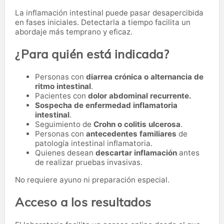
La inflamación intestinal puede pasar desapercibida
en fases iniciales. Detectarla a tiempo facilita un
abordaje más temprano y eficaz.
¿Para quién está indicada?
Personas con
diarrea crónica o alternancia de
ritmo intestinal
.
Pacientes con
dolor abdominal recurrente.
Sospecha de enfermedad inflamatoria
intestinal
.
Seguimiento de
Crohn o colitis ulcerosa
.
Personas con
antecedentes familiares
de
patología intestinal inflamatoria.
Quienes desean
descartar inflamación
antes
de realizar pruebas invasivas.
No requiere ayuno ni preparación especial.
Acceso a los resultados