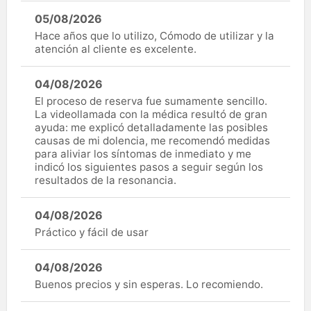
05/08/2026
Hace años que lo utilizo, Cómodo de utilizar y la
atención al cliente es excelente.
04/08/2026
El proceso de reserva fue sumamente sencillo.
La videollamada con la médica resultó de gran
ayuda: me explicó detalladamente las posibles
causas de mi dolencia, me recomendó medidas
para aliviar los síntomas de inmediato y me
indicó los siguientes pasos a seguir según los
resultados de la resonancia.
04/08/2026
Práctico y fácil de usar
04/08/2026
Buenos precios y sin esperas. Lo recomiendo.