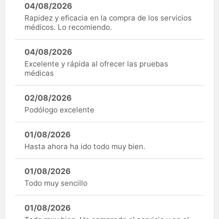
04/08/2026
Rapidez y eficacia en la compra de los servicios
médicos. Lo recomiendo.
04/08/2026
Excelente y rápida al ofrecer las pruebas
médicas
02/08/2026
Podólogo excelente
01/08/2026
Hasta ahora ha ido todo muy bien.
01/08/2026
Todo muy sencillo
01/08/2026