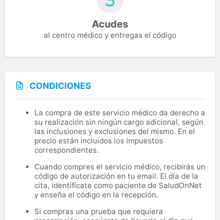
Acudes
al centro médico y entregas el código
CONDICIONES
La compra de este servicio médico da derecho a
su realización sin ningún cargo adicional, según
las inclusiones y exclusiones del mismo. En el
precio están incluidos los impuestos
correspondientes.
Cuando compres el servicio médico, recibirás un
código de autorización en tu email. El día de la
cita, identifícate como paciente de SaludOnNet
y enseña el código en la recepción.
Si compras una prueba que requiera