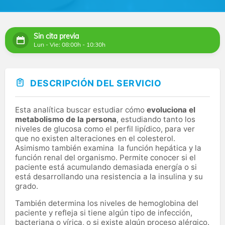
Sin cita previa
Lun - Vie: 08:00h - 10:30h
DESCRIPCIÓN DEL SERVICIO
Esta analítica buscar estudiar cómo
evoluciona el
metabolismo de la persona
, estudiando tanto los
niveles de glucosa como el perfil lipídico, para ver
que no existen alteraciones en el colesterol.
Asimismo también examina la función hepática y la
función renal del organismo. Permite conocer si el
paciente está acumulando demasiada energía o si
está desarrollando una resistencia a la insulina y su
grado.
También determina los niveles de hemoglobina del
paciente y refleja si tiene algún tipo de infección,
bacteriana o vírica, o si existe algún proceso alérgico.