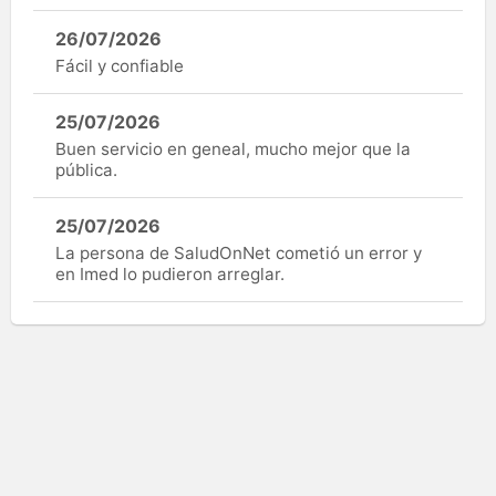
26/07/2026
Fácil y confiable
25/07/2026
Buen servicio en geneal, mucho mejor que la
pública.
25/07/2026
La persona de SaludOnNet cometió un error y
en Imed lo pudieron arreglar.