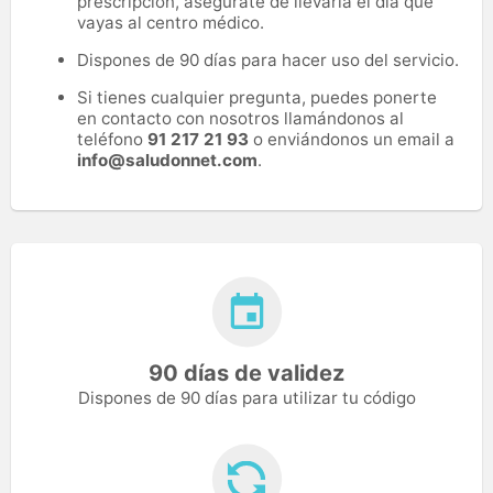
prescripción, asegúrate de llevarla el día que
vayas al centro médico.
Dispones de 90 días para hacer uso del servicio.
Si tienes cualquier pregunta, puedes ponerte
en contacto con nosotros llamándonos al
teléfono
91 217 21 93
o enviándonos un email a
info@saludonnet.com
.
90 días de validez
Dispones de 90 días para utilizar tu código