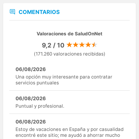
COMENTARIOS
Valoraciones de SaludOnNet
9,2 / 10
(171.260 valoraciones recibidas)
06/08/2026
Una opción muy interesante para contratar
servicios puntuales
06/08/2026
Puntual y profesional.
06/08/2026
Estoy de vacaciones en España y por casualidad
encontré este sitio; me ayudó a ahorrar mucho