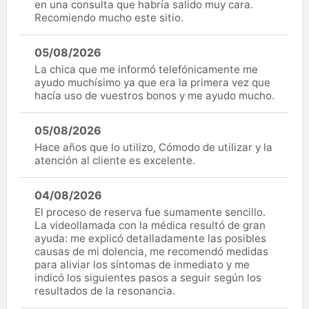
en una consulta que habría salido muy cara.
Recomiendo mucho este sitio.
05/08/2026
La chica que me informó telefónicamente me
ayudo muchísimo ya que era la primera vez que
hacía uso de vuestros bonos y me ayudo mucho.
05/08/2026
Hace años que lo utilizo, Cómodo de utilizar y la
atención al cliente es excelente.
04/08/2026
El proceso de reserva fue sumamente sencillo.
La videollamada con la médica resultó de gran
ayuda: me explicó detalladamente las posibles
causas de mi dolencia, me recomendó medidas
para aliviar los síntomas de inmediato y me
indicó los siguientes pasos a seguir según los
resultados de la resonancia.