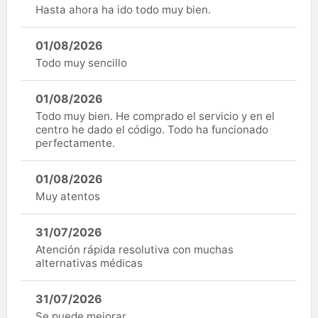
Hasta ahora ha ido todo muy bien.
01/08/2026
Todo muy sencillo
01/08/2026
Todo muy bien. He comprado el servicio y en el
centro he dado el código. Todo ha funcionado
perfectamente.
01/08/2026
Muy atentos
31/07/2026
Atención rápida resolutiva con muchas
alternativas médicas
31/07/2026
Se puede mejorar