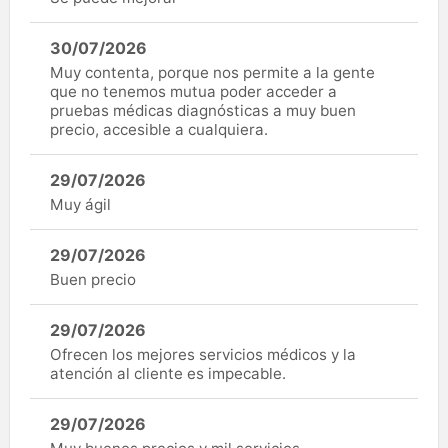
30/07/2026
Muy contenta, porque nos permite a la gente
que no tenemos mutua poder acceder a
pruebas médicas diagnósticas a muy buen
precio, accesible a cualquiera.
29/07/2026
Muy ágil
29/07/2026
Buen precio
29/07/2026
Ofrecen los mejores servicios médicos y la
atención al cliente es impecable.
29/07/2026