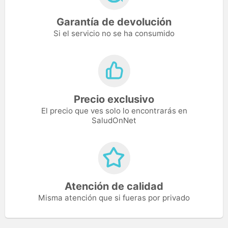
Garantía de devolución
Si el servicio no se ha consumido
Precio exclusivo
El precio que ves solo lo encontrarás en
SaludOnNet
Atención de calidad
Misma atención que si fueras por privado