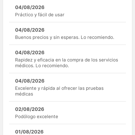
04/08/2026
Práctico y fácil de usar
04/08/2026
Buenos precios y sin esperas. Lo recomiendo.
04/08/2026
Rapidez y eficacia en la compra de los servicios
médicos. Lo recomiendo.
04/08/2026
Excelente y rápida al ofrecer las pruebas
médicas
02/08/2026
Podólogo excelente
01/08/2026