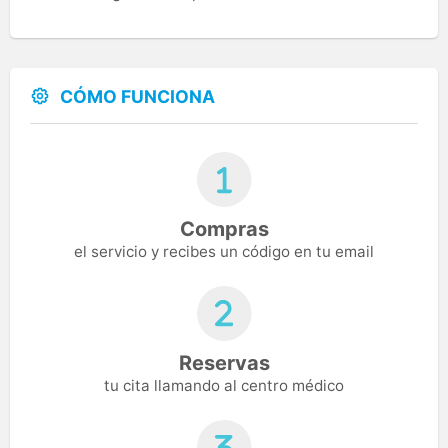
CÓMO FUNCIONA
Compras
el servicio y recibes un código en tu email
Reservas
tu cita llamando al centro médico