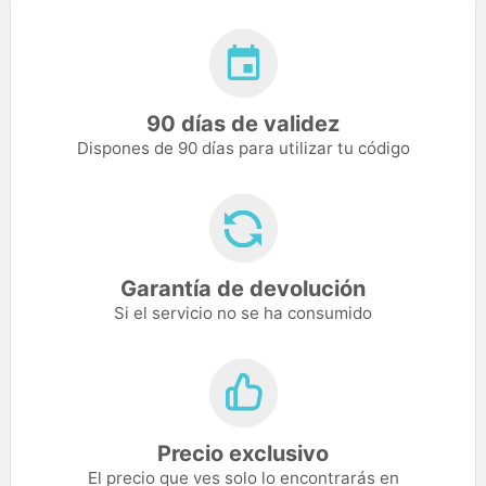
90 días de validez
Dispones de 90 días para utilizar tu código
Garantía de devolución
Si el servicio no se ha consumido
Precio exclusivo
El precio que ves solo lo encontrarás en