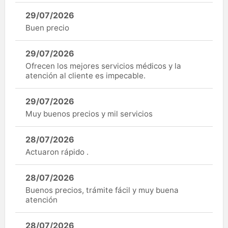
29/07/2026
Buen precio
29/07/2026
Ofrecen los mejores servicios médicos y la
atención al cliente es impecable.
29/07/2026
Muy buenos precios y mil servicios
28/07/2026
Actuaron rápido .
28/07/2026
Buenos precios, trámite fácil y muy buena
atención
28/07/2026