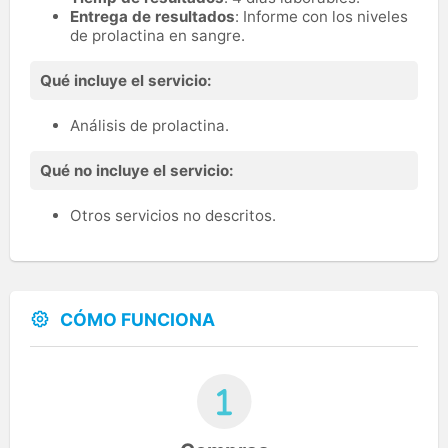
Entrega de resultados
: Informe con los niveles
de prolactina en sangre.
Qué incluye el servicio:
Análisis de prolactina.
Qué no incluye el servicio:
Otros servicios no descritos.
CÓMO FUNCIONA