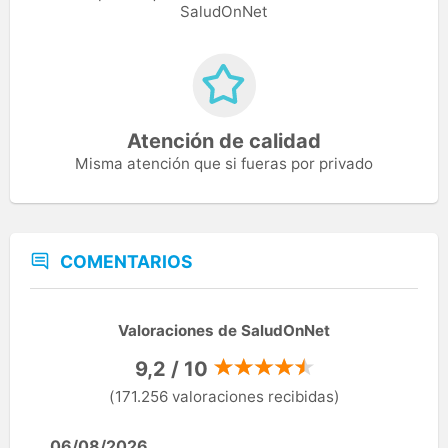
SaludOnNet
Atención de calidad
Misma atención que si fueras por privado
COMENTARIOS
Valoraciones de SaludOnNet
9,2 / 10
(171.256 valoraciones recibidas)
06/08/2026