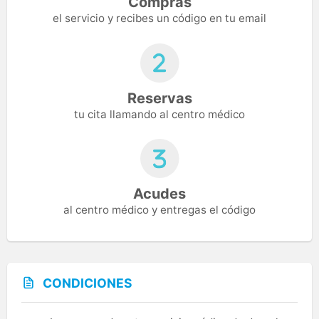
Compras
el servicio y recibes un código en tu email
Reservas
tu cita llamando al centro médico
Acudes
al centro médico y entregas el código
CONDICIONES