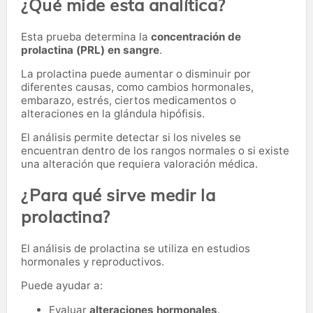
¿Qué mide esta analítica?
Esta prueba determina la
concentración de
prolactina (PRL) en sangre
.
La prolactina puede aumentar o disminuir por
diferentes causas, como cambios hormonales,
embarazo, estrés, ciertos medicamentos o
alteraciones en la glándula hipófisis.
El análisis permite detectar si los niveles se
encuentran dentro de los rangos normales o si existe
una alteración que requiera valoración médica.
¿Para qué sirve medir la
prolactina?
El análisis de prolactina se utiliza en estudios
hormonales y reproductivos.
Puede ayudar a:
Evaluar
alteraciones hormonales
.