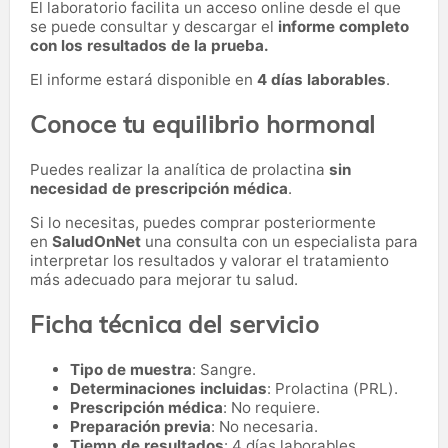
El laboratorio facilita un acceso online desde el que
se puede consultar y descargar el
informe completo
con los resultados de la prueba.
El informe estará disponible en
4 días laborables
.
Conoce tu equilibrio hormonal
Puedes realizar la analítica de prolactina
sin
necesidad de prescripción médica
.
Si lo necesitas,
puedes comprar posteriormente
en
SaludOnNet
una consulta con un especialista para
interpretar los resultados y valorar el tratamiento
más adecuado para mejorar tu salud.
Ficha técnica del servicio
Tipo de muestra
: Sangre.
Determinaciones incluidas
: Prolactina (PRL).
Prescripción médica
: No requiere.
Preparación previa
: No necesaria.
Tiemp de resultados
: 4 días laborables.