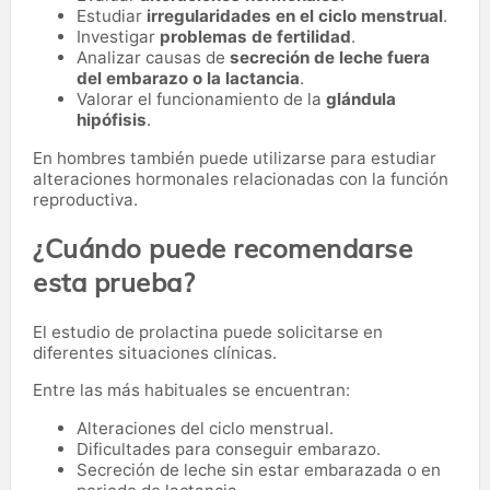
Estudiar
irregularidades en el ciclo menstrual
.
Investigar
problemas de fertilidad
.
Analizar causas de
secreción de leche fuera
del embarazo o la lactancia
.
Valorar el funcionamiento de la
glándula
hipófisis
.
En hombres también puede utilizarse para estudiar
alteraciones hormonales relacionadas con la función
reproductiva.
¿Cuándo puede recomendarse
esta prueba?
El estudio de prolactina puede solicitarse en
diferentes situaciones clínicas.
Entre las más habituales se encuentran:
Alteraciones del ciclo menstrual.
Dificultades para conseguir embarazo.
Secreción de leche sin estar embarazada o en