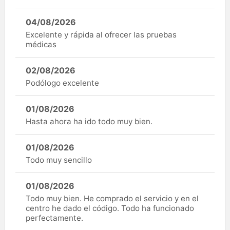
04/08/2026
Excelente y rápida al ofrecer las pruebas
médicas
02/08/2026
Podólogo excelente
01/08/2026
Hasta ahora ha ido todo muy bien.
01/08/2026
Todo muy sencillo
01/08/2026
Todo muy bien. He comprado el servicio y en el
centro he dado el código. Todo ha funcionado
perfectamente.