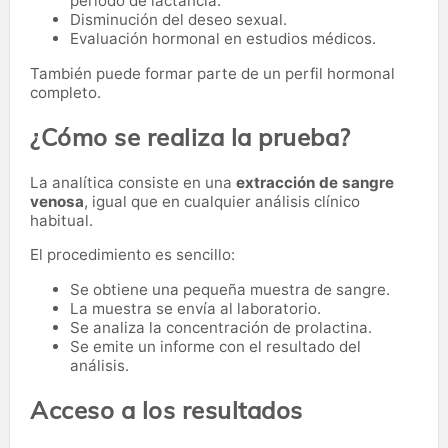
periodo de lactancia.
Disminución del deseo sexual.
Evaluación hormonal en estudios médicos.
También puede formar parte de un perfil hormonal
completo.
¿Cómo se realiza la prueba?
La analítica consiste en una
extracción de sangre
venosa
, igual que en cualquier análisis clínico
habitual.
El procedimiento es sencillo:
Se obtiene una pequeña muestra de sangre.
La muestra se envía al laboratorio.
Se analiza la concentración de prolactina.
Se emite un informe con el resultado del
análisis.
Acceso a los resultados