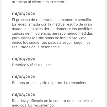
atención al cliente es excelente.
04/08/2026
El proceso de reserva fue sumamente sencillo.
La videollamada con la médica resultó de gran
ayuda: me explicó detalladamente las posibles
causas de mi dolencia, me recomendó medidas
para aliviar los síntomas de inmediato y me
indicó los siguientes pasos a seguir según los
resultados de la resonancia.
04/08/2026
Práctico y fácil de usar
04/08/2026
Buenos precios y sin esperas. Lo recomiendo.
04/08/2026
Rapidez y eficacia en la compra de los servicios
médicos. Lo recomiendo.