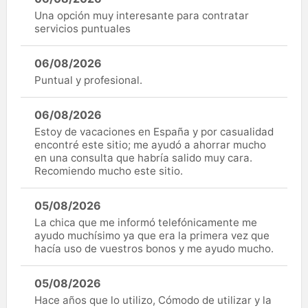
Una opción muy interesante para contratar
servicios puntuales
06/08/2026
Puntual y profesional.
06/08/2026
Estoy de vacaciones en España y por casualidad
encontré este sitio; me ayudó a ahorrar mucho
en una consulta que habría salido muy cara.
Recomiendo mucho este sitio.
05/08/2026
La chica que me informó telefónicamente me
ayudo muchísimo ya que era la primera vez que
hacía uso de vuestros bonos y me ayudo mucho.
05/08/2026
Hace años que lo utilizo, Cómodo de utilizar y la