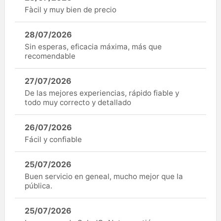
Fàcil y muy bien de precio
28/07/2026
Sin esperas, eficacia máxima, más que
recomendable
27/07/2026
De las mejores experiencias, rápido fiable y
todo muy correcto y detallado
26/07/2026
Fácil y confiable
25/07/2026
Buen servicio en geneal, mucho mejor que la
pública.
25/07/2026