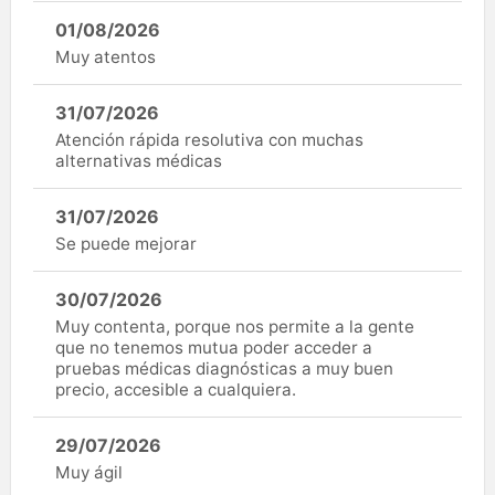
01/08/2026
Muy atentos
31/07/2026
Atención rápida resolutiva con muchas
alternativas médicas
31/07/2026
Se puede mejorar
30/07/2026
Muy contenta, porque nos permite a la gente
que no tenemos mutua poder acceder a
pruebas médicas diagnósticas a muy buen
precio, accesible a cualquiera.
29/07/2026
Muy ágil