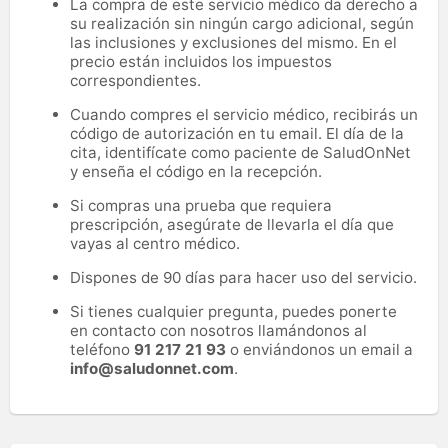
La compra de este servicio médico da derecho a
su realización sin ningún cargo adicional, según
las inclusiones y exclusiones del mismo. En el
precio están incluidos los impuestos
correspondientes.
Cuando compres el servicio médico, recibirás un
código de autorización en tu email. El día de la
cita, identifícate como paciente de SaludOnNet
y enseña el código en la recepción.
Si compras una prueba que requiera
prescripción, asegúrate de llevarla el día que
vayas al centro médico.
Dispones de 90 días para hacer uso del servicio.
Si tienes cualquier pregunta, puedes ponerte
en contacto con nosotros llamándonos al
teléfono
91 217 21 93
o enviándonos un email a
info@saludonnet.com
.