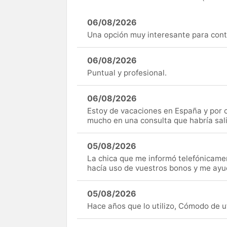
06/08/2026
Una opción muy interesante para cont
06/08/2026
Puntual y profesional.
06/08/2026
Estoy de vacaciones en España y por c
mucho en una consulta que habría sal
05/08/2026
La chica que me informó telefónicame
hacía uso de vuestros bonos y me ay
05/08/2026
Hace años que lo utilizo, Cómodo de uti