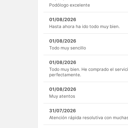
Podólogo excelente
01/08/2026
Hasta ahora ha ido todo muy bien.
01/08/2026
Todo muy sencillo
01/08/2026
Todo muy bien. He comprado el servici
perfectamente.
01/08/2026
Muy atentos
31/07/2026
Atención rápida resolutiva con mucha