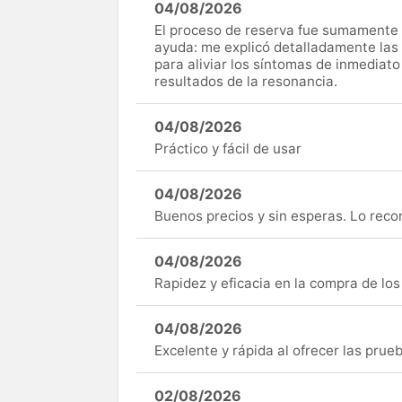
04/08/2026
El proceso de reserva fue sumamente s
ayuda: me explicó detalladamente las
para aliviar los síntomas de inmediato
resultados de la resonancia.
04/08/2026
Práctico y fácil de usar
04/08/2026
Buenos precios y sin esperas. Lo rec
04/08/2026
Rapidez y eficacia en la compra de lo
04/08/2026
Excelente y rápida al ofrecer las pru
02/08/2026