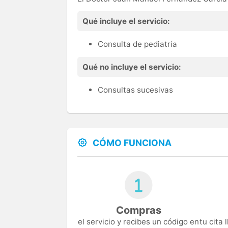
Qué incluye el servicio:
Consulta de pediatría
Qué no incluye el servicio:
Consultas sucesivas
CÓMO FUNCIONA
Compras
el servicio y recibes un código en
tu cita