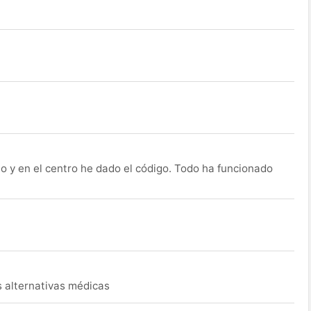
o y en el centro he dado el código. Todo ha funcionado
s alternativas médicas