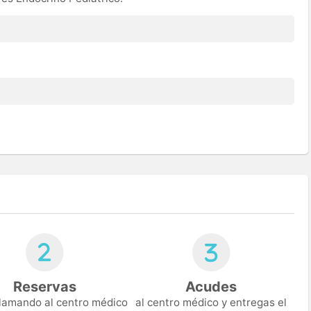
Reservas
Acudes
 llamando al centro médico
al centro médico y entregas el