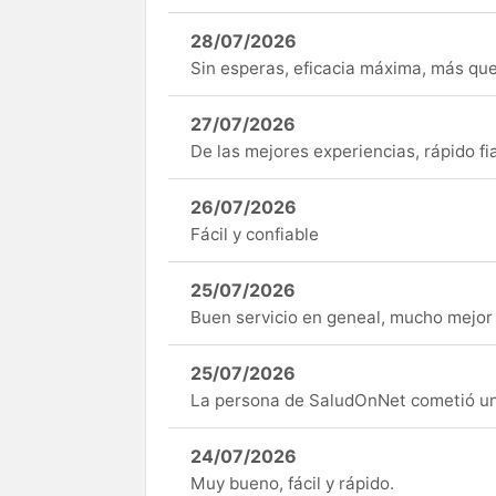
28/07/2026
Sin esperas, eficacia máxima, más q
27/07/2026
De las mejores experiencias, rápido fi
26/07/2026
Fácil y confiable
25/07/2026
Buen servicio en geneal, mucho mejor 
25/07/2026
La persona de SaludOnNet cometió un e
24/07/2026
Muy bueno, fácil y rápido.