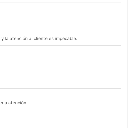
y la atención al cliente es impecable.
uena atención