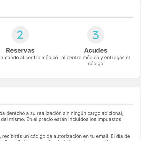
Reservas
Acudes
 llamando al centro médico
al centro médico y entregas el
código
a derecho a su realización sin ningún cargo adicional,
 del mismo. En el precio están incluidos los impuestos
recibirás un código de autorización en tu email. El día de