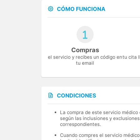
CÓMO FUNCIONA
Compras
el servicio y recibes un código en
tu cita
tu email
CONDICIONES
La compra de este servicio médico d
según las inclusiones y exclusiones
correspondientes.
Cuando compres el servicio médico, 