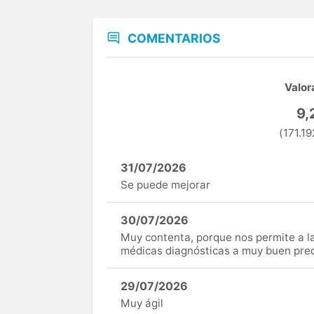
COMENTARIOS
Valor
9,
(171.19
31/07/2026
Se puede mejorar
30/07/2026
Muy contenta, porque nos permite a 
médicas diagnósticas a muy buen preci
29/07/2026
Muy ágil