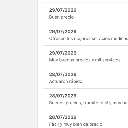
29/07/2026
Buen precio
29/07/2026
Ofrecen los mejores servicios médicos 
29/07/2026
Muy buenos precios y mil servicios
28/07/2026
Actuaron rápido .
28/07/2026
Buenos precios, trámite fácil y muy b
28/07/2026
Fàcil y muy bien de precio