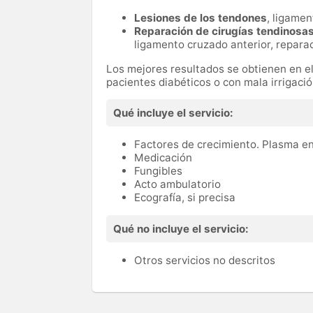
Lesiones de los tendones
, ligame
Reparación de cirugías tendinosa
ligamento cruzado anterior, reparac
Los mejores resultados se obtienen en el 
pacientes diabéticos o con mala irrigació
Qué incluye el servicio:
Factores de crecimiento. Plasma en
Medicación
Fungibles
Acto ambulatorio
Ecografía, si precisa
Qué no incluye el servicio:
Otros servicios no descritos