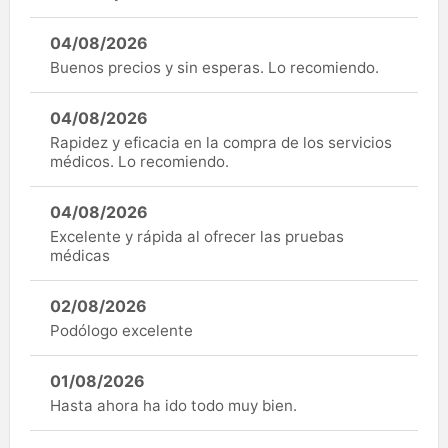
04/08/2026
Buenos precios y sin esperas. Lo recomiendo.
04/08/2026
Rapidez y eficacia en la compra de los servicios
médicos. Lo recomiendo.
04/08/2026
Excelente y rápida al ofrecer las pruebas
médicas
02/08/2026
Podólogo excelente
01/08/2026
Hasta ahora ha ido todo muy bien.