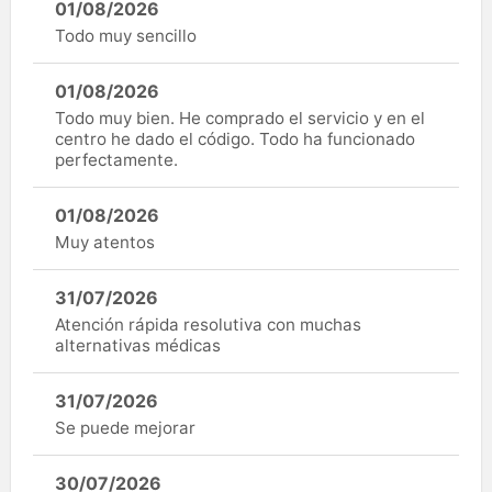
01/08/2026
Todo muy sencillo
01/08/2026
Todo muy bien. He comprado el servicio y en el
centro he dado el código. Todo ha funcionado
perfectamente.
01/08/2026
Muy atentos
31/07/2026
Atención rápida resolutiva con muchas
alternativas médicas
31/07/2026
Se puede mejorar
30/07/2026