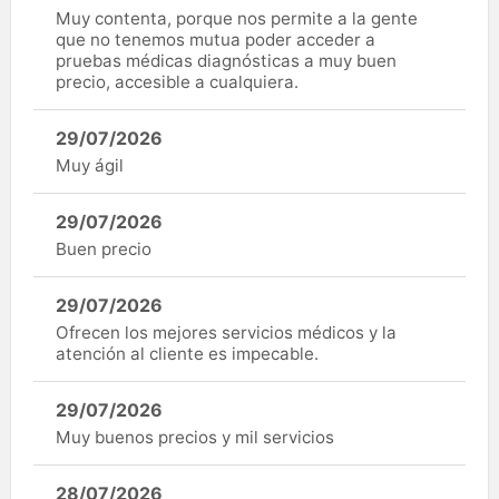
Muy contenta, porque nos permite a la gente
que no tenemos mutua poder acceder a
pruebas médicas diagnósticas a muy buen
precio, accesible a cualquiera.
29/07/2026
Muy ágil
29/07/2026
Buen precio
29/07/2026
Ofrecen los mejores servicios médicos y la
atención al cliente es impecable.
29/07/2026
Muy buenos precios y mil servicios
28/07/2026