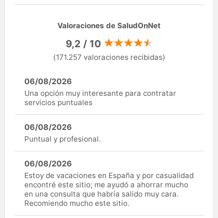
Valoraciones de SaludOnNet
9,2 / 10
(171.257 valoraciones recibidas)
06/08/2026
Una opción muy interesante para contratar
servicios puntuales
06/08/2026
Puntual y profesional.
06/08/2026
Estoy de vacaciones en España y por casualidad
encontré este sitio; me ayudó a ahorrar mucho
en una consulta que habría salido muy cara.
Recomiendo mucho este sitio.