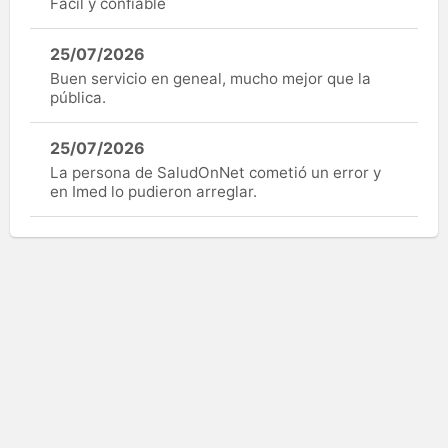
Fácil y confiable
25/07/2026
Buen servicio en geneal, mucho mejor que la
pública.
25/07/2026
La persona de SaludOnNet cometió un error y
en Imed lo pudieron arreglar.