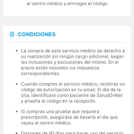
al centro médico y entregas el código
CONDICIONES
La compra de este servicio médico da derecho a
su realización sin ningún cargo adicional, según
las inclusiones y exclusiones del mismo. En el
precio están incluidos los impuestos
correspondientes.
Cuando compres el servicio médico, recibirás un
código de autorización en tu email. El día de la
cita, identifícate como paciente de SaludOnNet
y enseña el código en la recepción.
Si compras una prueba que requiera
prescripción, asegúrate de llevarla el día que
vayas al centro médico.
Dispones de 90 días para hacer uso del servicio.