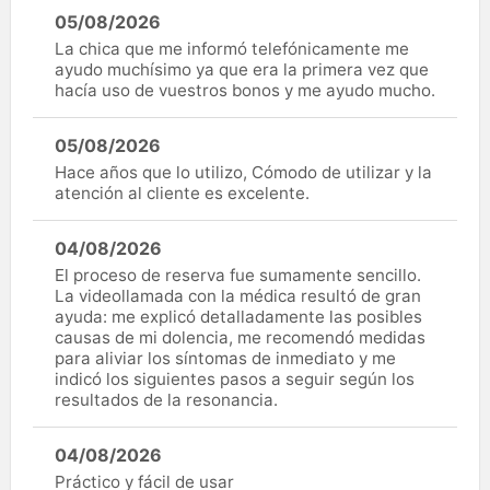
05/08/2026
La chica que me informó telefónicamente me
ayudo muchísimo ya que era la primera vez que
hacía uso de vuestros bonos y me ayudo mucho.
05/08/2026
Hace años que lo utilizo, Cómodo de utilizar y la
atención al cliente es excelente.
04/08/2026
El proceso de reserva fue sumamente sencillo.
La videollamada con la médica resultó de gran
ayuda: me explicó detalladamente las posibles
causas de mi dolencia, me recomendó medidas
para aliviar los síntomas de inmediato y me
indicó los siguientes pasos a seguir según los
resultados de la resonancia.
04/08/2026
Práctico y fácil de usar