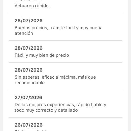
Actuaron rápido .
28/07/2026
Buenos precios, trámite fácil y muy buena
atención
28/07/2026
Fàcil y muy bien de precio
28/07/2026
Sin esperas, eficacia máxima, más que
recomendable
27/07/2026
De las mejores experiencias, rápido fiable y
todo muy correcto y detallado
26/07/2026