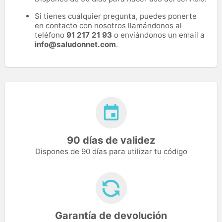
Si tienes cualquier pregunta, puedes ponerte
en contacto con nosotros llamándonos al
teléfono
91 217 21 93
o enviándonos un email a
info@saludonnet.com
.
90 días de validez
Dispones de 90 días para utilizar tu código
Garantía de devolución