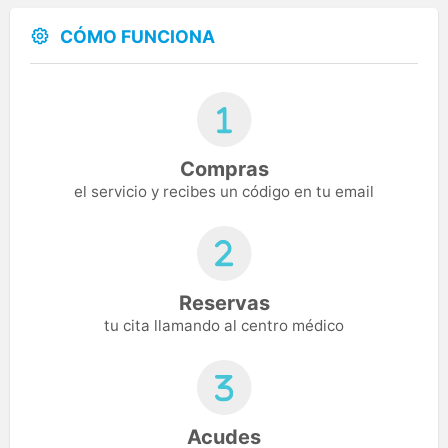
CÓMO FUNCIONA
Compras
el servicio y recibes un código en tu email
Reservas
tu cita llamando al centro médico
Acudes