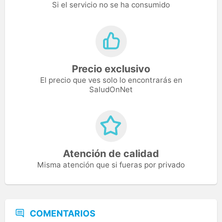
Si el servicio no se ha consumido
Precio exclusivo
El precio que ves solo lo encontrarás en
SaludOnNet
Atención de calidad
Misma atención que si fueras por privado
COMENTARIOS