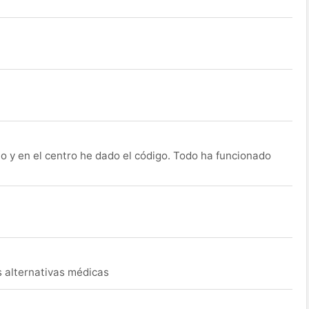
o y en el centro he dado el código. Todo ha funcionado
s alternativas médicas