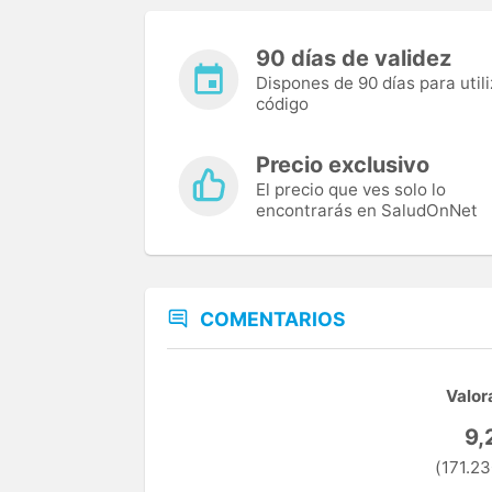
90 días de validez
Dispones de 90 días para utili
código
Precio exclusivo
El precio que ves solo lo
encontrarás en SaludOnNet
COMENTARIOS
Valor
9,
(171.23