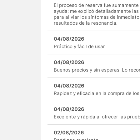
El proceso de reserva fue sumamente s
ayuda: me explicó detalladamente las
para aliviar los síntomas de inmediato
resultados de la resonancia.
04/08/2026
Práctico y fácil de usar
04/08/2026
Buenos precios y sin esperas. Lo rec
04/08/2026
Rapidez y eficacia en la compra de lo
04/08/2026
Excelente y rápida al ofrecer las pru
02/08/2026