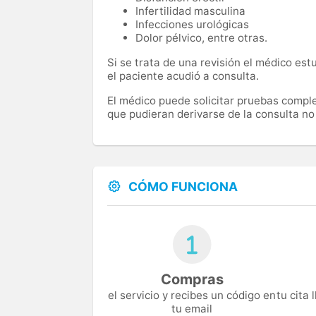
Infertilidad masculina
Infecciones urológicas
Dolor pélvico, entre otras.
Si se trata de una revisión el médico est
el paciente acudió a consulta.
El médico puede solicitar pruebas comple
que pudieran derivarse de la consulta no 
CÓMO FUNCIONA
Compras
el servicio y recibes un código en
tu cita
tu email