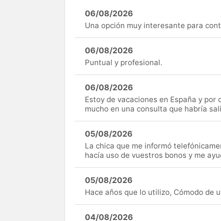
06/08/2026
Una opción muy interesante para cont
06/08/2026
Puntual y profesional.
06/08/2026
Estoy de vacaciones en España y por c
mucho en una consulta que habría sal
05/08/2026
La chica que me informó telefónicame
hacía uso de vuestros bonos y me ay
05/08/2026
Hace años que lo utilizo, Cómodo de uti
04/08/2026