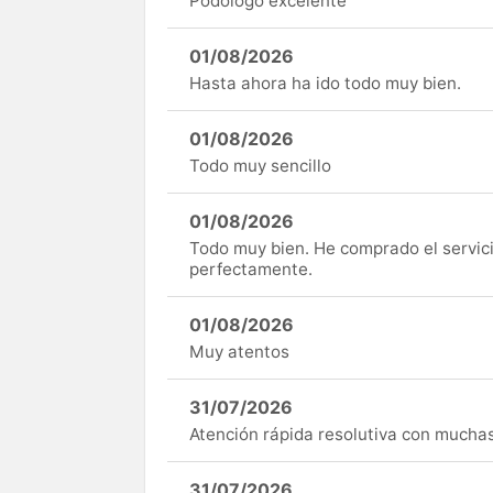
Podólogo excelente
01/08/2026
Hasta ahora ha ido todo muy bien.
01/08/2026
Todo muy sencillo
01/08/2026
Todo muy bien. He comprado el servici
perfectamente.
01/08/2026
Muy atentos
31/07/2026
Atención rápida resolutiva con mucha
31/07/2026