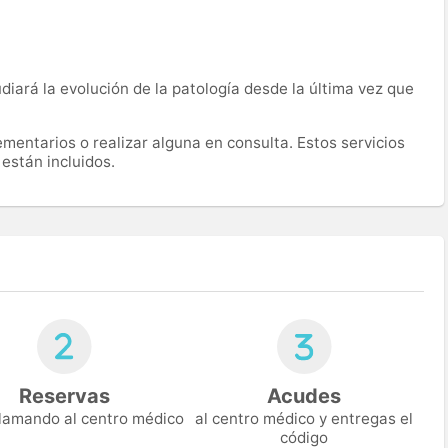
udiará la evolución de la patología desde la última vez que
mentarios o realizar alguna en consulta. Estos servicios
están incluidos.
Reservas
Acudes
 llamando al centro médico
al centro médico y entregas el
código