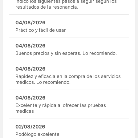
indicó los siguientes pasos a seguir según los
resultados de la resonancia.
04/08/2026
Práctico y fácil de usar
04/08/2026
Buenos precios y sin esperas. Lo recomiendo.
04/08/2026
Rapidez y eficacia en la compra de los servicios
médicos. Lo recomiendo.
04/08/2026
Excelente y rápida al ofrecer las pruebas
médicas
02/08/2026
Podólogo excelente