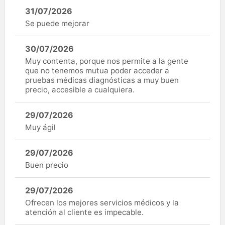
31/07/2026
Se puede mejorar
30/07/2026
Muy contenta, porque nos permite a la gente
que no tenemos mutua poder acceder a
pruebas médicas diagnósticas a muy buen
precio, accesible a cualquiera.
29/07/2026
Muy ágil
29/07/2026
Buen precio
29/07/2026
Ofrecen los mejores servicios médicos y la
atención al cliente es impecable.