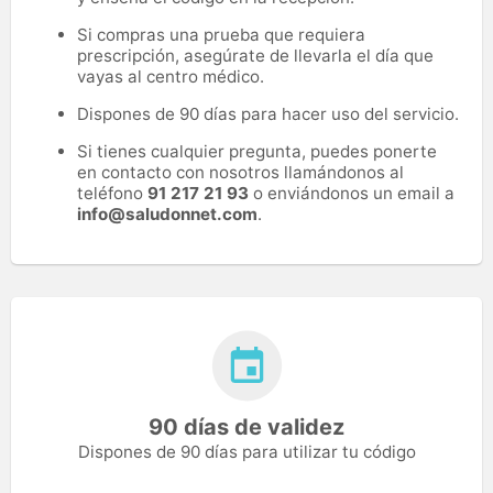
Si compras una prueba que requiera
prescripción, asegúrate de llevarla el día que
vayas al centro médico.
Dispones de 90 días para hacer uso del servicio.
Si tienes cualquier pregunta, puedes ponerte
en contacto con nosotros llamándonos al
teléfono
91 217 21 93
o enviándonos un email a
info@saludonnet.com
.
90 días de validez
Dispones de 90 días para utilizar tu código