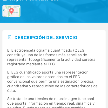
DESCRIPCIÓN DEL SERVICIO
El Electroencefalograma cuantificado (QEEG)
constituye una de las formas más sencillas de
representar topográficamente la actividad cerebral
registrada mediante el EEG.
El EEG cuantificado aporta una representación
gráfica de los valores obtenidos en el EEG
convencional que permite una estimación precisa,
cuantitativa y reproducible de las características de
éste.
Se trata de una técnica de neuroimagen funcional
que aporta información en tiempo real, dinámica y
objetiva. Puede poner de manifiesto cambios