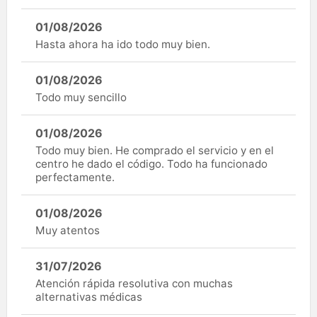
01/08/2026
Hasta ahora ha ido todo muy bien.
01/08/2026
Todo muy sencillo
01/08/2026
Todo muy bien. He comprado el servicio y en el
centro he dado el código. Todo ha funcionado
perfectamente.
01/08/2026
Muy atentos
31/07/2026
Atención rápida resolutiva con muchas
alternativas médicas