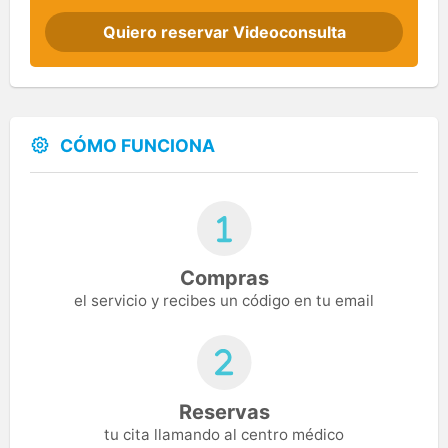
Quiero reservar Videoconsulta
CÓMO FUNCIONA
Compras
el servicio y recibes un código en tu email
Reservas
tu cita llamando al centro médico