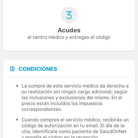
Acudes
al centro médico y entregas el código
CONDICIONES
La compra de este servicio médico da derecho a
su realización sin ningún cargo adicional, según
las inclusiones y exclusiones del mismo. En el
precio están incluidos los impuestos
correspondientes.
Cuando compres el servicio médico, recibirás un
código de autorización en tu email. El día de la
cita, identifícate como paciente de SaludOnNet
y enseña el código en la recepción.