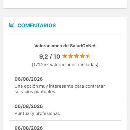
COMENTARIOS
Valoraciones de SaludOnNet
9,2 / 10
(171.257 valoraciones recibidas)
06/08/2026
Una opción muy interesante para contratar
servicios puntuales
06/08/2026
Puntual y profesional.
06/08/2026