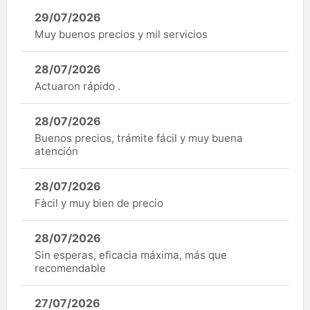
29/07/2026
Muy buenos precios y mil servicios
28/07/2026
Actuaron rápido .
28/07/2026
Buenos precios, trámite fácil y muy buena
atención
28/07/2026
Fàcil y muy bien de precio
28/07/2026
Sin esperas, eficacia máxima, más que
recomendable
27/07/2026