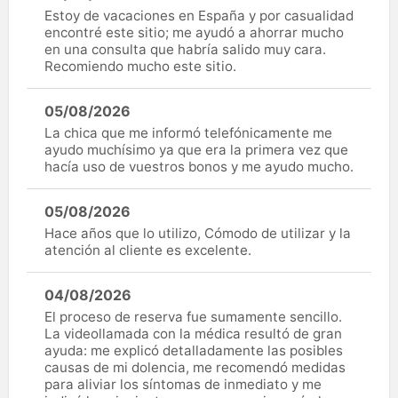
Estoy de vacaciones en España y por casualidad
encontré este sitio; me ayudó a ahorrar mucho
en una consulta que habría salido muy cara.
Recomiendo mucho este sitio.
05/08/2026
La chica que me informó telefónicamente me
ayudo muchísimo ya que era la primera vez que
hacía uso de vuestros bonos y me ayudo mucho.
05/08/2026
Hace años que lo utilizo, Cómodo de utilizar y la
atención al cliente es excelente.
04/08/2026
El proceso de reserva fue sumamente sencillo.
La videollamada con la médica resultó de gran
ayuda: me explicó detalladamente las posibles
causas de mi dolencia, me recomendó medidas
para aliviar los síntomas de inmediato y me