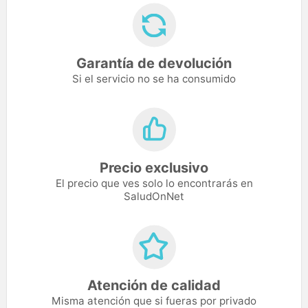
Garantía de devolución
Si el servicio no se ha consumido
Precio exclusivo
El precio que ves solo lo encontrarás en
SaludOnNet
Atención de calidad
Misma atención que si fueras por privado