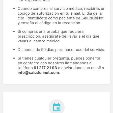
Cuando compres el servicio médico, recibirás un
código de autorización en tu email. El día de la
cita, identifícate como paciente de SaludOnNet
y enseña el código en la recepción.
Si compras una prueba que requiera
prescripción, asegúrate de llevarla el día que
vayas al centro médico.
Dispones de 90 días para hacer uso del servicio.
Si tienes cualquier pregunta, puedes ponerte
en contacto con nosotros llamándonos al
teléfono
91 217 21 93
o enviándonos un email a
info@saludonnet.com
.