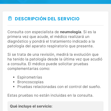
DESCRIPCIÓN DEL SERVICIO
Consulta con especialista de
neumología
. Si es la
primera vez que acude, el médico realizará un
diagnóstico y pondrá el tratamiento indicado a la
patología del aparato respiratorio que presente.
Si se trata de una revisión, medirá la evolución que
ha tenido la patología desde la última vez que acudió
a consulta. El médico puede solicitar pruebas
complementarias como:
Espirometrías
Broncoscopias
Pruebas relacionadas con el control del sueño.
Estas pruebas no están incluidas en la consulta.
Qué incluye el servicio: