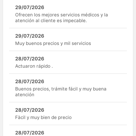
29/07/2026
Ofrecen los mejores servicios médicos y la
atención al cliente es impecable.
29/07/2026
Muy buenos precios y mil servicios
28/07/2026
Actuaron rápido .
28/07/2026
Buenos precios, trámite fácil y muy buena
atención
28/07/2026
Fàcil y muy bien de precio
28/07/2026