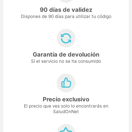
90 días de validez
Dispones de 90 días para utilizar tu código
Garantía de devolución
Si el servicio no se ha consumido
Precio exclusivo
El precio que ves solo lo encontrarás en
SaludOnNet