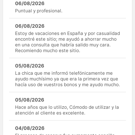
06/08/2026
Puntual y profesional.
06/08/2026
Estoy de vacaciones en España y por casualidad
encontré este sitio; me ayudó a ahorrar mucho
en una consulta que habría salido muy cara.
Recomiendo mucho este sitio.
05/08/2026
La chica que me informó telefónicamente me
ayudo muchísimo ya que era la primera vez que
hacía uso de vuestros bonos y me ayudo mucho.
05/08/2026
Hace años que lo utilizo, Cómodo de utilizar y la
atención al cliente es excelente.
04/08/2026