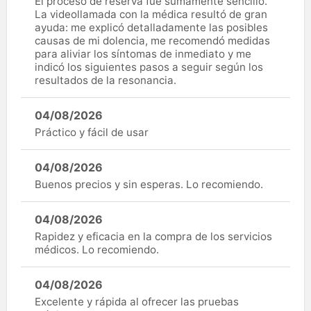
El proceso de reserva fue sumamente sencillo.
La videollamada con la médica resultó de gran
ayuda: me explicó detalladamente las posibles
causas de mi dolencia, me recomendó medidas
para aliviar los síntomas de inmediato y me
indicó los siguientes pasos a seguir según los
resultados de la resonancia.
04/08/2026
Práctico y fácil de usar
04/08/2026
Buenos precios y sin esperas. Lo recomiendo.
04/08/2026
Rapidez y eficacia en la compra de los servicios
médicos. Lo recomiendo.
04/08/2026
Excelente y rápida al ofrecer las pruebas