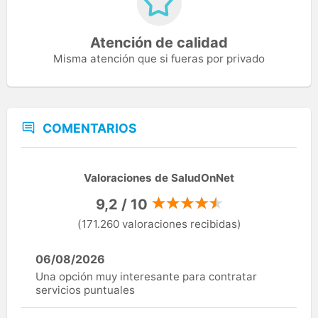
Atención de calidad
Misma atención que si fueras por privado
COMENTARIOS
Valoraciones de SaludOnNet
9,2 / 10
(171.260 valoraciones recibidas)
06/08/2026
Una opción muy interesante para contratar
servicios puntuales