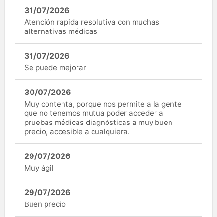
31/07/2026
Atención rápida resolutiva con muchas
alternativas médicas
31/07/2026
Se puede mejorar
30/07/2026
Muy contenta, porque nos permite a la gente
que no tenemos mutua poder acceder a
pruebas médicas diagnósticas a muy buen
precio, accesible a cualquiera.
29/07/2026
Muy ágil
29/07/2026
Buen precio