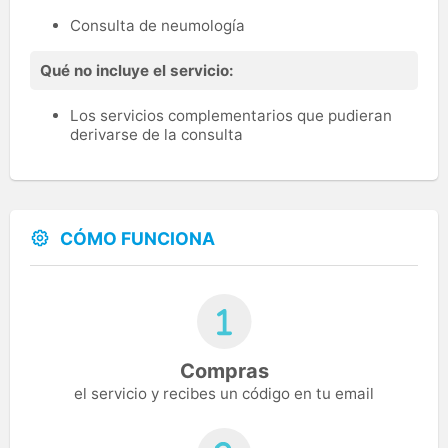
Consulta de neumología
Qué no incluye el servicio:
Los servicios complementarios que pudieran
derivarse de la consulta
CÓMO FUNCIONA
Compras
el servicio y recibes un código en tu email