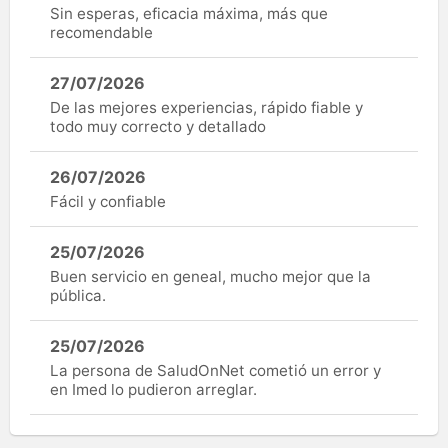
Sin esperas, eficacia máxima, más que
recomendable
27/07/2026
De las mejores experiencias, rápido fiable y
todo muy correcto y detallado
26/07/2026
Fácil y confiable
25/07/2026
Buen servicio en geneal, mucho mejor que la
pública.
25/07/2026
La persona de SaludOnNet cometió un error y
en Imed lo pudieron arreglar.