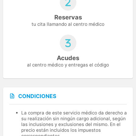
Reservas
tu cita llamando al centro médico
Acudes
al centro médico y entregas el código
CONDICIONES
La compra de este servicio médico da derecho a
su realización sin ningún cargo adicional, según
las inclusiones y exclusiones del mismo. En el
precio están incluidos los impuestos
correspondientes.