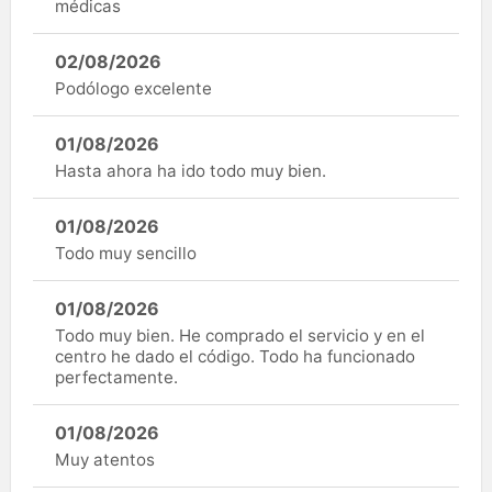
médicas
02/08/2026
Podólogo excelente
01/08/2026
Hasta ahora ha ido todo muy bien.
01/08/2026
Todo muy sencillo
01/08/2026
Todo muy bien. He comprado el servicio y en el
centro he dado el código. Todo ha funcionado
perfectamente.
01/08/2026
Muy atentos