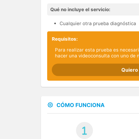
Qué no incluye el servicio:
Cualquier otra prueba diagnóstica
Requisitos:
Para realizar esta prueba es necesari
hacer una videoconsulta con uno de 
Quiero
CÓMO FUNCIONA