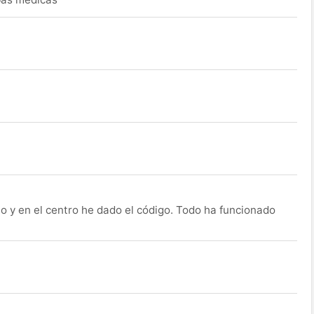
o y en el centro he dado el código. Todo ha funcionado