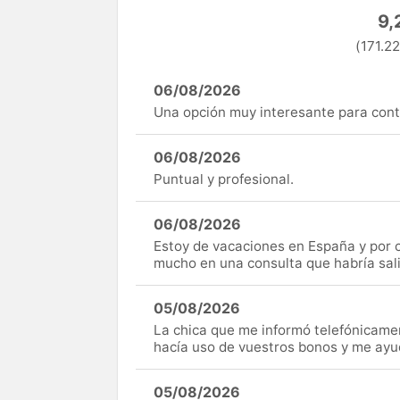
9,
(171.22
06/08/2026
Una opción muy interesante para cont
06/08/2026
Puntual y profesional.
06/08/2026
Estoy de vacaciones en España y por c
mucho en una consulta que habría sal
05/08/2026
La chica que me informó telefónicame
hacía uso de vuestros bonos y me ay
05/08/2026