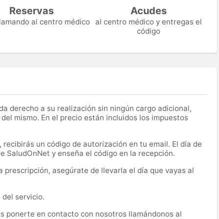
Reservas
Acudes
 llamando al centro médico
al centro médico y entregas el
código
a derecho a su realización sin ningún cargo adicional,
 del mismo. En el precio están incluidos los impuestos
recibirás un código de autorización en tu email. El día de
 de SaludOnNet y enseña el código en la recepción.
prescripción, asegúrate de llevarla el día que vayas al
del servicio.
es ponerte en contacto con nosotros llamándonos al