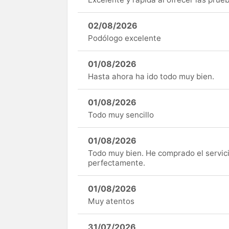
02/08/2026
Podólogo excelente
01/08/2026
Hasta ahora ha ido todo muy bien.
01/08/2026
Todo muy sencillo
01/08/2026
Todo muy bien. He comprado el servici
perfectamente.
01/08/2026
Muy atentos
31/07/2026