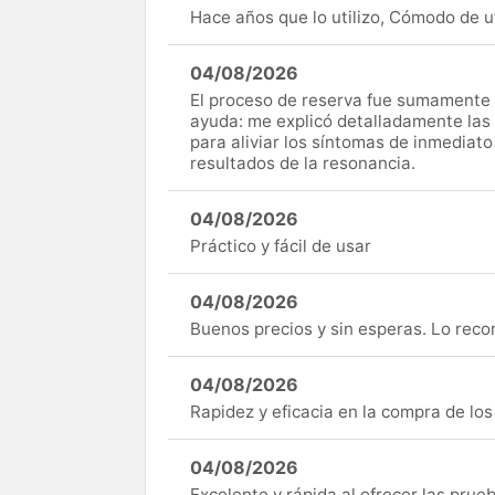
Hace años que lo utilizo, Cómodo de uti
04/08/2026
El proceso de reserva fue sumamente s
ayuda: me explicó detalladamente las
para aliviar los síntomas de inmediato
resultados de la resonancia.
04/08/2026
Práctico y fácil de usar
04/08/2026
Buenos precios y sin esperas. Lo rec
04/08/2026
Rapidez y eficacia en la compra de lo
04/08/2026
Excelente y rápida al ofrecer las pru