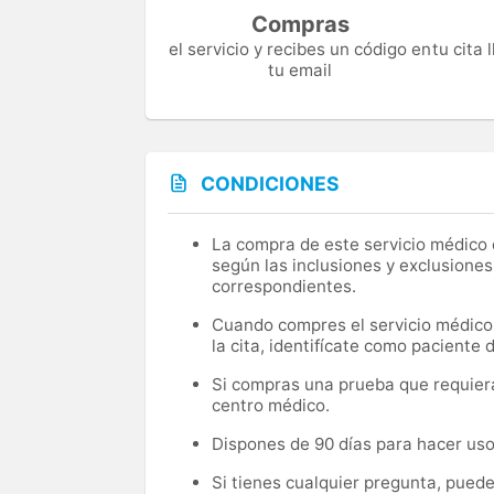
Compras
el servicio y recibes un código en
tu cita
tu email
CONDICIONES
La compra de este servicio médico d
según las inclusiones y exclusiones
correspondientes.
Cuando compres el servicio médico, 
la cita, identifícate como paciente
Si compras una prueba que requiera 
centro médico.
Dispones de 90 días para hacer uso 
Si tienes cualquier pregunta, pued