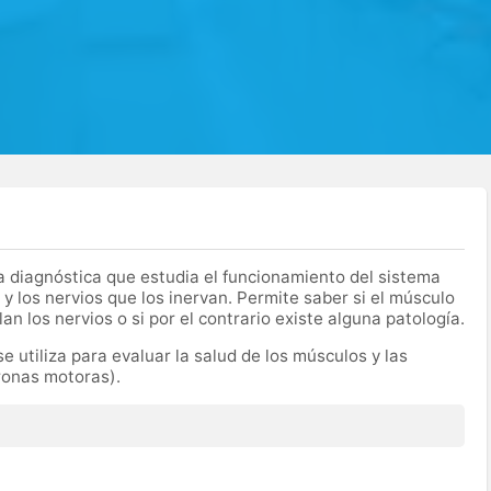
diagnóstica que estudia el funcionamiento del sistema
 y los nervios que los inervan. Permite saber si el músculo
 los nervios o si por el contrario existe alguna patología.
 utiliza para evaluar la salud de los músculos y las
ronas motoras).